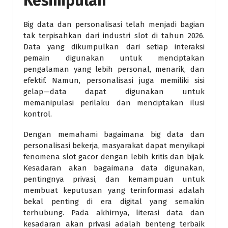
Kesimpulan
Big data dan personalisasi telah menjadi bagian
tak terpisahkan dari industri slot di tahun 2026.
Data yang dikumpulkan dari setiap interaksi
pemain digunakan untuk menciptakan
pengalaman yang lebih personal, menarik, dan
efektif. Namun, personalisasi juga memiliki sisi
gelap—data dapat digunakan untuk
memanipulasi perilaku dan menciptakan ilusi
kontrol.
Dengan memahami bagaimana big data dan
personalisasi bekerja, masyarakat dapat menyikapi
fenomena slot gacor dengan lebih kritis dan bijak.
Kesadaran akan bagaimana data digunakan,
pentingnya privasi, dan kemampuan untuk
membuat keputusan yang terinformasi adalah
bekal penting di era digital yang semakin
terhubung. Pada akhirnya, literasi data dan
kesadaran akan privasi adalah benteng terbaik