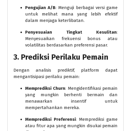
Pengujian A/B
: Menguji berbagai versi game
untuk melihat mana yang lebih efektif
dalam menjaga keterlibatan.
Penyesuaian Tingkat Kesulitan
:
Menyesuaikan frekuensi bonus atau
volatilitas berdasarkan preferensi pasar.
3. Prediksi Perilaku Pemain
Dengan analisis prediktif, platform dapat
mengantisipasi perilaku pemain:
Memprediksi Churn
: Mengidentifikasi pemain
yang mungkin berhenti bermain dan
menawarkan insentif untuk
mempertahankan mereka.
Memprediksi Preferensi
: Memprediksi game
atau fitur apa yang mungkin disukai pemain