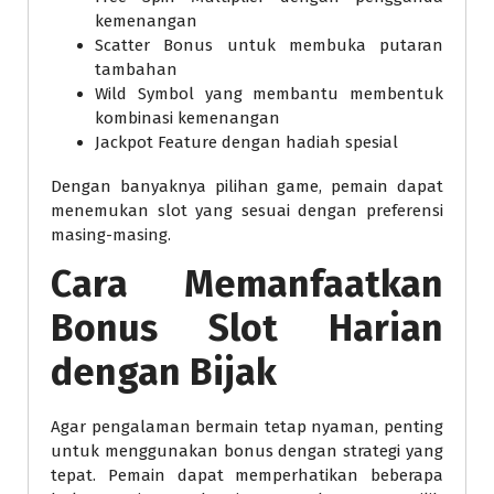
kemenangan
Scatter Bonus untuk membuka putaran
tambahan
Wild Symbol yang membantu membentuk
kombinasi kemenangan
Jackpot Feature dengan hadiah spesial
Dengan banyaknya pilihan game, pemain dapat
menemukan slot yang sesuai dengan preferensi
masing-masing.
Cara Memanfaatkan
Bonus Slot Harian
dengan Bijak
Agar pengalaman bermain tetap nyaman, penting
untuk menggunakan bonus dengan strategi yang
tepat. Pemain dapat memperhatikan beberapa