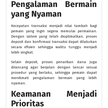
Pengalaman Bermain
yang Nyaman
Kecepatan transaksi menjadi nilai tambah bagi
pemain yang ingin segera memulai permainan.
Dengan sistem yang telah dioptimalkan, proses
deposit dan konfirmasi transaksi dapat dilakukan
secara efisien sehingga waktu tunggu menjadi
lebih singkat.
Selain deposit, proses penarikan dana juga
dirancang agar berjalan dengan lancar sesuai
prosedur yang berlaku, sehingga pemain dapat
menikmati pengalaman bermain yang lebih
nyaman.
Keamanan Menjadi
Prioritas