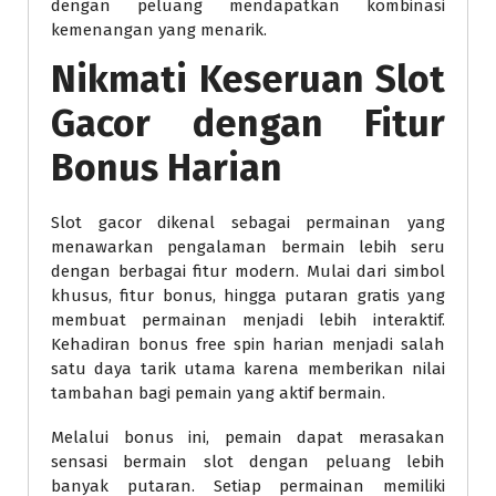
dengan peluang mendapatkan kombinasi
kemenangan yang menarik.
Nikmati Keseruan Slot
Gacor dengan Fitur
Bonus Harian
Slot gacor dikenal sebagai permainan yang
menawarkan pengalaman bermain lebih seru
dengan berbagai fitur modern. Mulai dari simbol
khusus, fitur bonus, hingga putaran gratis yang
membuat permainan menjadi lebih interaktif.
Kehadiran bonus free spin harian menjadi salah
satu daya tarik utama karena memberikan nilai
tambahan bagi pemain yang aktif bermain.
Melalui bonus ini, pemain dapat merasakan
sensasi bermain slot dengan peluang lebih
banyak putaran. Setiap permainan memiliki