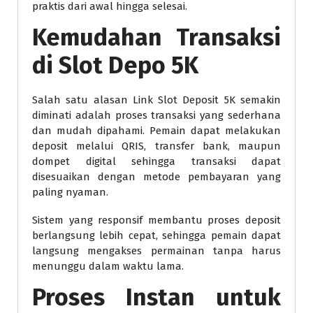
praktis dari awal hingga selesai.
Kemudahan Transaksi
di Slot Depo 5K
Salah satu alasan Link Slot Deposit 5K semakin
diminati adalah proses transaksi yang sederhana
dan mudah dipahami. Pemain dapat melakukan
deposit melalui QRIS, transfer bank, maupun
dompet digital sehingga transaksi dapat
disesuaikan dengan metode pembayaran yang
paling nyaman.
Sistem yang responsif membantu proses deposit
berlangsung lebih cepat, sehingga pemain dapat
langsung mengakses permainan tanpa harus
menunggu dalam waktu lama.
Proses Instan untuk