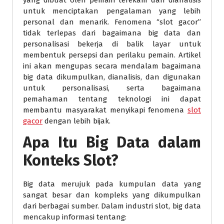
yang dibuat oleh pemain terekam dan dianalisis
untuk menciptakan pengalaman yang lebih
personal dan menarik. Fenomena “slot gacor”
tidak terlepas dari bagaimana big data dan
personalisasi bekerja di balik layar untuk
membentuk persepsi dan perilaku pemain. Artikel
ini akan mengupas secara mendalam bagaimana
big data dikumpulkan, dianalisis, dan digunakan
untuk personalisasi, serta bagaimana
pemahaman tentang teknologi ini dapat
membantu masyarakat menyikapi fenomena
slot
gacor
dengan lebih bijak.
Apa Itu Big Data dalam
Konteks Slot?
Big data merujuk pada kumpulan data yang
sangat besar dan kompleks yang dikumpulkan
dari berbagai sumber. Dalam industri slot, big data
mencakup informasi tentang: