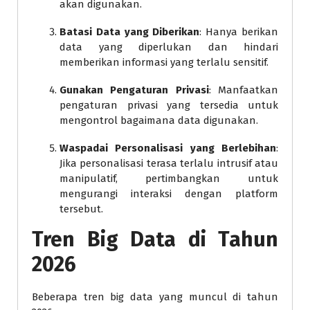
akan digunakan.
Batasi Data yang Diberikan
: Hanya berikan
data yang diperlukan dan hindari
memberikan informasi yang terlalu sensitif.
Gunakan Pengaturan Privasi
: Manfaatkan
pengaturan privasi yang tersedia untuk
mengontrol bagaimana data digunakan.
Waspadai Personalisasi yang Berlebihan
:
Jika personalisasi terasa terlalu intrusif atau
manipulatif, pertimbangkan untuk
mengurangi interaksi dengan platform
tersebut.
Tren Big Data di Tahun
2026
Beberapa tren big data yang muncul di tahun