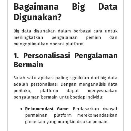
Bagaimana Big Data
Digunakan?
Big data digunakan dalam berbagai cara untuk
meningkatkan pengalaman pemain dan
mengoptimalkan operasi platform:
1. Personalisasi Pengalaman
Bermain
Salah satu aplikasi paling signifikan dari big data
adalah personalisasi. Dengan menganalisis data
perilaku, platform dapat menyesuaikan
pengalaman bermain untuk setiap individu:
Rekomendasi Game
: Berdasarkan riwayat
permainan, platform merekomendasikan
game lain yang mungkin disukai pemain.