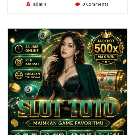
admin
0 Comments