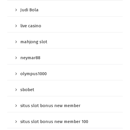
Judi Bola
live casino
mahjong slot
neymar88
olympus1000
sbobet
situs slot bonus new member
situs slot bonus new member 100