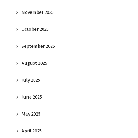
November 2025
October 2025
September 2025
August 2025
July 2025
June 2025
May 2025
April 2025