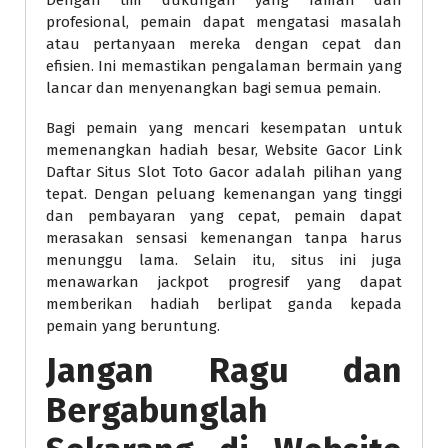
Dengan tim dukungan yang ramah dan
profesional, pemain dapat mengatasi masalah
atau pertanyaan mereka dengan cepat dan
efisien. Ini memastikan pengalaman bermain yang
lancar dan menyenangkan bagi semua pemain.
Bagi pemain yang mencari kesempatan untuk
memenangkan hadiah besar, Website Gacor Link
Daftar Situs Slot Toto Gacor adalah pilihan yang
tepat. Dengan peluang kemenangan yang tinggi
dan pembayaran yang cepat, pemain dapat
merasakan sensasi kemenangan tanpa harus
menunggu lama. Selain itu, situs ini juga
menawarkan jackpot progresif yang dapat
memberikan hadiah berlipat ganda kepada
pemain yang beruntung.
Jangan Ragu dan
Bergabunglah