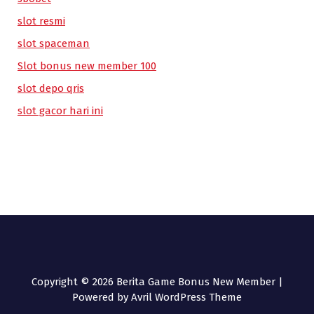
slot resmi
slot spaceman
Slot bonus new member 100
slot depo qris
slot gacor hari ini
Copyright © 2026 Berita Game Bonus New Member |
Powered by
Avril WordPress Theme