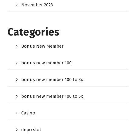
November 2023
Categories
Bonus New Member
bonus new member 100
bonus new member 100 to 3x
bonus new member 100 to 5x
Casino
depo slot