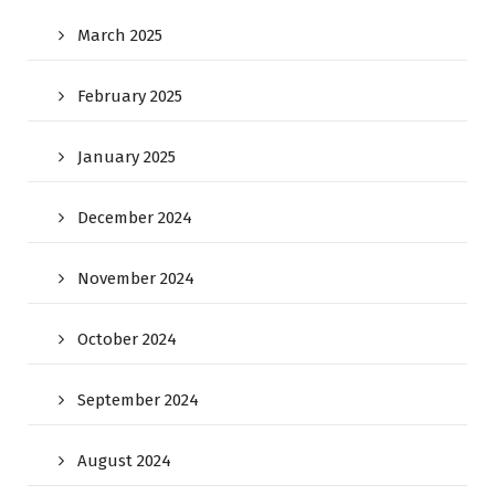
March 2025
February 2025
January 2025
December 2024
November 2024
October 2024
September 2024
August 2024