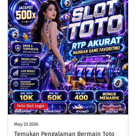
Toto Slot Login
May 23 2026
Temukan Pengalaman Bermain Toto