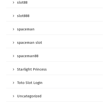
slot88
slot888
spaceman
spaceman slot
spaceman88
Starlight Princess
Toto Slot Login
Uncategorized