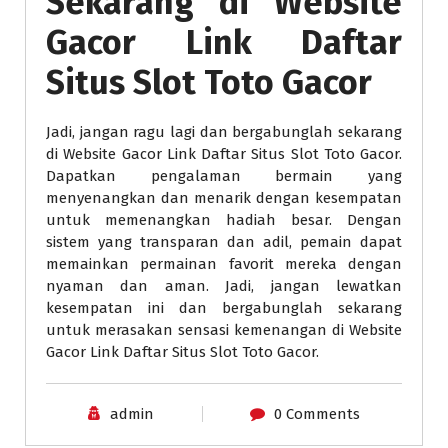
Sekarang di Website
Gacor Link Daftar
Situs Slot Toto Gacor
Jadi, jangan ragu lagi dan bergabunglah sekarang
di Website Gacor Link Daftar Situs Slot Toto Gacor.
Dapatkan pengalaman bermain yang
menyenangkan dan menarik dengan kesempatan
untuk memenangkan hadiah besar. Dengan
sistem yang transparan dan adil, pemain dapat
memainkan permainan favorit mereka dengan
nyaman dan aman. Jadi, jangan lewatkan
kesempatan ini dan bergabunglah sekarang
untuk merasakan sensasi kemenangan di Website
Gacor Link Daftar Situs Slot Toto Gacor.
admin
0 Comments