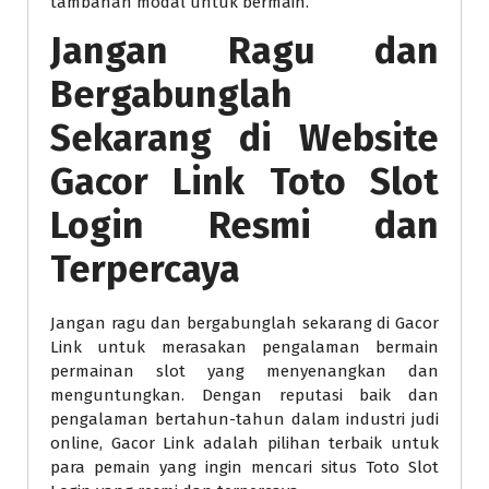
tambahan modal untuk bermain.
Jangan Ragu dan
Bergabunglah
Sekarang di Website
Gacor Link Toto Slot
Login Resmi dan
Terpercaya
Jangan ragu dan bergabunglah sekarang di Gacor
Link untuk merasakan pengalaman bermain
permainan slot yang menyenangkan dan
menguntungkan. Dengan reputasi baik dan
pengalaman bertahun-tahun dalam industri judi
online, Gacor Link adalah pilihan terbaik untuk
para pemain yang ingin mencari situs Toto Slot