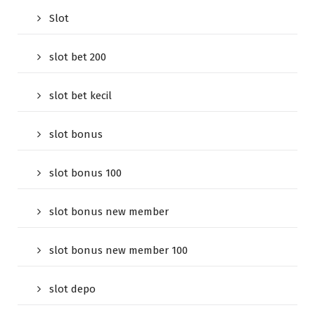
Slot
slot bet 200
slot bet kecil
slot bonus
slot bonus 100
slot bonus new member
slot bonus new member 100
slot depo