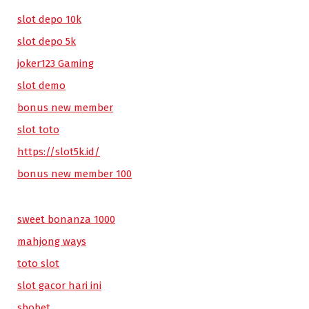
slot depo 10k
slot depo 5k
joker123 Gaming
slot demo
bonus new member
slot toto
https://slot5k.id/
bonus new member 100
sweet bonanza 1000
mahjong ways
toto slot
slot gacor hari ini
sbobet