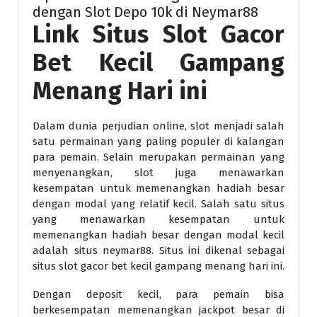
dengan Slot Depo 10k di Neymar88
Link Situs Slot Gacor
Bet Kecil Gampang
Menang Hari ini
Dalam dunia perjudian online, slot menjadi salah
satu permainan yang paling populer di kalangan
para pemain. Selain merupakan permainan yang
menyenangkan, slot juga menawarkan
kesempatan untuk memenangkan hadiah besar
dengan modal yang relatif kecil. Salah satu situs
yang menawarkan kesempatan untuk
memenangkan hadiah besar dengan modal kecil
adalah situs neymar88. Situs ini dikenal sebagai
situs slot gacor bet kecil gampang menang hari ini.
Dengan deposit kecil, para pemain bisa
berkesempatan memenangkan jackpot besar di