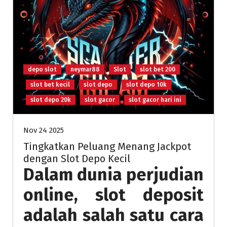
depo slot
neymar88
Slot
slot bet 200
slot bet kecil
slot depo
slot depo 10k
slot depo 20k
slot gacor
slot gacor hari ini
Nov 24 2025
Tingkatkan Peluang Menang Jackpot
dengan Slot Depo Kecil
Dalam dunia perjudian
online, slot deposit
adalah salah satu cara