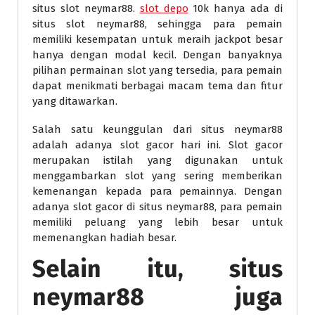
situs slot neymar88.
slot depo
10k hanya ada di
situs slot neymar88, sehingga para pemain
memiliki kesempatan untuk meraih jackpot besar
hanya dengan modal kecil. Dengan banyaknya
pilihan permainan slot yang tersedia, para pemain
dapat menikmati berbagai macam tema dan fitur
yang ditawarkan.
Salah satu keunggulan dari situs neymar88
adalah adanya slot gacor hari ini. Slot gacor
merupakan istilah yang digunakan untuk
menggambarkan slot yang sering memberikan
kemenangan kepada para pemainnya. Dengan
adanya slot gacor di situs neymar88, para pemain
memiliki peluang yang lebih besar untuk
memenangkan hadiah besar.
Selain itu, situs
neymar88 juga