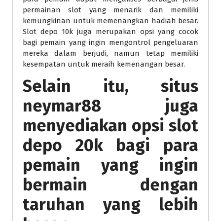
permainan slot yang menarik dan memiliki
kemungkinan untuk memenangkan hadiah besar.
Slot depo 10k juga merupakan opsi yang cocok
bagi pemain yang ingin mengontrol pengeluaran
mereka dalam berjudi, namun tetap memiliki
kesempatan untuk meraih kemenangan besar.
Selain itu, situs
neymar88 juga
menyediakan opsi slot
depo 20k bagi para
pemain yang ingin
bermain dengan
taruhan yang lebih