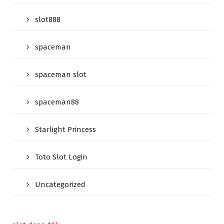
slot888
spaceman
spaceman slot
spaceman88
Starlight Princess
Toto Slot Login
Uncategorized