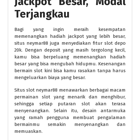
Jackpot Besar, Modal
Terjangkau
Bagi yang ingin meraih kesempatan
memenangkan hadiah jackpot yang lebih besar,
situs neymar88 juga menyediakan fitur slot depo
20k. Dengan deposit yang masih tergolong kecil,
kamu bisa berpeluang memenangkan hadiah
besar yang bisa mengubah hidupmu. Kesenangan
bermain slot kini bisa kamu rasakan tanpa harus
mengeluarkan biaya yang besar.
Situs slot neymar88 menawarkan berbagai macam
permainan slot yang menarik dan menghibur,
sehingga setiap putaran slot akan terasa
menyenangkan. Selain itu, desain antarmuka
yang ramah pengguna membuat pengalaman
bermainmu semakin menyenangkan dan
memuaskan.