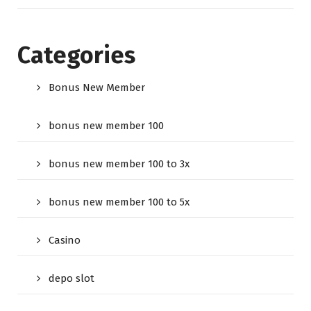
Categories
Bonus New Member
bonus new member 100
bonus new member 100 to 3x
bonus new member 100 to 5x
Casino
depo slot