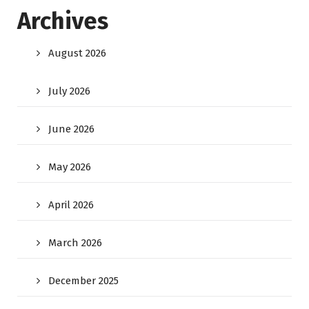
Archives
August 2026
July 2026
June 2026
May 2026
April 2026
March 2026
December 2025