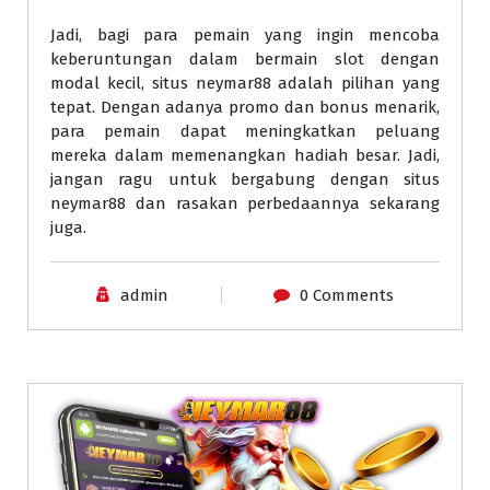
Jadi, bagi para pemain yang ingin mencoba
keberuntungan dalam bermain slot dengan
modal kecil, situs neymar88 adalah pilihan yang
tepat. Dengan adanya promo dan bonus menarik,
para pemain dapat meningkatkan peluang
mereka dalam memenangkan hadiah besar. Jadi,
jangan ragu untuk bergabung dengan situs
neymar88 dan rasakan perbedaannya sekarang
juga.
admin
0 Comments