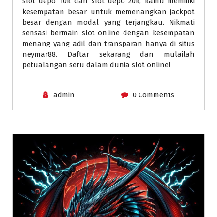
slot depo 10k dan slot depo 20k, kamu memiliki
kesempatan besar untuk memenangkan jackpot
besar dengan modal yang terjangkau. Nikmati
sensasi bermain slot online dengan kesempatan
menang yang adil dan transparan hanya di situs
neymar88. Daftar sekarang dan mulailah
petualangan seru dalam dunia slot online!
admin
0 Comments