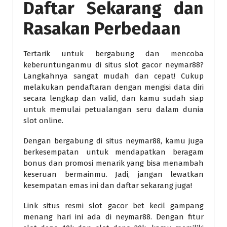
Daftar Sekarang dan
Rasakan Perbedaan
Tertarik untuk bergabung dan mencoba
keberuntunganmu di situs slot gacor neymar88?
Langkahnya sangat mudah dan cepat! Cukup
melakukan pendaftaran dengan mengisi data diri
secara lengkap dan valid, dan kamu sudah siap
untuk memulai petualangan seru dalam dunia
slot online.
Dengan bergabung di situs neymar88, kamu juga
berkesempatan untuk mendapatkan beragam
bonus dan promosi menarik yang bisa menambah
keseruan bermainmu. Jadi, jangan lewatkan
kesempatan emas ini dan daftar sekarang juga!
Link situs resmi slot gacor bet kecil gampang
menang hari ini ada di neymar88. Dengan fitur