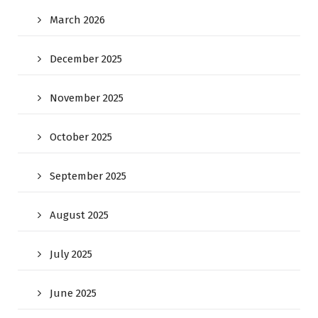
March 2026
December 2025
November 2025
October 2025
September 2025
August 2025
July 2025
June 2025