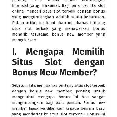
finansial yang maksimal. Bagi para pecinta slot
online, mencari situs slot terbaik dengan bonus
yang menguntungkan adalah suatu keharusan.
Dalam artikel ini, kami akan membahas tentang
situs slot terbaik yang menawarkan bonus
menarik, terutama bonus new member yang
menggiurkan.
I. Mengapa Memilih
Situs Slot dengan
Bonus New Member?
Sebelum kita membahas tentang situs slot terbaik
dengan bonus new member, penting untuk
mengetahui mengapa bonus ini bisa sangat
menguntungkan bagi para pemain. Bonus new
member biasanya diberikan kepada pemain baru
yang mendaftar ke situs slot tertentu. Bonus ini