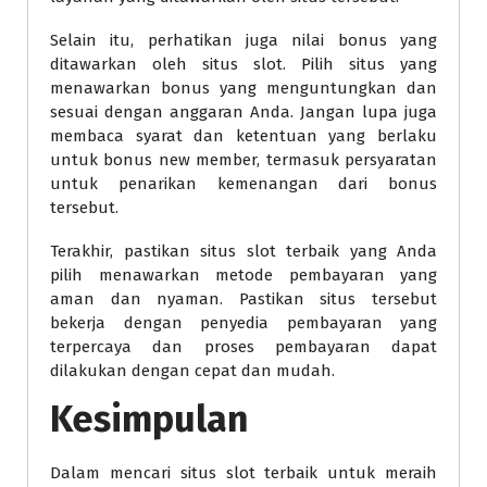
Selain itu, perhatikan juga nilai bonus yang
ditawarkan oleh situs slot. Pilih situs yang
menawarkan bonus yang menguntungkan dan
sesuai dengan anggaran Anda. Jangan lupa juga
membaca syarat dan ketentuan yang berlaku
untuk bonus new member, termasuk persyaratan
untuk penarikan kemenangan dari bonus
tersebut.
Terakhir, pastikan situs slot terbaik yang Anda
pilih menawarkan metode pembayaran yang
aman dan nyaman. Pastikan situs tersebut
bekerja dengan penyedia pembayaran yang
terpercaya dan proses pembayaran dapat
dilakukan dengan cepat dan mudah.
Kesimpulan
Dalam mencari situs slot terbaik untuk meraih