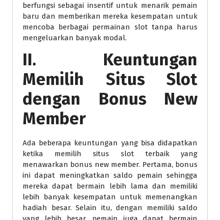
berfungsi sebagai insentif untuk menarik pemain
baru dan memberikan mereka kesempatan untuk
mencoba berbagai permainan slot tanpa harus
mengeluarkan banyak modal.
II. Keuntungan
Memilih Situs Slot
dengan Bonus New
Member
Ada beberapa keuntungan yang bisa didapatkan
ketika memilih situs slot terbaik yang
menawarkan bonus new member. Pertama, bonus
ini dapat meningkatkan saldo pemain sehingga
mereka dapat bermain lebih lama dan memiliki
lebih banyak kesempatan untuk memenangkan
hadiah besar. Selain itu, dengan memiliki saldo
yang lebih besar, pemain juga dapat bermain