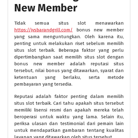
New Member
Tidak semua situs slot menawarkan
https://jvsbarandgrill.com/
bonus new member
yang sama menguntungkan. Oleh karena itu,
penting untuk melakukan riset sebelum memilih
situs slot terbaik. Beberapa faktor yang perlu
dipertimbangkan saat memilih situs slot dengan
bonus new member adalah reputasi situs
tersebut, nilai bonus yang ditawarkan, syarat dan
ketentuan yang berlaku, serta metode
pembayaran yang tersedia.
Reputasi adalah faktor penting dalam memilih
situs slot terbaik. Cari tahu apakah situs tersebut
memiliki lisensi resmi dan apakah mereka telah
beroperasi untuk waktu yang lama. Selain itu,
periksa ulasan dan testimonial dari pemain lain
untuk mendapatkan gambaran tentang kualitas
layanan yang ditawarkan oleh situs tersebut.