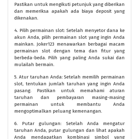
Pastikan untuk mengikuti petunjuk yang diberikan
dan memeriksa apakah ada biaya deposit yang
dikenakan.
4. Pilih permainan slot: Setelah menyetor dana ke
akun Anda, pilih permainan slot yang ingin Anda
mainkan. Joker123 menawarkan berbagai macam
permainan slot dengan tema dan fitur yang
berbeda-beda. Pilih yang paling Anda sukai dan
mulailah bermain.
5. Atur taruhan Anda: Setelah memilih permainan
slot, tentukan jumlah taruhan yang ingin Anda
pasang. Pastikan untuk memahami aturan
taruhan dan pembayaran masing-masing
permainan untuk membantu Anda
mengoptimalkan peluang kemenangan.
6. Putar gulungan: Setelah Anda mengatur
taruhan Anda, putar gulungan dan lihat apakah
Anda mendapatkan kombinasi simbol yang