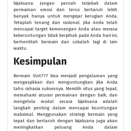
bijaksana. Jangan pernah terjebak dalam
permainan emosi dan terus bertaruh lebih
banyak hanya untuk mengejar kerugian Anda.
Tetaplah tenang dan rasional. Jika Anda telah
mencapai target kemenangan Anda atau merasa
keberuntungan tidak berpihak pada Anda hari ini,
berhentilah bermain dan cobalah lagi di lain
waktu.
Kesimpulan
Bermain Slot777 bisa menjadi pengalaman yang
mengasyikkan dan menguntungkan jika Anda
tahu rahasia suksesnya. Memilih situs yang tepat,
memahami aturan permainan dengan baik, dan
mengelola modal secara bijaksana adalah
langkah penting dalam mencapai keuntungan
maksimal. Menggunakan strategi bermain yang
tepat dan bertaruh dengan bijaksana juga akan
meningkatkan peluang Anda dalam