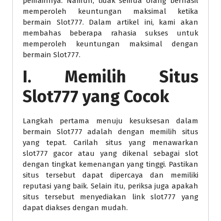
pemainnya. Namun, tidak semua orang berhasil
memperoleh keuntungan maksimal ketika
bermain Slot777. Dalam artikel ini, kami akan
membahas beberapa rahasia sukses untuk
memperoleh keuntungan maksimal dengan
bermain Slot777.
I. Memilih Situs
Slot777 yang Cocok
Langkah pertama menuju kesuksesan dalam
bermain Slot777 adalah dengan memilih situs
yang tepat. Carilah situs yang menawarkan
slot777 gacor atau yang dikenal sebagai slot
dengan tingkat kemenangan yang tinggi. Pastikan
situs tersebut dapat dipercaya dan memiliki
reputasi yang baik. Selain itu, periksa juga apakah
situs tersebut menyediakan link slot777 yang
dapat diakses dengan mudah.