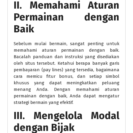
II. Memahami Aturan
Permainan dengan
Baik
Sebelum mulai bermain, sangat penting untuk
memahami aturan permainan dengan baik.
Bacalah panduan dan instruksi yang disediakan
oleh situs tersebut. Ketahui berapa banyak garis
pembayaran (pay lines) yang tersedia, bagaimana
cara memicu fitur bonus, dan setiap simbol
khusus yang dapat meningkatkan peluang
menang Anda. Dengan memahami aturan
permainan dengan baik, Anda dapat mengatur
strategi bermain yang efektif.
III. Mengelola Modal
dengan Bijak