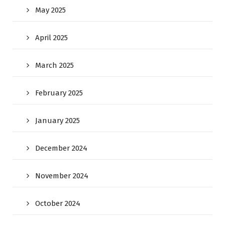
May 2025
April 2025
March 2025
February 2025
January 2025
December 2024
November 2024
October 2024