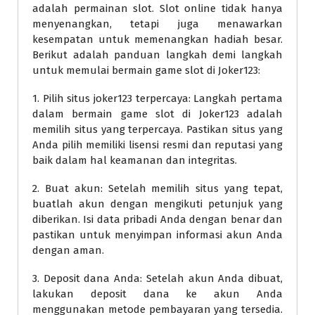
adalah permainan slot. Slot online tidak hanya
menyenangkan, tetapi juga menawarkan
kesempatan untuk memenangkan hadiah besar.
Berikut adalah panduan langkah demi langkah
untuk memulai bermain game slot di Joker123:
1. Pilih situs joker123 terpercaya: Langkah pertama
dalam bermain game slot di Joker123 adalah
memilih situs yang terpercaya. Pastikan situs yang
Anda pilih memiliki lisensi resmi dan reputasi yang
baik dalam hal keamanan dan integritas.
2. Buat akun: Setelah memilih situs yang tepat,
buatlah akun dengan mengikuti petunjuk yang
diberikan. Isi data pribadi Anda dengan benar dan
pastikan untuk menyimpan informasi akun Anda
dengan aman.
3. Deposit dana Anda: Setelah akun Anda dibuat,
lakukan deposit dana ke akun Anda
menggunakan metode pembayaran yang tersedia.