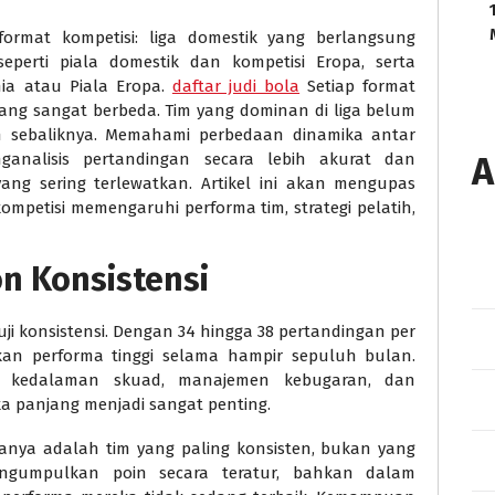
ormat kompetisi: liga domestik yang berlangsung
perti piala domestik dan kompetisi Eropa, serta
nia atau Piala Eropa.
daftar judi bola
Setiap format
 yang sangat berbeda. Tim yang dominan di liga belum
n sebaliknya. Memahami perbedaan dinamika antar
A
ganalisis pertandingan secara lebih akurat dan
g sering terlewatkan. Artikel ini akan mengupas
mpetisi memengaruhi performa tim, strategi pelatih,
on Konsistensi
ji konsistensi. Dengan 34 hingga 38 pertandingan per
n performa tinggi selama hampir sepuluh bulan.
rti kedalaman skuad, manajemen kebugaran, dan
 panjang menjadi sangat penting.
anya adalah tim yang paling konsisten, bukan yang
ngumpulkan poin secara teratur, bahkan dalam