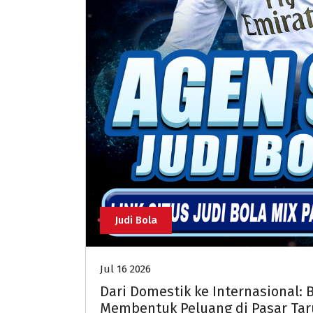
Judi Bola
Jul 16 2026
Dari Domestik ke Internasional:
Membentuk Peluang di Pasar Tar