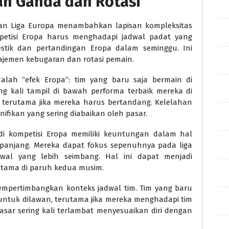
an Ganda dan Rotasi
 dan Liga Europa menambahkan lapisan kompleksitas
kompetisi Eropa harus menghadapi jadwal padat yang
tik dan pertandingan Eropa dalam seminggu. Ini
jemen kebugaran dan rotasi pemain.
lah “efek Eropa”: tim yang baru saja bermain di
g kali tampil di bawah performa terbaik mereka di
, terutama jika mereka harus bertandang. Kelelahan
gnifikan yang sering diabaikan oleh pasar.
i di kompetisi Eropa memiliki keuntungan dalam hal
h panjang. Mereka dapat fokus sepenuhnya pada liga
dwal yang lebih seimbang. Hal ini dapat menjadi
rutama di paruh kedua musim.
empertimbangkan konteks jadwal tim. Tim yang baru
 untuk dilawan, terutama jika mereka menghadapi tim
Pasar sering kali terlambat menyesuaikan diri dengan