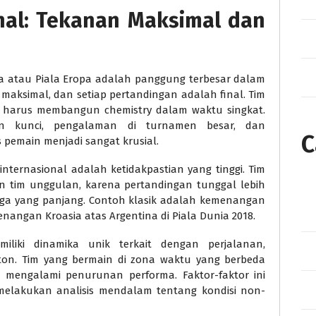
nal: Tekanan Maksimal dan
ia atau Piala Eropa adalah panggung terbesar dalam
l maksimal, dan setiap pertandingan adalah final. Tim
mu, harus membangun chemistry dalam waktu singkat.
ain kunci, pengalaman di turnamen besar, dan
C
pemain menjadi sangat krusial.
nternasional adalah ketidakpastian yang tinggi. Tim
 tim unggulan, karena pertandingan tunggal lebih
liga yang panjang. Contoh klasik adalah kemenangan
menangan Kroasia atas Argentina di Piala Dunia 2018.
miliki dinamika unik terkait dengan perjalanan,
ton. Tim yang bermain di zona waktu yang berbeda
n mengalami penurunan performa. Faktor-faktor ini
elakukan analisis mendalam tentang kondisi non-