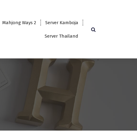
Mahjong Ways 2
Server Kamboja
Server Thailand