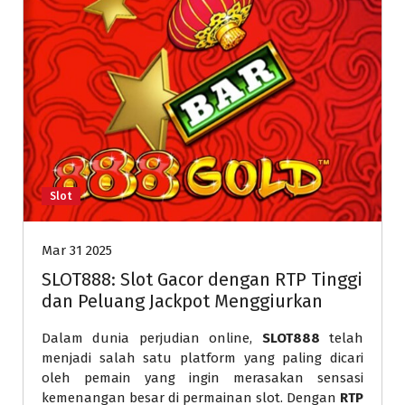
Slot
Mar 31 2025
SLOT888: Slot Gacor dengan RTP Tinggi
dan Peluang Jackpot Menggiurkan
Dalam dunia perjudian online,
SLOT888
telah
menjadi salah satu platform yang paling dicari
oleh pemain yang ingin merasakan sensasi
kemenangan besar di permainan slot. Dengan
RTP