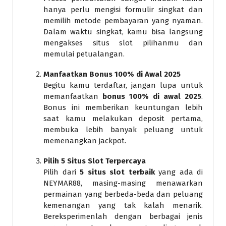
hanya perlu mengisi formulir singkat dan
memilih metode pembayaran yang nyaman.
Dalam waktu singkat, kamu bisa langsung
mengakses situs slot pilihanmu dan
memulai petualangan.
Manfaatkan Bonus 100% di Awal 2025
Begitu kamu terdaftar, jangan lupa untuk
memanfaatkan
bonus 100% di awal 2025
.
Bonus ini memberikan keuntungan lebih
saat kamu melakukan deposit pertama,
membuka lebih banyak peluang untuk
memenangkan jackpot.
Pilih 5 Situs Slot Terpercaya
Pilih dari
5 situs slot terbaik
yang ada di
NEYMAR88, masing-masing menawarkan
permainan yang berbeda-beda dan peluang
kemenangan yang tak kalah menarik.
Bereksperimenlah dengan berbagai jenis