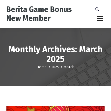
S
Berita Game Bonus
k
i
New Member
p
t
o
c
o
n
Monthly Archives: March
t
2025
e
n
Home
>
2025
>
March
t