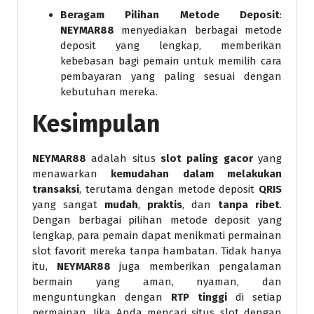
Beragam Pilihan Metode Deposit
:
NEYMAR88
menyediakan berbagai metode
deposit yang lengkap, memberikan
kebebasan bagi pemain untuk memilih cara
pembayaran yang paling sesuai dengan
kebutuhan mereka.
Kesimpulan
NEYMAR88
adalah situs
slot paling gacor
yang
menawarkan
kemudahan dalam melakukan
transaksi
, terutama dengan metode deposit
QRIS
yang sangat
mudah
,
praktis
, dan
tanpa ribet
.
Dengan berbagai pilihan metode deposit yang
lengkap, para pemain dapat menikmati permainan
slot favorit mereka tanpa hambatan. Tidak hanya
itu,
NEYMAR88
juga memberikan pengalaman
bermain yang aman, nyaman, dan
menguntungkan dengan
RTP tinggi
di setiap
permainan. Jika Anda mencari situs slot dengan