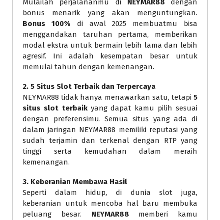
Mulailah perjalananmu di
NEYMAR88
dengan
bonus menarik yang akan menguntungkan.
Bonus 100%
di awal 2025 membuatmu bisa
menggandakan taruhan pertama, memberikan
modal ekstra untuk bermain lebih lama dan lebih
agresif. Ini adalah kesempatan besar untuk
memulai tahun dengan kemenangan.
2. 5 Situs Slot Terbaik dan Terpercaya
NEYMAR88 tidak hanya menawarkan satu, tetapi
5
situs slot terbaik
yang dapat kamu pilih sesuai
dengan preferensimu. Semua situs yang ada di
dalam jaringan NEYMAR88 memiliki reputasi yang
sudah terjamin dan terkenal dengan RTP yang
tinggi serta kemudahan dalam meraih
kemenangan.
3. Keberanian Membawa Hasil
Seperti dalam hidup, di dunia slot juga,
keberanian untuk mencoba hal baru membuka
peluang besar.
NEYMAR88
memberi kamu