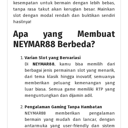
kesempatan untuk bermain dengan lebih bebas,
tanpa rasa takut akan kerugian besar. Mainkan
slot dengan modal rendah dan buktikan sendiri
hasilnya!
Apa yang Membuat
NEYMAR88 Berbeda?
Varian Slot yang Bervariasi
Di
NEYMAR88
, kamu bisa memilih dari
berbagai jenis permainan slot yang menarik,
dari tema klasik hingga inovatif, semuanya
memberikan peluang kemenangan yang
luar biasa. Semua game memiliki RTP yang
menguntungkan dan dijamin adil.
Pengalaman Gaming Tanpa Hambatan
NEYMAR88 memberikan pengalaman
bermain yang mudah dan lancar, dengan
antarmuka yang user-friendly dan sistem