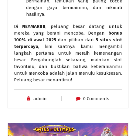
permainan, temukan yang paling cocok
dengan gaya bermainmu, dan nikmati
hasilnya.
Di
NEYMAR88
, peluang besar datang untuk
mereka yang berani mencoba. Dengan
bonus
100% di awal 2025
dan pilihan dari
5 situs slot
terpercaya
, kini saatnya kamu mengambil
langkah pertama untuk meraih kemenangan
besar. Bergabunglah sekarang, mainkan slot
favoritmu, dan buktikan bahwa keberanianmu
untuk mencoba adalah jalan menuju kesuksesan.
Peluang besar menantimu!
admin
0 Comments