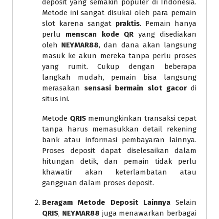
deposit yang semakin populer di Indonesia.
Metode ini sangat disukai oleh para pemain
slot karena sangat
praktis
. Pemain hanya
perlu
menscan kode QR
yang disediakan
oleh
NEYMAR88
, dan dana akan langsung
masuk ke akun mereka tanpa perlu proses
yang rumit. Cukup dengan beberapa
langkah mudah, pemain bisa langsung
merasakan
sensasi bermain slot gacor
di
situs ini.
Metode
QRIS
memungkinkan transaksi cepat
tanpa harus memasukkan detail rekening
bank atau informasi pembayaran lainnya.
Proses deposit dapat diselesaikan dalam
hitungan detik, dan pemain tidak perlu
khawatir akan keterlambatan atau
gangguan dalam proses deposit.
Beragam Metode Deposit Lainnya
Selain
QRIS
,
NEYMAR88
juga menawarkan berbagai