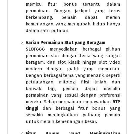
memicu fitur bonus tertentu dalam
permainan. Dengan jackpot yang terus
berkembang, pemain dapat meraih
kemenangan yang mengubah hidup hanya
dalam satu putaran.
Varian Permainan Slot yang Beragam
SLOT888
menyediakan berbagai pilihan
permainan slot dengan tema yang sangat
beragam, dari slot klasik hingga slot video
modern dengan grafik yang memukau.
Dengan berbagai tema yang menarik, seperti
petualangan, mitologi, fiksi ilmiah, dan
banyak lagi, pemain dapat memilih
permainan yang sesuai dengan preferensi
mereka. Setiap permainan menawarkan
RTP
tinggi
dan berbagai fitur bonus yang
semakin meningkatkan peluang pemain
untuk meraih kemenangan besar.
Fitur Bonus yang Meningkatkan