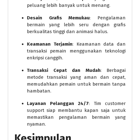
peluang lebih banyak untuk menang.
Desain Grafis Memukau
: Pengalaman
bermain yang lebih seru dengan grafis
berkualitas tinggi dan animasi halus.
Keamanan Terjamin
: Keamanan data dan
transaksi pemain menggunakan teknologi
enkripsi canggih.
Transaksi Cepat dan Mudah
: Berbagai
metode transaksi yang aman dan cepat,
memudahkan pemain untuk bermain tanpa
hambatan.
Layanan Pelanggan 24/7
: Tim customer
support siap membantu kapan saja untuk
memastikan pengalaman bermain yang
nyaman.
Kesimpulan