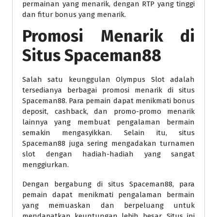
permainan yang menarik, dengan RTP yang tinggi
dan fitur bonus yang menarik.
Promosi Menarik di
Situs Spaceman88
Salah satu keunggulan Olympus Slot adalah
tersedianya berbagai promosi menarik di situs
Spaceman88. Para pemain dapat menikmati bonus
deposit, cashback, dan promo-promo menarik
lainnya yang membuat pengalaman bermain
semakin mengasyikkan. Selain itu, situs
Spaceman88 juga sering mengadakan turnamen
slot dengan hadiah-hadiah yang sangat
menggiurkan.
Dengan bergabung di situs Spaceman88, para
pemain dapat menikmati pengalaman bermain
yang memuaskan dan berpeluang untuk
mendapatkan keuntungan lebih besar. Situs ini