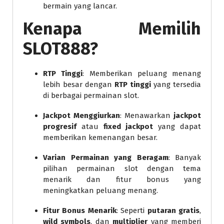
bermain yang lancar.
Kenapa Memilih
SLOT888?
RTP Tinggi
: Memberikan peluang menang
lebih besar dengan
RTP tinggi
yang tersedia
di berbagai permainan slot.
Jackpot Menggiurkan
: Menawarkan
jackpot
progresif
atau
fixed jackpot
yang dapat
memberikan kemenangan besar.
Varian Permainan yang Beragam
: Banyak
pilihan permainan slot dengan tema
menarik dan fitur bonus yang
meningkatkan peluang menang.
Fitur Bonus Menarik
: Seperti
putaran gratis
,
wild symbols
, dan
multiplier
yang memberi