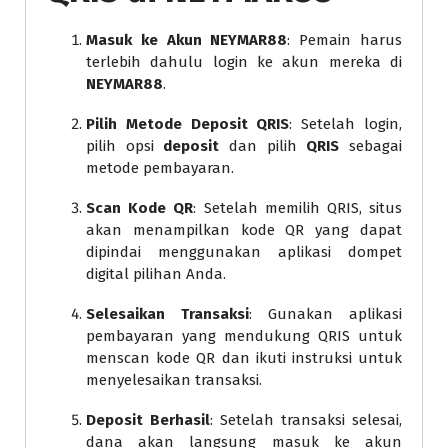
Masuk ke Akun NEYMAR88
: Pemain harus
terlebih dahulu login ke akun mereka di
NEYMAR88
.
Pilih Metode Deposit QRIS
: Setelah login,
pilih opsi
deposit
dan pilih
QRIS
sebagai
metode pembayaran.
Scan Kode QR
: Setelah memilih QRIS, situs
akan menampilkan kode QR yang dapat
dipindai menggunakan aplikasi dompet
digital pilihan Anda.
Selesaikan Transaksi
: Gunakan aplikasi
pembayaran yang mendukung QRIS untuk
menscan kode QR dan ikuti instruksi untuk
menyelesaikan transaksi.
Deposit Berhasil
: Setelah transaksi selesai,
dana akan langsung masuk ke akun