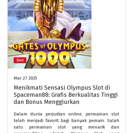
Slot
Mar 27 2025
Menikmati Sensasi Olympus Slot di
Spaceman88: Grafis Berkualitas Tinggi
dan Bonus Menggiurkan
Dalam dunia perjudian online, permainan slot
telah menjadi favorit bagi banyak pemain. Salah
satu permainan slot yang menarik dan