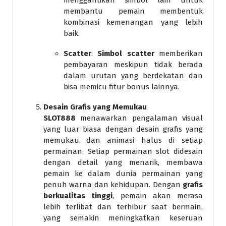
menggantikan simbol lain untuk
membantu pemain membentuk
kombinasi kemenangan yang lebih
baik.
Scatter
:
Simbol scatter
memberikan
pembayaran meskipun tidak berada
dalam urutan yang berdekatan dan
bisa memicu fitur bonus lainnya.
Desain Grafis yang Memukau
SLOT888
menawarkan pengalaman visual
yang luar biasa dengan desain grafis yang
memukau dan animasi halus di setiap
permainan. Setiap permainan slot didesain
dengan detail yang menarik, membawa
pemain ke dalam dunia permainan yang
penuh warna dan kehidupan. Dengan
grafis
berkualitas tinggi
, pemain akan merasa
lebih terlibat dan terhibur saat bermain,
yang semakin meningkatkan keseruan