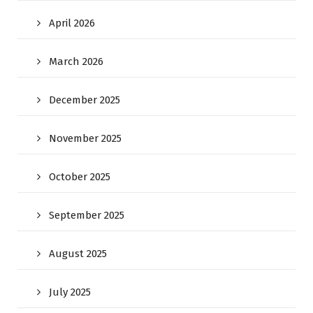
April 2026
March 2026
December 2025
November 2025
October 2025
September 2025
August 2025
July 2025