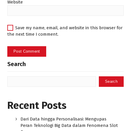
Website
Save my name, email, and website in this browser for
the next time I comment.
Search
Search
Recent Posts
Dari Data hingga Personalisasi: Mengupas
Peran Teknologi Big Data dalam Fenomena Slot