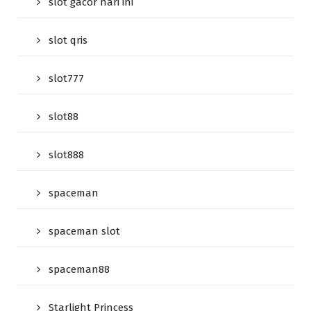
slot gacor hari ini
slot qris
slot777
slot88
slot888
spaceman
spaceman slot
spaceman88
Starlight Princess