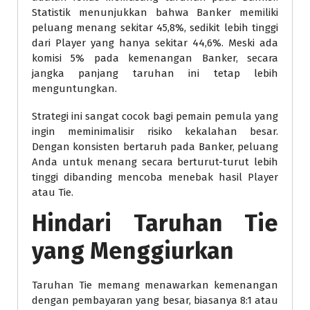
Statistik menunjukkan bahwa Banker memiliki
peluang menang sekitar 45,8%, sedikit lebih tinggi
dari Player yang hanya sekitar 44,6%. Meski ada
komisi 5% pada kemenangan Banker, secara
jangka panjang taruhan ini tetap lebih
menguntungkan.
Strategi ini sangat cocok bagi pemain pemula yang
ingin meminimalisir risiko kekalahan besar.
Dengan konsisten bertaruh pada Banker, peluang
Anda untuk menang secara berturut-turut lebih
tinggi dibanding mencoba menebak hasil Player
atau Tie.
Hindari Taruhan Tie
yang Menggiurkan
Taruhan Tie memang menawarkan kemenangan
dengan pembayaran yang besar, biasanya 8:1 atau