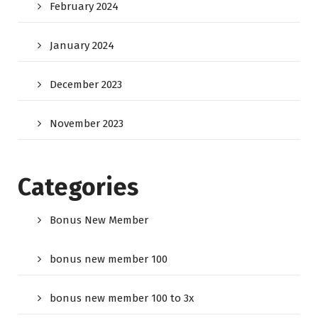
February 2024
January 2024
December 2023
November 2023
Categories
Bonus New Member
bonus new member 100
bonus new member 100 to 3x