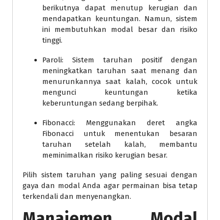
berikutnya dapat menutup kerugian dan
mendapatkan keuntungan. Namun, sistem
ini membutuhkan modal besar dan risiko
tinggi.
Paroli: Sistem taruhan positif dengan
meningkatkan taruhan saat menang dan
menurunkannya saat kalah, cocok untuk
mengunci keuntungan ketika
keberuntungan sedang berpihak.
Fibonacci: Menggunakan deret angka
Fibonacci untuk menentukan besaran
taruhan setelah kalah, membantu
meminimalkan risiko kerugian besar.
Pilih sistem taruhan yang paling sesuai dengan
gaya dan modal Anda agar permainan bisa tetap
terkendali dan menyenangkan.
Manajemen Modal