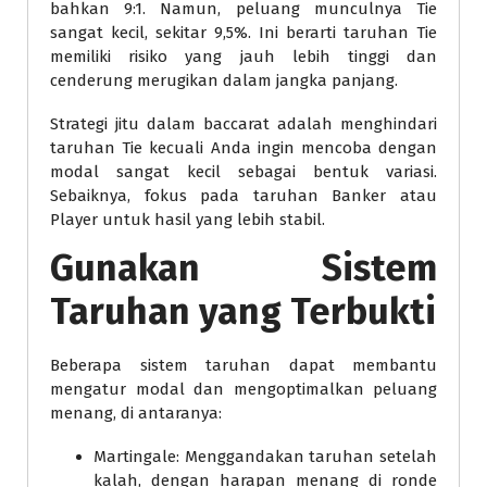
bahkan 9:1. Namun, peluang munculnya Tie
sangat kecil, sekitar 9,5%. Ini berarti taruhan Tie
memiliki risiko yang jauh lebih tinggi dan
cenderung merugikan dalam jangka panjang.
Strategi jitu dalam baccarat adalah menghindari
taruhan Tie kecuali Anda ingin mencoba dengan
modal sangat kecil sebagai bentuk variasi.
Sebaiknya, fokus pada taruhan Banker atau
Player untuk hasil yang lebih stabil.
Gunakan Sistem
Taruhan yang Terbukti
Beberapa sistem taruhan dapat membantu
mengatur modal dan mengoptimalkan peluang
menang, di antaranya:
Martingale: Menggandakan taruhan setelah
kalah, dengan harapan menang di ronde