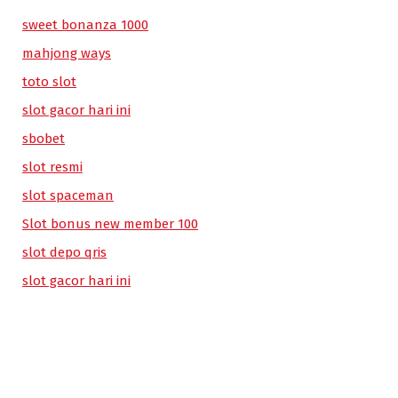
sweet bonanza 1000
mahjong ways
toto slot
slot gacor hari ini
sbobet
slot resmi
slot spaceman
Slot bonus new member 100
slot depo qris
slot gacor hari ini