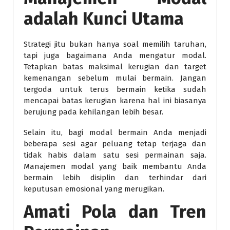
adalah Kunci Utama
Strategi jitu bukan hanya soal memilih taruhan,
tapi juga bagaimana Anda mengatur modal.
Tetapkan batas maksimal kerugian dan target
kemenangan sebelum mulai bermain. Jangan
tergoda untuk terus bermain ketika sudah
mencapai batas kerugian karena hal ini biasanya
berujung pada kehilangan lebih besar.
Selain itu, bagi modal bermain Anda menjadi
beberapa sesi agar peluang tetap terjaga dan
tidak habis dalam satu sesi permainan saja.
Manajemen modal yang baik membantu Anda
bermain lebih disiplin dan terhindar dari
keputusan emosional yang merugikan.
Amati Pola dan Tren