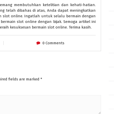
 memang membutuhkan ketelitian dan kehati-hatian.
ang telah dibahas di atas, Anda dapat meningkatkan
slot online. Ingatlah untuk selalu bermain dengan
rmain slot online dengan bijak. Semoga artikel ini
ih kesuksesan bermain slot online. Terima kasih.
0 Comments
ired fields are marked
*