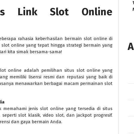
s Link Slot Online
berapa rahasia keberhasilan bermain slot online di
A
us slot online yang tepat hingga strategi bermain yang
 Mari kita simak bersama-sama!
lot online adalah pemilihan situs slot online yang
ang memiliki lisensi resmi dan reputasi yang baik di
biasanya menawarkan berbagai macam permainan slot
dia
memahami jenis slot online yang tersedia di situs
eperti slot klasik, video slot, dan jackpot progresif.
ferensi dan gaya bermain Anda.