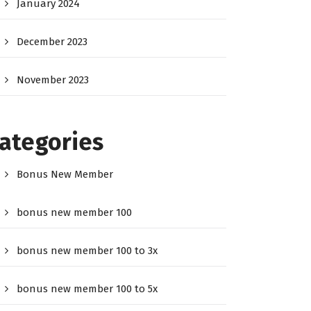
January 2024
December 2023
November 2023
ategories
Bonus New Member
bonus new member 100
bonus new member 100 to 3x
bonus new member 100 to 5x