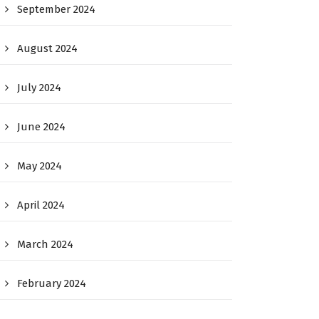
September 2024
August 2024
July 2024
June 2024
May 2024
April 2024
March 2024
February 2024