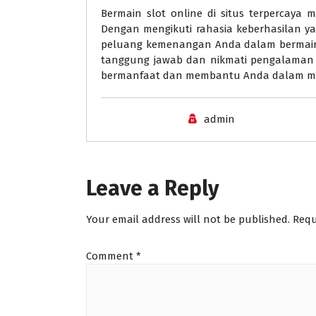
Bermain slot online di situs terpercaya
Dengan mengikuti rahasia keberhasilan y
peluang kemenangan Anda dalam bermain 
tanggung jawab dan nikmati pengalaman be
bermanfaat dan membantu Anda dalam mera
admin
Leave a Reply
Your email address will not be published.
Requ
Comment
*