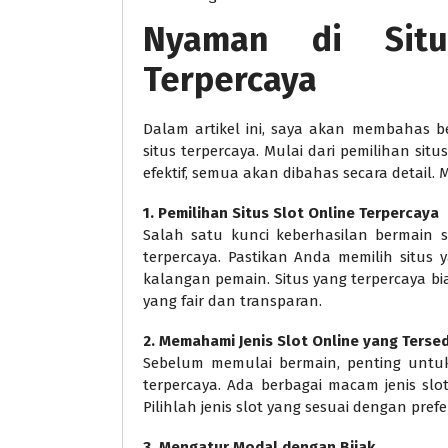
Nyaman di Situ
Terpercaya
Dalam artikel ini, saya akan membahas be
situs terpercaya. Mulai dari pemilihan sit
efektif, semua akan dibahas secara detail.
1. Pemilihan Situs Slot Online Terpercaya
Salah satu kunci keberhasilan bermain s
terpercaya. Pastikan Anda memilih situs y
kalangan pemain. Situs yang terpercaya 
yang fair dan transparan.
2. Memahami Jenis Slot Online yang Terse
Sebelum memulai bermain, penting untuk 
terpercaya. Ada berbagai macam jenis slot s
Pilihlah jenis slot yang sesuai dengan pre
3. Mengatur Modal dengan Bijak