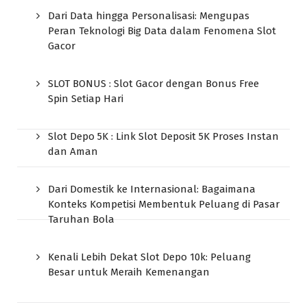
Dari Data hingga Personalisasi: Mengupas
Peran Teknologi Big Data dalam Fenomena Slot
Gacor
SLOT BONUS : Slot Gacor dengan Bonus Free
Spin Setiap Hari
Slot Depo 5K : Link Slot Deposit 5K Proses Instan
dan Aman
Dari Domestik ke Internasional: Bagaimana
Konteks Kompetisi Membentuk Peluang di Pasar
Taruhan Bola
Kenali Lebih Dekat Slot Depo 10k: Peluang
Besar untuk Meraih Kemenangan