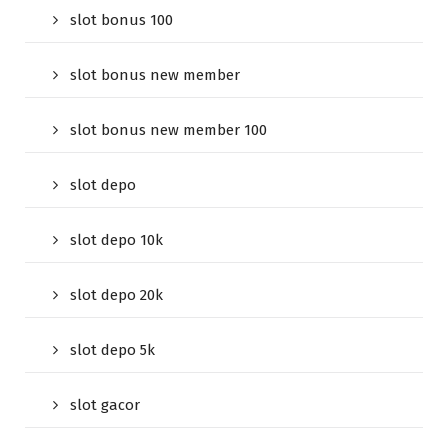
slot bonus 100
slot bonus new member
slot bonus new member 100
slot depo
slot depo 10k
slot depo 20k
slot depo 5k
slot gacor