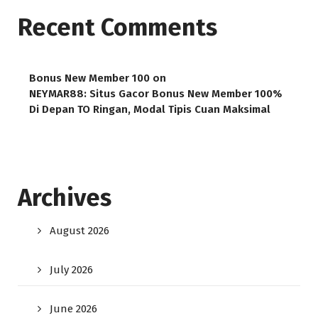
Recent Comments
Bonus New Member 100
on
NEYMAR88: Situs Gacor Bonus New Member 100%
Di Depan TO Ringan, Modal Tipis Cuan Maksimal
Archives
August 2026
July 2026
June 2026