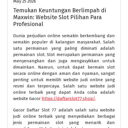
May 25 2026
Temukan Keuntungan Berlimpah di
Maxwin: Website Slot Pilihan Para
Profesional
Dunia perjudian online semakin berkembang dan
semakin populer di kalangan masyarakat. Salah
satu permainan yang paling diminati adalah
permainan slot. Slot merupakan permainan yang
menyenangkan dan juga mengasyikkan untuk
dimainkan. Namun, untuk dapat bermain slot
secara online dengan aman dan nyaman, sangat
penting untuk memilih website judi online yang
resmi dan terpercaya. Salah satu website judi
online terbaik yang dapat Anda coba adalah
website Gacor
https://daftarslot77.shop/
.
Gacor Daftar Slot 77 adalah salah satu website
judi online terbaik yang menyediakan berbagai
jenis permainan slot yang menarik dan