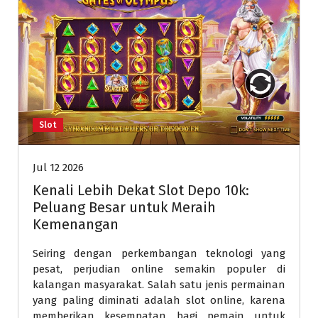
Slot
Jul 12 2026
Kenali Lebih Dekat Slot Depo 10k:
Peluang Besar untuk Meraih
Kemenangan
Seiring dengan perkembangan teknologi yang
pesat, perjudian online semakin populer di
kalangan masyarakat. Salah satu jenis permainan
yang paling diminati adalah slot online, karena
memberikan kesempatan bagi pemain untuk