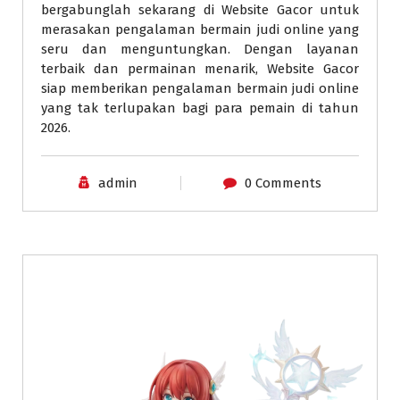
bergabunglah sekarang di Website Gacor untuk
merasakan pengalaman bermain judi online yang
seru dan menguntungkan. Dengan layanan
terbaik dan permainan menarik, Website Gacor
siap memberikan pengalaman bermain judi online
yang tak terlupakan bagi para pemain di tahun
2026.
admin
0 Comments