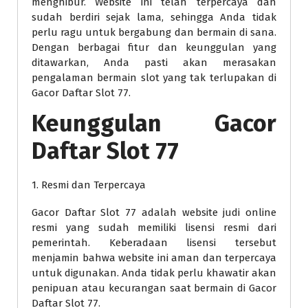
menghibur. Website ini telah terpercaya dan
sudah berdiri sejak lama, sehingga Anda tidak
perlu ragu untuk bergabung dan bermain di sana.
Dengan berbagai fitur dan keunggulan yang
ditawarkan, Anda pasti akan merasakan
pengalaman bermain slot yang tak terlupakan di
Gacor Daftar Slot 77.
Keunggulan Gacor
Daftar Slot 77
1. Resmi dan Terpercaya
Gacor Daftar Slot 77 adalah website judi online
resmi yang sudah memiliki lisensi resmi dari
pemerintah. Keberadaan lisensi tersebut
menjamin bahwa website ini aman dan terpercaya
untuk digunakan. Anda tidak perlu khawatir akan
penipuan atau kecurangan saat bermain di Gacor
Daftar Slot 77.