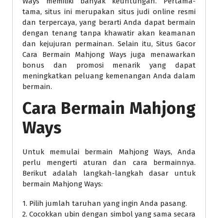
Ways memiliki banyak keuntungan. Pertama-
tama, situs ini merupakan situs judi online resmi
dan terpercaya, yang berarti Anda dapat bermain
dengan tenang tanpa khawatir akan keamanan
dan kejujuran permainan. Selain itu, Situs Gacor
Cara Bermain Mahjong Ways juga menawarkan
bonus dan promosi menarik yang dapat
meningkatkan peluang kemenangan Anda dalam
bermain.
Cara Bermain Mahjong
Ways
Untuk memulai bermain Mahjong Ways, Anda
perlu mengerti aturan dan cara bermainnya.
Berikut adalah langkah-langkah dasar untuk
bermain Mahjong Ways:
1. Pilih jumlah taruhan yang ingin Anda pasang.
2. Cocokkan ubin dengan simbol yang sama secara