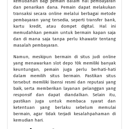
kemudahan bagi pemain dalam hal pembayaran
dan penarikan dana. Pemain dapat melakukan
transaksi secara online melalui berbagai metode
pembayaran yang tersedia, seperti transfer bank,
kartu kredit, atau dompet digital. Hal ini
memudahkan pemain untuk bermain kapan saja
dan di mana saja tanpa perlu khawatir tentang
masalah pembayaran.
Namun, meskipun bermain di situs judi online
yang menawarkan slot depo 10k memiliki banyak
keuntungan, pemain juga perlu berhati-hati
dalam memilih situs bermain. Pastikan situs
tersebut memiliki lisensi resmi dan reputasi yang
baik, serta memberikan layanan pelanggan yang
responsif dan dapat diandalkan. Selain itu,
pastikan juga untuk membaca syarat dan
ketentuan yang berlaku sebelum memulai
bermain, agar tidak terjadi kesalahpahaman di
kemudian hari.