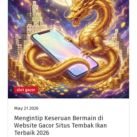
slot gacor
May 21 2026
Mengintip Keseruan Bermain di
Website Gacor Situs Tembak Ikan
Terbaik 2026