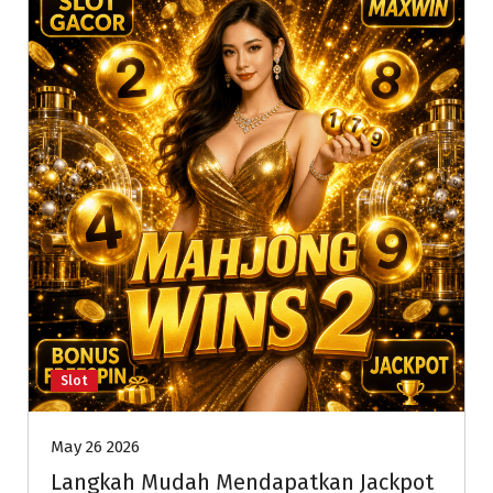
Slot
May 26 2026
Langkah Mudah Mendapatkan Jackpot