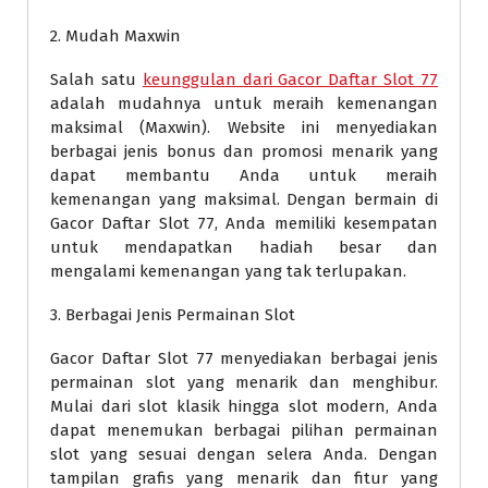
2. Mudah Maxwin
Salah satu
keunggulan dari Gacor Daftar Slot 77
adalah mudahnya untuk meraih kemenangan
maksimal (Maxwin). Website ini menyediakan
berbagai jenis bonus dan promosi menarik yang
dapat membantu Anda untuk meraih
kemenangan yang maksimal. Dengan bermain di
Gacor Daftar Slot 77, Anda memiliki kesempatan
untuk mendapatkan hadiah besar dan
mengalami kemenangan yang tak terlupakan.
3. Berbagai Jenis Permainan Slot
Gacor Daftar Slot 77 menyediakan berbagai jenis
permainan slot yang menarik dan menghibur.
Mulai dari slot klasik hingga slot modern, Anda
dapat menemukan berbagai pilihan permainan
slot yang sesuai dengan selera Anda. Dengan
tampilan grafis yang menarik dan fitur yang