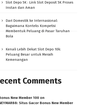
Slot Depo 5K : Link Slot Deposit 5K Proses
Instan dan Aman
Dari Domestik ke Internasional:
Bagaimana Konteks Kompetisi
Membentuk Peluang di Pasar Taruhan
Bola
Kenali Lebih Dekat Slot Depo 10k:
Peluang Besar untuk Meraih
Kemenangan
ecent Comments
Bonus New Member 100
on
NEYMAR88: Situs Gacor Bonus New Member