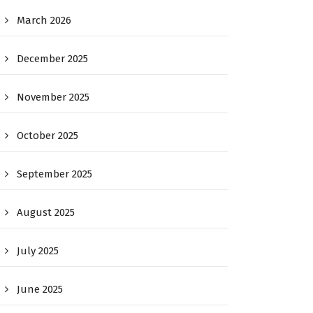
March 2026
December 2025
November 2025
October 2025
September 2025
August 2025
July 2025
June 2025