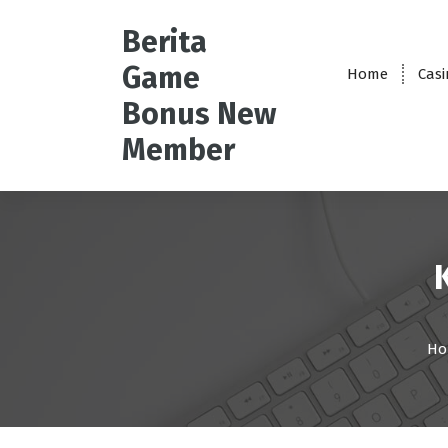
S
k
Berita
i
Game
Home
Cas
p
t
Bonus New
o
Member
c
o
n
t
e
n
t
Ho