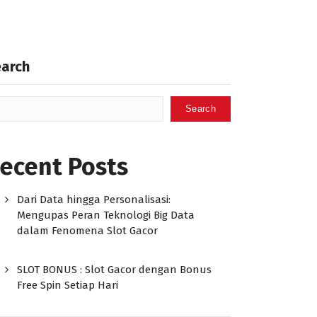
earch
Search
ecent Posts
Dari Data hingga Personalisasi:
Mengupas Peran Teknologi Big Data
dalam Fenomena Slot Gacor
SLOT BONUS : Slot Gacor dengan Bonus
Free Spin Setiap Hari