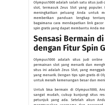
Olympus1000 adalah salah satu situs jud
slot, termasuk Zeus Slot yang populer. 
meningkatkan peluang Anda untuk me
memberikan panduan lengkap tentan
bagaimana cara mendapatkan link gacor O
spin gratis yang dapat membantu Anda me
Sensasi Bermain di
dengan Fitur Spin G
Olympus1000 adalah situs judi online
permainan slot yang menarik dan menghi
situs ini adalah Zeus Slot, yang mengg
yang menarik. Dengan tips spin gratis di
untuk meraih kemenangan besar dan men
Untuk bisa bermain di Olympus1000, An
sangat mudah, cukup kunjungi situs re
petunjuk yang ada. Setelah akun Anda 