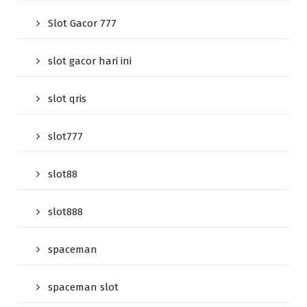
Slot Gacor 777
slot gacor hari ini
slot qris
slot777
slot88
slot888
spaceman
spaceman slot