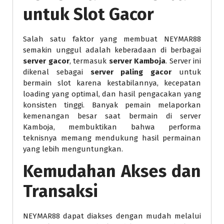
untuk Slot Gacor
Salah satu faktor yang membuat NEYMAR88
semakin unggul adalah keberadaan di berbagai
server gacor
, termasuk
server Kamboja
. Server ini
dikenal sebagai
server paling gacor
untuk
bermain slot karena kestabilannya, kecepatan
loading yang optimal, dan hasil pengacakan yang
konsisten tinggi. Banyak pemain melaporkan
kemenangan besar saat bermain di server
Kamboja, membuktikan bahwa performa
teknisnya memang mendukung hasil permainan
yang lebih menguntungkan.
Kemudahan Akses dan
Transaksi
NEYMAR88 dapat diakses dengan mudah melalui