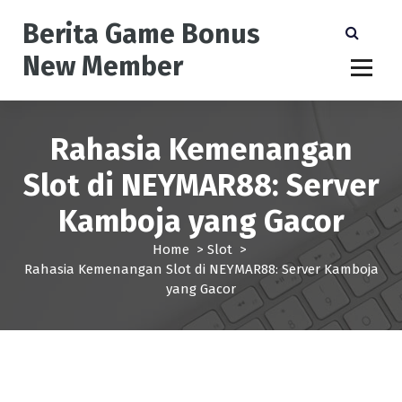
S
Berita Game Bonus
k
i
New Member
p
t
o
c
Rahasia Kemenangan
o
n
Slot di NEYMAR88: Server
t
e
Kamboja yang Gacor
n
t
Home
>
Slot
>
Rahasia Kemenangan Slot di NEYMAR88: Server Kamboja
yang Gacor