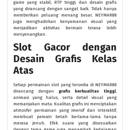
game yang stabil, RTP tinggi, dan desain grafis
yang dirancang dengan sangat baik. Tidak hanya
memberikan peluang menang besar, NEYMAR88
juga menghadirkan kenyamanan visual yang
menjadikan aktivitas bermain terasa lebih
menyenangkan.
Slot Gacor dengan
Desain Grafis Kelas
Atas
Setiap permainan slot yang tersedia di NEYMAR88
dirancang dengan
grafis berkualitas tinggi
,
animasi yang halus, serta detail visual yang
memanjakan mata. Kualitas grafis ini menciptakan
atmosfer permainan yang imersif dan interaktif,
membuat pemain betah berlama-lama tanpa
merasa jenuh. Efek suara yang disesuaikan
dengan tema game juga menambah kedalaman