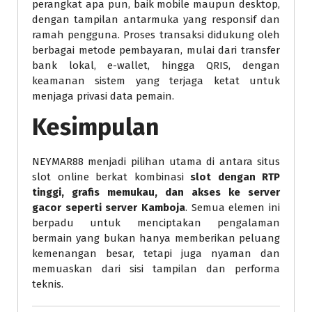
perangkat apa pun, baik mobile maupun desktop,
dengan tampilan antarmuka yang responsif dan
ramah pengguna. Proses transaksi didukung oleh
berbagai metode pembayaran, mulai dari transfer
bank lokal, e-wallet, hingga QRIS, dengan
keamanan sistem yang terjaga ketat untuk
menjaga privasi data pemain.
Kesimpulan
NEYMAR88 menjadi pilihan utama di antara situs
slot online berkat kombinasi
slot dengan RTP
tinggi, grafis memukau, dan akses ke server
gacor seperti server Kamboja
. Semua elemen ini
berpadu untuk menciptakan pengalaman
bermain yang bukan hanya memberikan peluang
kemenangan besar, tetapi juga nyaman dan
memuaskan dari sisi tampilan dan performa
teknis.