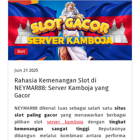
Slot
Jun 21 2025
Rahasia Kemenangan Slot di
NEYMAR88: Server Kamboja yang
Gacor
NEYMAR88 dikenal luas sebagai salah satu
situs
slot paling gacor
yang menawarkan berbagai
pilihan slot
server kamboja
dengan
tingkat
kemenangan sangat tinggi
. Reputasinya
dibangun melalui kombinasi antara performa