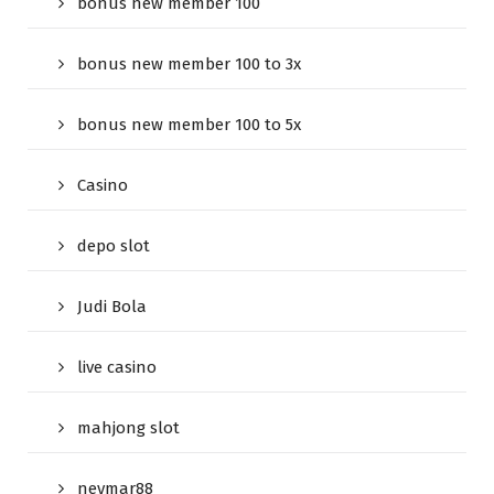
bonus new member 100
bonus new member 100 to 3x
bonus new member 100 to 5x
Casino
depo slot
Judi Bola
live casino
mahjong slot
neymar88