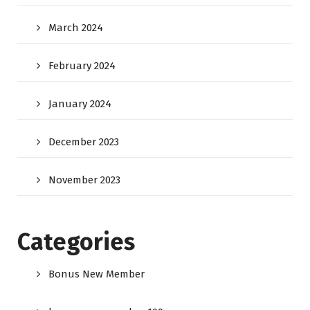
March 2024
February 2024
January 2024
December 2023
November 2023
Categories
Bonus New Member