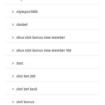
olympus1000
sbobet
situs slot bonus new member
situs slot bonus new member 100
Slot
slot bet 200
slot bet kecil
slot bonus