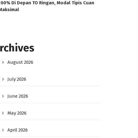
100% Di Depan TO Ringan, Modal Tipis Cuan
Maksimal
rchives
August 2026
July 2026
June 2026
May 2026
April 2026