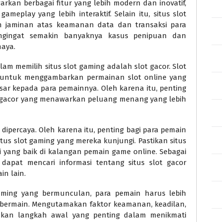
rkan berbagai fitur yang lebih modern dan inovatif,
ameplay yang lebih interaktif. Selain itu, situs slot
n jaminan atas keamanan data dan transaksi para
engingat semakin banyaknya kasus penipuan dan
maya.
am memilih situs slot gaming adalah slot gacor. Slot
 untuk menggambarkan permainan slot online yang
sar kepada para pemainnya. Oleh karena itu, penting
ot gacor yang menawarkan peluang menang yang lebih
dipercaya. Oleh karena itu, penting bagi para pemain
tus slot gaming yang mereka kunjungi. Pastikan situs
si yang baik di kalangan pemain game online. Sebagai
apat mencari informasi tentang situs slot gacor
in lain.
aming yang bermunculan, para pemain harus lebih
uk bermain. Mengutamakan faktor keamanan, keadilan,
akan langkah awal yang penting dalam menikmati