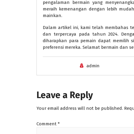
pengalaman bermain yang menyenangkan
meraih kemenangan dengan lebih mudah
mainkan.
Dalam artikel ini, kami telah membahas t
dan terpercaya pada tahun 2024. Dengan
diharapkan para pemain dapat memilih s
preferensi mereka. Selamat bermain dan s
admin
Leave a Reply
Your email address will not be published.
Requ
Comment
*