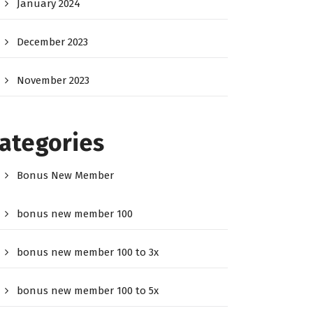
January 2024
December 2023
November 2023
ategories
Bonus New Member
bonus new member 100
bonus new member 100 to 3x
bonus new member 100 to 5x