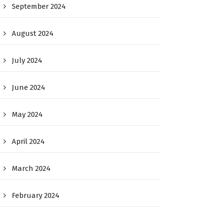
September 2024
August 2024
July 2024
June 2024
May 2024
April 2024
March 2024
February 2024