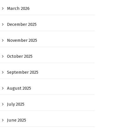
March 2026
December 2025
November 2025
October 2025
September 2025
August 2025
July 2025
June 2025