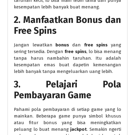
taruhan kecil, lo bisa main lebih lama dan punya
kesempatan lebih banyak buat menang.
2.
Manfaatkan Bonus dan
Free Spins
Jangan lewatkan
bonus
dan
free spins
yang
sering tersedia. Dengan
free spins
, lo bisa menang
tanpa harus nambahin taruhan. Itu adalah
kesempatan emas buat dapetin kemenangan
lebih banyak tanpa mengeluarkan uang lebih.
3.
Pelajari Pola
Pembayaran Game
Pahami pola pembayaran di setiap game yang lo
mainkan. Beberapa game punya simbol khusus
atau fitur bonus yang bisa meningkatkan
peluang lo buat menang
jackpot
. Semakin ngerti