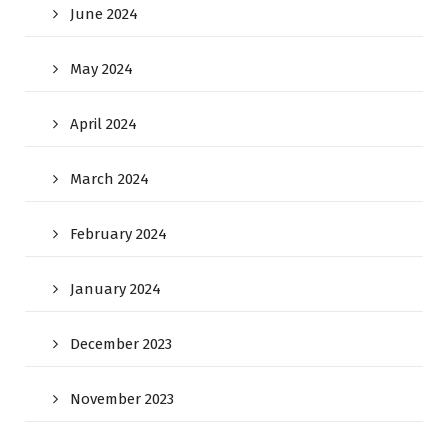
June 2024
May 2024
April 2024
March 2024
February 2024
January 2024
December 2023
November 2023