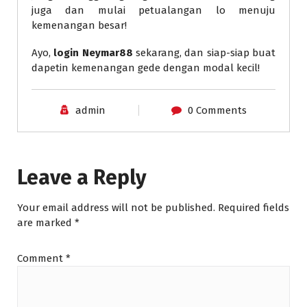
juga dan mulai petualangan lo menuju
kemenangan besar!
Ayo,
login Neymar88
sekarang, dan siap-siap buat
dapetin kemenangan gede dengan modal kecil!
admin
0 Comments
Leave a Reply
Your email address will not be published.
Required fields
are marked
*
Comment
*