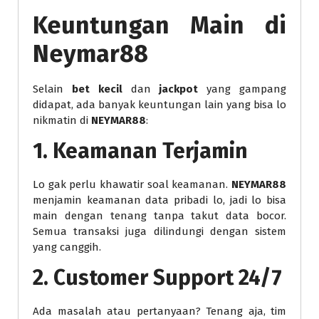
Keuntungan Main di
Neymar88
Selain
bet kecil
dan
jackpot
yang gampang
didapat, ada banyak keuntungan lain yang bisa lo
nikmatin di
NEYMAR88
:
1.
Keamanan Terjamin
Lo gak perlu khawatir soal keamanan.
NEYMAR88
menjamin keamanan data pribadi lo, jadi lo bisa
main dengan tenang tanpa takut data bocor.
Semua transaksi juga dilindungi dengan sistem
yang canggih.
2.
Customer Support 24/7
Ada masalah atau pertanyaan? Tenang aja, tim