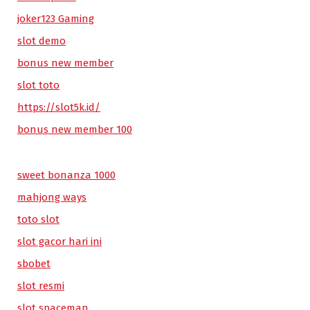
joker123 Gaming
slot demo
bonus new member
slot toto
https://slot5k.id/
bonus new member 100
sweet bonanza 1000
mahjong ways
toto slot
slot gacor hari ini
sbobet
slot resmi
slot spaceman