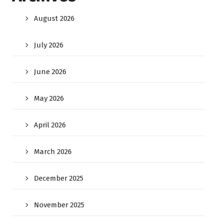
August 2026
July 2026
June 2026
May 2026
April 2026
March 2026
December 2025
November 2025