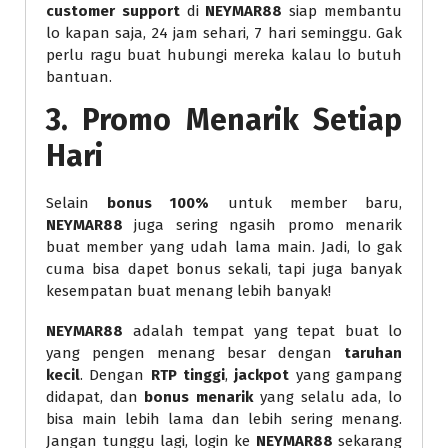
customer support
di
NEYMAR88
siap membantu
lo kapan saja, 24 jam sehari, 7 hari seminggu. Gak
perlu ragu buat hubungi mereka kalau lo butuh
bantuan.
3.
Promo Menarik Setiap
Hari
Selain
bonus 100%
untuk member baru,
NEYMAR88
juga sering ngasih promo menarik
buat member yang udah lama main. Jadi, lo gak
cuma bisa dapet bonus sekali, tapi juga banyak
kesempatan buat menang lebih banyak!
NEYMAR88
adalah tempat yang tepat buat lo
yang pengen menang besar dengan
taruhan
kecil
. Dengan
RTP tinggi
,
jackpot
yang gampang
didapat, dan
bonus menarik
yang selalu ada, lo
bisa main lebih lama dan lebih sering menang.
Jangan tunggu lagi, login ke
NEYMAR88
sekarang