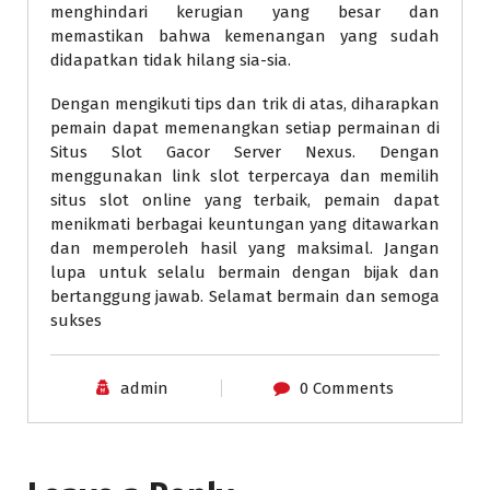
menghindari kerugian yang besar dan
memastikan bahwa kemenangan yang sudah
didapatkan tidak hilang sia-sia.
Dengan mengikuti tips dan trik di atas, diharapkan
pemain dapat memenangkan setiap permainan di
Situs Slot Gacor Server Nexus. Dengan
menggunakan link slot terpercaya dan memilih
situs slot online yang terbaik, pemain dapat
menikmati berbagai keuntungan yang ditawarkan
dan memperoleh hasil yang maksimal. Jangan
lupa untuk selalu bermain dengan bijak dan
bertanggung jawab. Selamat bermain dan semoga
sukses
admin
0 Comments