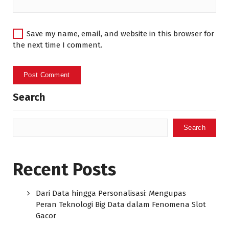
Save my name, email, and website in this browser for
the next time I comment.
Search
Search
Recent Posts
Dari Data hingga Personalisasi: Mengupas
Peran Teknologi Big Data dalam Fenomena Slot
Gacor