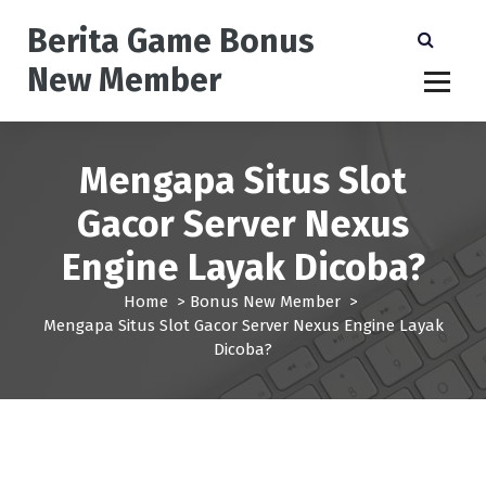
S
Berita Game Bonus
k
i
New Member
p
t
o
c
Mengapa Situs Slot
o
n
Gacor Server Nexus
t
e
Engine Layak Dicoba?
n
t
Home
>
Bonus New Member
>
Mengapa Situs Slot Gacor Server Nexus Engine Layak
Dicoba?