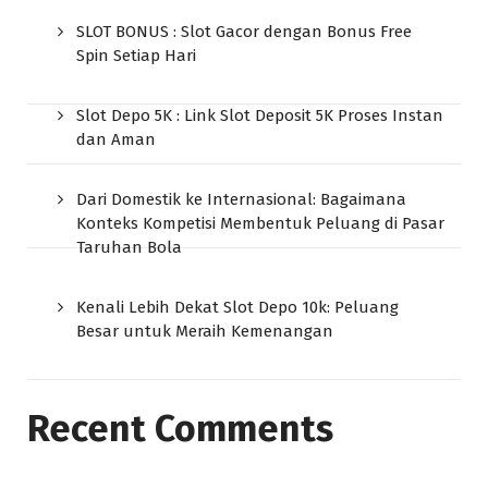
SLOT BONUS : Slot Gacor dengan Bonus Free
Spin Setiap Hari
Slot Depo 5K : Link Slot Deposit 5K Proses Instan
dan Aman
Dari Domestik ke Internasional: Bagaimana
Konteks Kompetisi Membentuk Peluang di Pasar
Taruhan Bola
Kenali Lebih Dekat Slot Depo 10k: Peluang
Besar untuk Meraih Kemenangan
Recent Comments