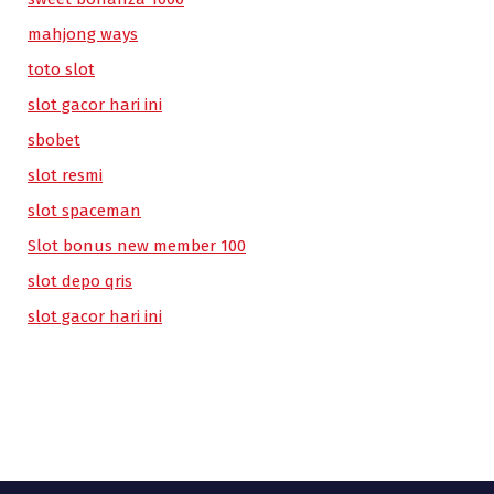
mahjong ways
toto slot
slot gacor hari ini
sbobet
slot resmi
slot spaceman
Slot bonus new member 100
slot depo qris
slot gacor hari ini