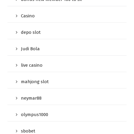
Casino
depo slot
Judi Bola
live casino
mahjong slot
neymar88
olympus1000
sbobet