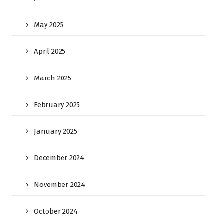
May 2025
April 2025
March 2025
February 2025
January 2025
December 2024
November 2024
October 2024