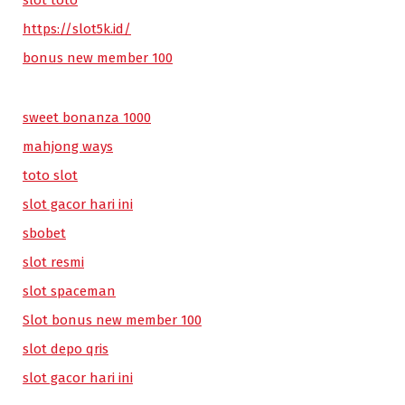
slot toto
https://slot5k.id/
bonus new member 100
sweet bonanza 1000
mahjong ways
toto slot
slot gacor hari ini
sbobet
slot resmi
slot spaceman
Slot bonus new member 100
slot depo qris
slot gacor hari ini