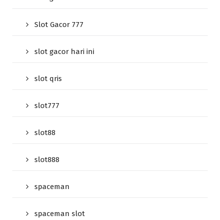
Slot Gacor 777
slot gacor hari ini
slot qris
slot777
slot88
slot888
spaceman
spaceman slot