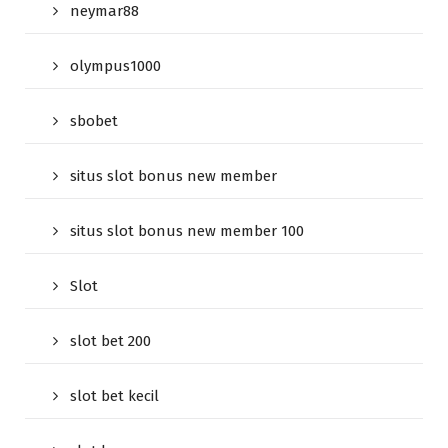
neymar88
olympus1000
sbobet
situs slot bonus new member
situs slot bonus new member 100
Slot
slot bet 200
slot bet kecil