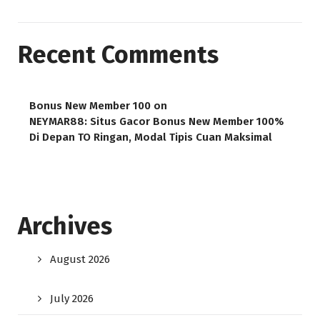
Recent Comments
Bonus New Member 100
on
NEYMAR88: Situs Gacor Bonus New Member 100%
Di Depan TO Ringan, Modal Tipis Cuan Maksimal
Archives
August 2026
July 2026