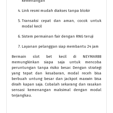
kemenangan
Link resmi mudah diakses tanpa blokir
Transaksi cepat dan aman, cocok untuk
modal kecil
Sistem permainan fair dengan RNG teruji
Layanan pelanggan siap membantu 24 jam
Bermain slot bet kecil di NEYMAR88
memungkinkan siapa saja untuk mencoba
peruntungan tanpa risiko besar. Dengan strategi
yang tepat dan kesabaran, modal receh bisa
berbuah untung besar dan jackpot maxwin bisa
diraih kapan saja. Cobalah sekarang dan rasakan
sensasi kemenangan maksimal dengan modal
terjangkau.