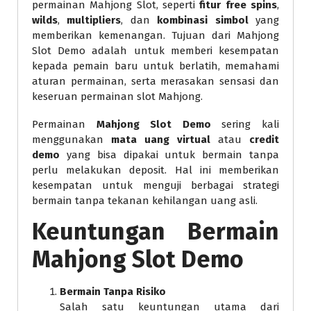
permainan Mahjong Slot, seperti
fitur free spins
,
wilds
,
multipliers
, dan
kombinasi simbol
yang
memberikan kemenangan. Tujuan dari Mahjong
Slot Demo adalah untuk memberi kesempatan
kepada pemain baru untuk berlatih, memahami
aturan permainan, serta merasakan sensasi dan
keseruan permainan slot Mahjong.
Permainan
Mahjong Slot Demo
sering kali
menggunakan
mata uang virtual
atau
credit
demo
yang bisa dipakai untuk bermain tanpa
perlu melakukan deposit. Hal ini memberikan
kesempatan untuk menguji berbagai strategi
bermain tanpa tekanan kehilangan uang asli.
Keuntungan Bermain
Mahjong Slot Demo
Bermain Tanpa Risiko
Salah satu keuntungan utama dari