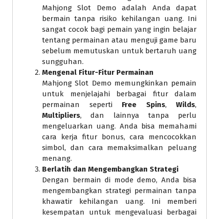
Mahjong Slot Demo adalah Anda dapat
bermain tanpa risiko kehilangan uang. Ini
sangat cocok bagi pemain yang ingin belajar
tentang permainan atau menguji game baru
sebelum memutuskan untuk bertaruh uang
sungguhan.
Mengenal Fitur-Fitur Permainan
Mahjong Slot Demo memungkinkan pemain
untuk menjelajahi berbagai fitur dalam
permainan seperti
Free Spins
,
Wilds
,
Multipliers
, dan lainnya tanpa perlu
mengeluarkan uang. Anda bisa memahami
cara kerja fitur bonus, cara mencocokkan
simbol, dan cara memaksimalkan peluang
menang.
Berlatih dan Mengembangkan Strategi
Dengan bermain di mode demo, Anda bisa
mengembangkan strategi permainan tanpa
khawatir kehilangan uang. Ini memberi
kesempatan untuk mengevaluasi berbagai