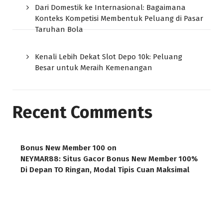
Dari Domestik ke Internasional: Bagaimana
Konteks Kompetisi Membentuk Peluang di Pasar
Taruhan Bola
Kenali Lebih Dekat Slot Depo 10k: Peluang
Besar untuk Meraih Kemenangan
Recent Comments
Bonus New Member 100
on
NEYMAR88: Situs Gacor Bonus New Member 100%
Di Depan TO Ringan, Modal Tipis Cuan Maksimal