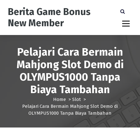
S
Berita Game Bonus
k
i
New Member
p
t
o
c
Pelajari Cara Bermain
o
n
Mahjong Slot Demo di
t
e
OLYMPUS1000 Tanpa
n
t
Biaya Tambahan
Home
>
Slot
>
Pelajari Cara Bermain Mahjong Slot Demo di
OLYMPUS1000 Tanpa Biaya Tambahan