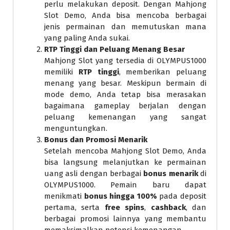
perlu melakukan deposit. Dengan Mahjong
Slot Demo, Anda bisa mencoba berbagai
jenis permainan dan memutuskan mana
yang paling Anda sukai.
RTP Tinggi dan Peluang Menang Besar
Mahjong Slot yang tersedia di OLYMPUS1000
memiliki
RTP tinggi
, memberikan peluang
menang yang besar. Meskipun bermain di
mode demo, Anda tetap bisa merasakan
bagaimana gameplay berjalan dengan
peluang kemenangan yang sangat
menguntungkan.
Bonus dan Promosi Menarik
Setelah mencoba Mahjong Slot Demo, Anda
bisa langsung melanjutkan ke permainan
uang asli dengan berbagai
bonus menarik
di
OLYMPUS1000. Pemain baru dapat
menikmati
bonus hingga 100%
pada deposit
pertama, serta
free spins
,
cashback
, dan
berbagai promosi lainnya yang membantu
memaksimalkan potensi kemenangan.