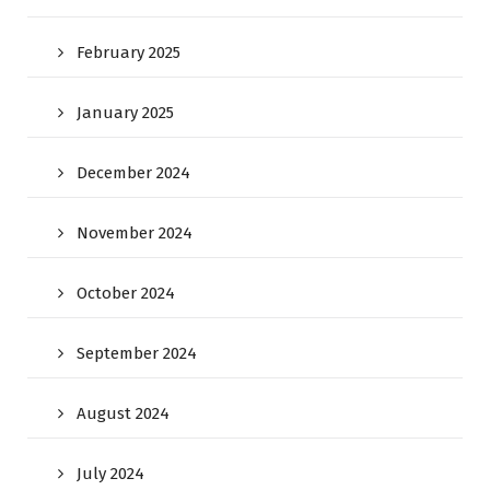
February 2025
January 2025
December 2024
November 2024
October 2024
September 2024
August 2024
July 2024