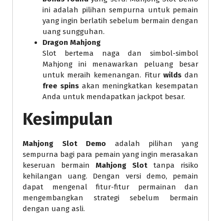
ini adalah pilihan sempurna untuk pemain
yang ingin berlatih sebelum bermain dengan
uang sungguhan.
Dragon Mahjong
Slot bertema naga dan simbol-simbol
Mahjong ini menawarkan peluang besar
untuk meraih kemenangan. Fitur
wilds
dan
free spins
akan meningkatkan kesempatan
Anda untuk mendapatkan jackpot besar.
Kesimpulan
Mahjong Slot Demo
adalah pilihan yang
sempurna bagi para pemain yang ingin merasakan
keseruan bermain
Mahjong Slot
tanpa risiko
kehilangan uang. Dengan versi demo, pemain
dapat mengenal fitur-fitur permainan dan
mengembangkan strategi sebelum bermain
dengan uang asli.