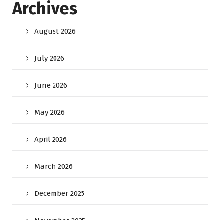
Archives
August 2026
July 2026
June 2026
May 2026
April 2026
March 2026
December 2025