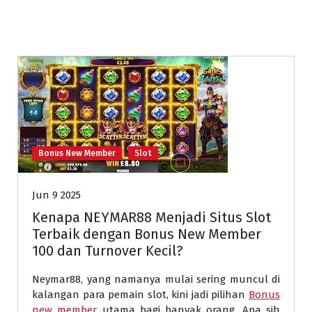
Bonus New Member
Slot
Jun 9 2025
Kenapa NEYMAR88 Menjadi Situs Slot
Terbaik dengan Bonus New Member
100 dan Turnover Kecil?
Neymar88, yang namanya mulai sering muncul di
kalangan para pemain slot, kini jadi pilihan
Bonus
new member
utama bagi banyak orang. Apa sih