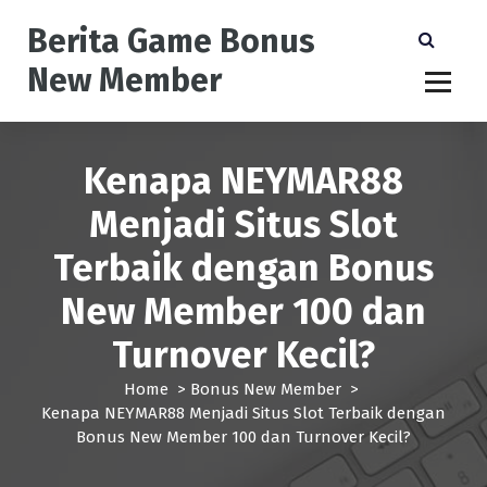
S
Berita Game Bonus
k
i
New Member
p
t
o
c
Kenapa NEYMAR88
o
n
Menjadi Situs Slot
t
e
Terbaik dengan Bonus
n
t
New Member 100 dan
Turnover Kecil?
Home
>
Bonus New Member
>
Kenapa NEYMAR88 Menjadi Situs Slot Terbaik dengan
Bonus New Member 100 dan Turnover Kecil?