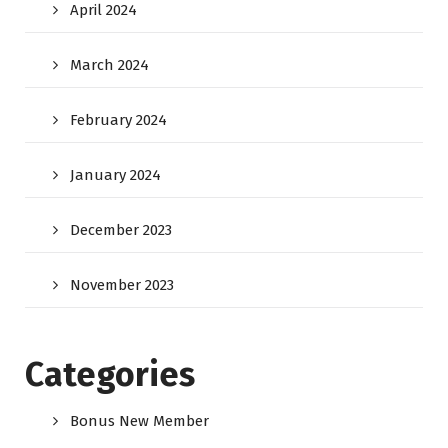
April 2024
March 2024
February 2024
January 2024
December 2023
November 2023
Categories
Bonus New Member