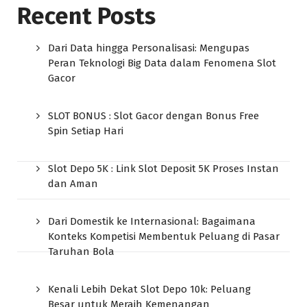
Recent Posts
Dari Data hingga Personalisasi: Mengupas
Peran Teknologi Big Data dalam Fenomena Slot
Gacor
SLOT BONUS : Slot Gacor dengan Bonus Free
Spin Setiap Hari
Slot Depo 5K : Link Slot Deposit 5K Proses Instan
dan Aman
Dari Domestik ke Internasional: Bagaimana
Konteks Kompetisi Membentuk Peluang di Pasar
Taruhan Bola
Kenali Lebih Dekat Slot Depo 10k: Peluang
Besar untuk Meraih Kemenangan