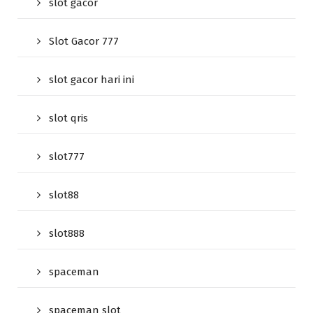
slot gacor
Slot Gacor 777
slot gacor hari ini
slot qris
slot777
slot88
slot888
spaceman
spaceman slot