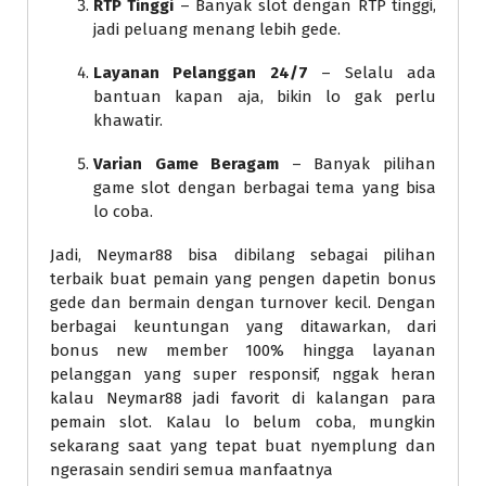
RTP Tinggi
– Banyak slot dengan RTP tinggi,
jadi peluang menang lebih gede.
Layanan Pelanggan 24/7
– Selalu ada
bantuan kapan aja, bikin lo gak perlu
khawatir.
Varian Game Beragam
– Banyak pilihan
game slot dengan berbagai tema yang bisa
lo coba.
Jadi, Neymar88 bisa dibilang sebagai pilihan
terbaik buat pemain yang pengen dapetin bonus
gede dan bermain dengan turnover kecil. Dengan
berbagai keuntungan yang ditawarkan, dari
bonus new member 100% hingga layanan
pelanggan yang super responsif, nggak heran
kalau Neymar88 jadi favorit di kalangan para
pemain slot. Kalau lo belum coba, mungkin
sekarang saat yang tepat buat nyemplung dan
ngerasain sendiri semua manfaatnya