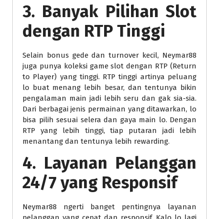
3. Banyak Pilihan Slot
dengan RTP Tinggi
Selain bonus gede dan turnover kecil, Neymar88
juga punya koleksi game slot dengan RTP (Return
to Player) yang tinggi. RTP tinggi artinya peluang
lo buat menang lebih besar, dan tentunya bikin
pengalaman main jadi lebih seru dan gak sia-sia.
Dari berbagai jenis permainan yang ditawarkan, lo
bisa pilih sesuai selera dan gaya main lo. Dengan
RTP yang lebih tinggi, tiap putaran jadi lebih
menantang dan tentunya lebih rewarding.
4. Layanan Pelanggan
24/7 yang Responsif
Neymar88 ngerti banget pentingnya layanan
pelanggan yang cepat dan responsif. Kalo lo lagi