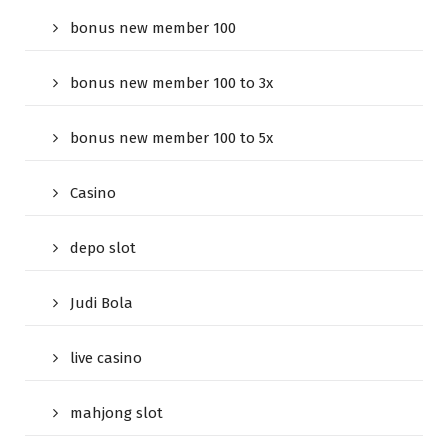
bonus new member 100
bonus new member 100 to 3x
bonus new member 100 to 5x
Casino
depo slot
Judi Bola
live casino
mahjong slot