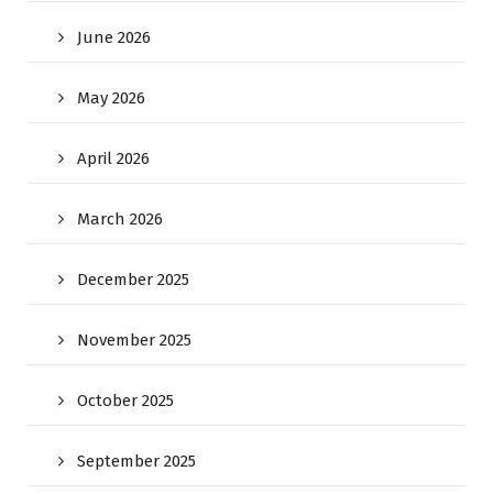
June 2026
May 2026
April 2026
March 2026
December 2025
November 2025
October 2025
September 2025