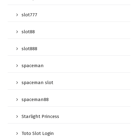
slot777
slot88
slot888
spaceman
spaceman slot
spaceman88
Starlight Princess
Toto Slot Login