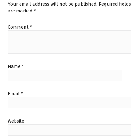
Your email address will not be published.
Required fields
are marked
*
Comment
*
Name
*
Email
*
Website