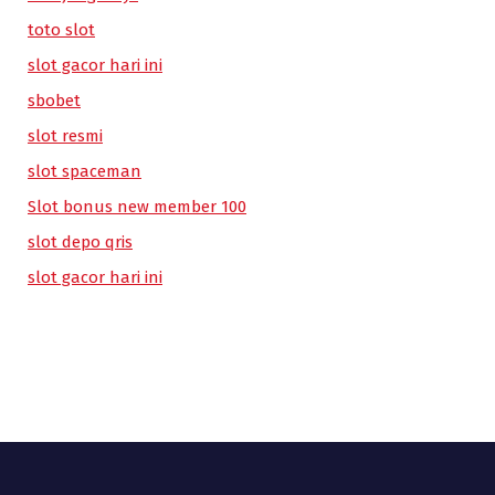
toto slot
slot gacor hari ini
sbobet
slot resmi
slot spaceman
Slot bonus new member 100
slot depo qris
slot gacor hari ini