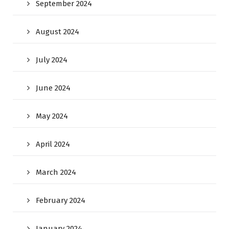
September 2024
August 2024
July 2024
June 2024
May 2024
April 2024
March 2024
February 2024
January 2024