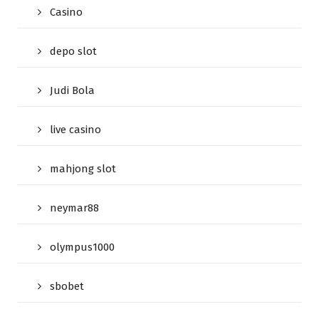
Casino
depo slot
Judi Bola
live casino
mahjong slot
neymar88
olympus1000
sbobet