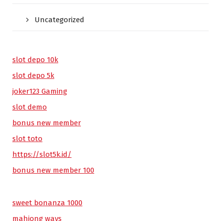
Uncategorized
slot depo 10k
slot depo 5k
joker123 Gaming
slot demo
bonus new member
slot toto
https://slot5k.id/
bonus new member 100
sweet bonanza 1000
mahjong ways