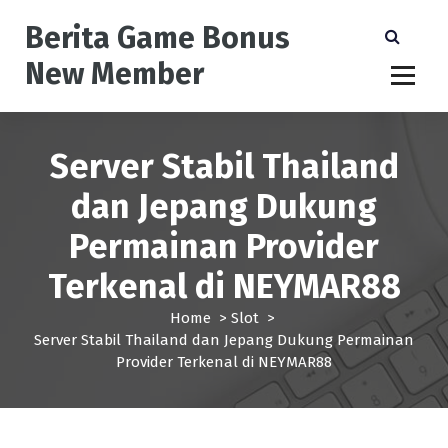
S
Berita Game Bonus
k
i
New Member
p
t
o
c
Server Stabil Thailand
o
n
dan Jepang Dukung
t
e
Permainan Provider
n
t
Terkenal di NEYMAR88
Home
>
Slot
>
Server Stabil Thailand dan Jepang Dukung Permainan
Provider Terkenal di NEYMAR88