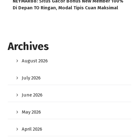
NEYMAR88: Situs Gacor Bonus New Member 100%
Di Depan TO Ringan, Modal Tipis Cuan Maksimal
Archives
August 2026
July 2026
June 2026
May 2026
April 2026