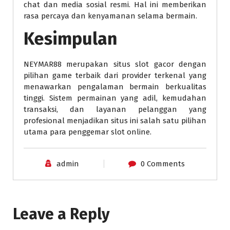
chat dan media sosial resmi. Hal ini memberikan
rasa percaya dan kenyamanan selama bermain.
Kesimpulan
NEYMAR88 merupakan situs slot gacor dengan
pilihan game terbaik dari provider terkenal yang
menawarkan pengalaman bermain berkualitas
tinggi. Sistem permainan yang adil, kemudahan
transaksi, dan layanan pelanggan yang
profesional menjadikan situs ini salah satu pilihan
utama para penggemar slot online.
admin
0 Comments
Leave a Reply