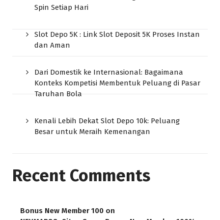
Spin Setiap Hari
Slot Depo 5K : Link Slot Deposit 5K Proses Instan
dan Aman
Dari Domestik ke Internasional: Bagaimana
Konteks Kompetisi Membentuk Peluang di Pasar
Taruhan Bola
Kenali Lebih Dekat Slot Depo 10k: Peluang
Besar untuk Meraih Kemenangan
Recent Comments
Bonus New Member 100
on