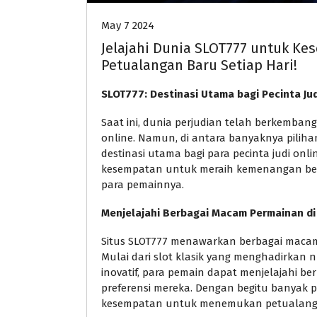
May 7 2024
Jelajahi Dunia SLOT777 untuk Ke
Petualangan Baru Setiap Hari!
SLOT777: Destinasi Utama bagi Pecinta Jud
Saat ini, dunia perjudian telah berkemba
online. Namun, di antara banyaknya piliha
destinasi utama bagi para pecinta judi on
kesempatan untuk meraih kemenangan bes
para pemainnya.
Menjelajahi Berbagai Macam Permainan d
Situs SLOT777 menawarkan berbagai maca
Mulai dari slot klasik yang menghadirkan n
inovatif, para pemain dapat menjelajahi b
preferensi mereka. Dengan begitu banyak p
kesempatan untuk menemukan petualang