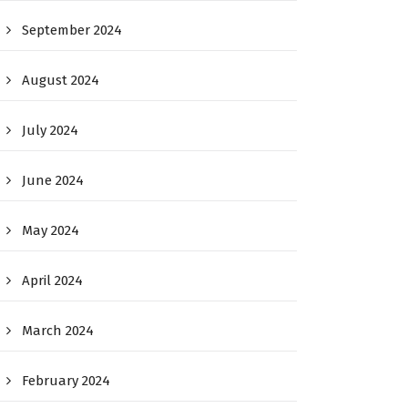
September 2024
August 2024
July 2024
June 2024
May 2024
April 2024
March 2024
February 2024