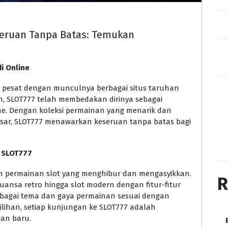
seruan Tanpa Batas: Temukan
i Online
ng pesat dengan munculnya berbagai situs taruhan
n, SLOT777 telah membedakan dirinya sebagai
line. Dengan koleksi permainan yang menarik dan
ar, SLOT777 menawarkan keseruan tanpa batas bagi
i SLOT777
m permainan slot yang menghibur dan mengasyikkan.
R
uansa retro hingga slot modern dengan fitur-fitur
erbagai tema dan gaya permainan sesuai dengan
ilihan, setiap kunjungan ke SLOT777 adalah
an baru.