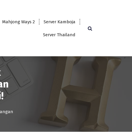
Mahjong Ways 2
Server Kamboja
Server Thailand
k
an
!
langan