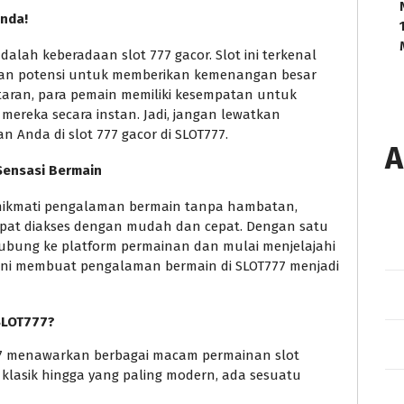
nda!
dalah keberadaan slot 777 gacor. Slot ini terkenal
 dan potensi untuk memberikan kemenangan besar
taran, para pemain memiliki kesempatan untuk
ereka secara instan. Jadi, jangan lewatkan
Anda di slot 777 gacor di SLOT777.
A
Sensasi Bermain
nikmati pengalaman bermain tanpa hambatan,
apat diakses dengan mudah dan cepat. Dengan satu
rhubung ke platform permainan dan mulai menjelajahi
. Ini membuat pengalaman bermain di SLOT777 menjadi
SLOT777?
77 menawarkan berbagai macam permainan slot
 klasik hingga yang paling modern, ada sesuatu