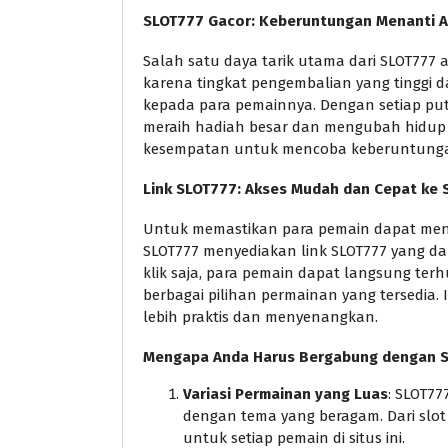
SLOT777 Gacor: Keberuntungan Menanti A
Salah satu daya tarik utama dari SLOT777 a
karena tingkat pengembalian yang tinggi
kepada para pemainnya. Dengan setiap pu
meraih hadiah besar dan mengubah hidup m
kesempatan untuk mencoba keberuntungan 
Link SLOT777: Akses Mudah dan Cepat ke 
Untuk memastikan para pemain dapat me
SLOT777 menyediakan link SLOT777 yang d
klik saja, para pemain dapat langsung te
berbagai pilihan permainan yang tersedia
lebih praktis dan menyenangkan.
Mengapa Anda Harus Bergabung dengan 
Variasi Permainan yang Luas
: SLOT7
dengan tema yang beragam. Dari slot
untuk setiap pemain di situs ini.