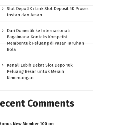
Slot Depo 5K : Link Slot Deposit 5K Proses
Instan dan Aman
Dari Domestik ke Internasional:
Bagaimana Konteks Kompetisi
Membentuk Peluang di Pasar Taruhan
Bola
Kenali Lebih Dekat Slot Depo 10k:
Peluang Besar untuk Meraih
Kemenangan
ecent Comments
Bonus New Member 100
on