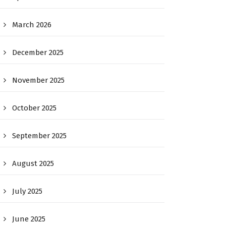
March 2026
December 2025
November 2025
October 2025
September 2025
August 2025
July 2025
June 2025