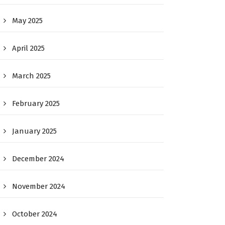
May 2025
April 2025
March 2025
February 2025
January 2025
December 2024
November 2024
October 2024