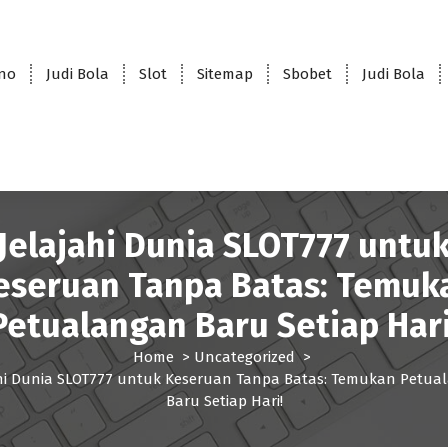
ino
Judi Bola
Slot
Sitemap
Sbobet
Judi Bola
Jelajahi Dunia SLOT777 untu
eseruan Tanpa Batas: Temuk
Petualangan Baru Setiap Hari
Home
>
Uncategorized
>
ahi Dunia SLOT777 untuk Keseruan Tanpa Batas: Temukan Petua
Baru Setiap Hari!