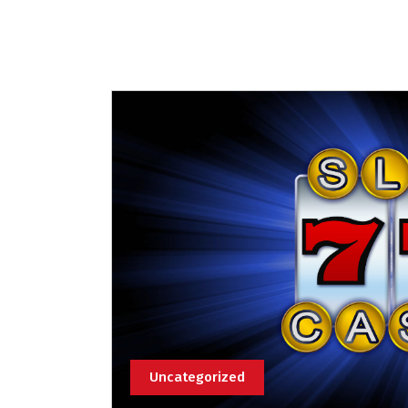
Uncategorized