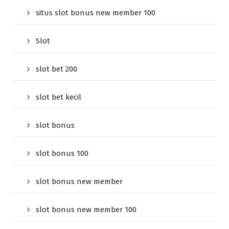
situs slot bonus new member 100
Slot
slot bet 200
slot bet kecil
slot bonus
slot bonus 100
slot bonus new member
slot bonus new member 100