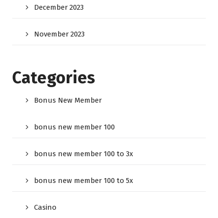
December 2023
November 2023
Categories
Bonus New Member
bonus new member 100
bonus new member 100 to 3x
bonus new member 100 to 5x
Casino