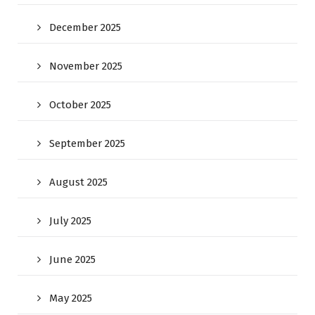
December 2025
November 2025
October 2025
September 2025
August 2025
July 2025
June 2025
May 2025