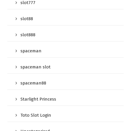
slot777
slot88
slot888
spaceman
spaceman slot
spaceman88
Starlight Princess
Toto Slot Login