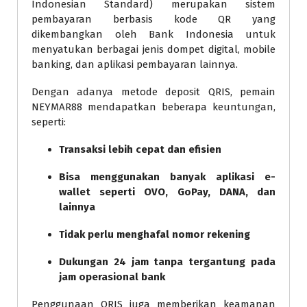
Indonesian Standard) merupakan sistem
pembayaran berbasis kode QR yang
dikembangkan oleh Bank Indonesia untuk
menyatukan berbagai jenis dompet digital, mobile
banking, dan aplikasi pembayaran lainnya.
Dengan adanya metode deposit QRIS, pemain
NEYMAR88 mendapatkan beberapa keuntungan,
seperti:
Transaksi lebih cepat dan efisien
Bisa menggunakan banyak aplikasi e-
wallet seperti OVO, GoPay, DANA, dan
lainnya
Tidak perlu menghafal nomor rekening
Dukungan 24 jam tanpa tergantung pada
jam operasional bank
Penggunaan QRIS juga memberikan keamanan