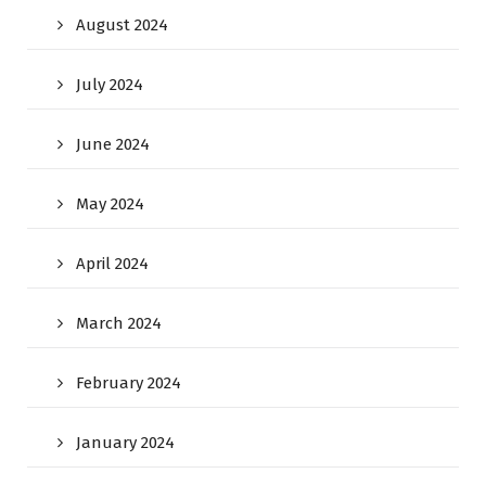
August 2024
July 2024
June 2024
May 2024
April 2024
March 2024
February 2024
January 2024