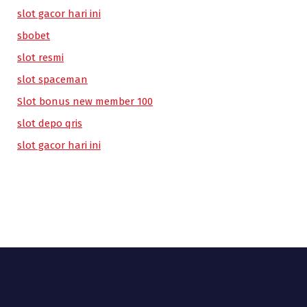
slot gacor hari ini
sbobet
slot resmi
slot spaceman
Slot bonus new member 100
slot depo qris
slot gacor hari ini