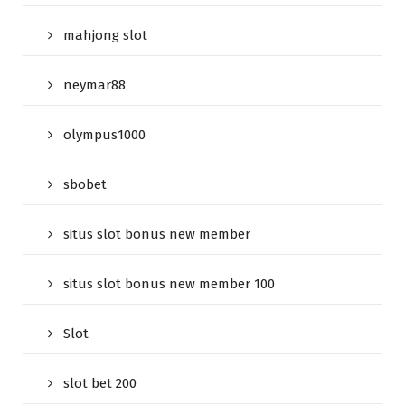
mahjong slot
neymar88
olympus1000
sbobet
situs slot bonus new member
situs slot bonus new member 100
Slot
slot bet 200