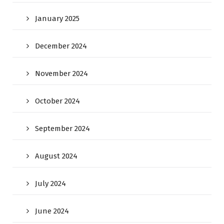
January 2025
December 2024
November 2024
October 2024
September 2024
August 2024
July 2024
June 2024