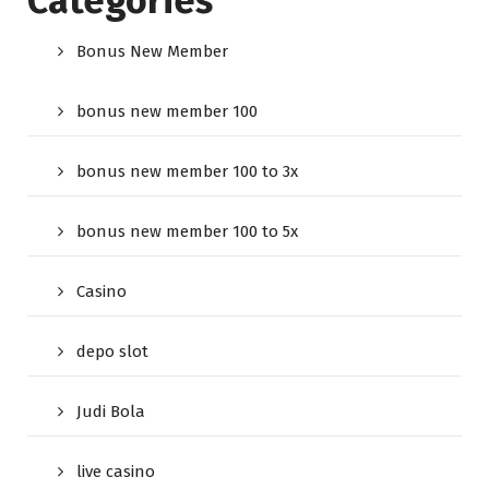
Categories
Bonus New Member
bonus new member 100
bonus new member 100 to 3x
bonus new member 100 to 5x
Casino
depo slot
Judi Bola
live casino