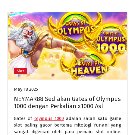
Slot
May 18 2025
NEYMAR88 Sediakan Gates of Olympus
1000 dengan Perkalian x1000 Asli
Gates of
olympus 1000
adalah salah satu game
slot paling gacor bertema mitologi Yunani yang
sangat digemari oleh para pemain slot online.