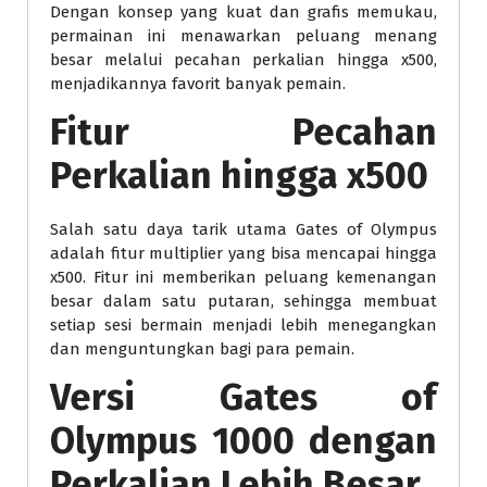
Dengan konsep yang kuat dan grafis memukau,
permainan ini menawarkan peluang menang
besar melalui pecahan perkalian hingga x500,
menjadikannya favorit banyak pemain.
Fitur Pecahan
Perkalian hingga x500
Salah satu daya tarik utama Gates of Olympus
adalah fitur multiplier yang bisa mencapai hingga
x500. Fitur ini memberikan peluang kemenangan
besar dalam satu putaran, sehingga membuat
setiap sesi bermain menjadi lebih menegangkan
dan menguntungkan bagi para pemain.
Versi Gates of
Olympus 1000 dengan
Perkalian Lebih Besar