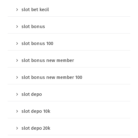
slot bet kecil
slot bonus
slot bonus 100
slot bonus new member
slot bonus new member 100
slot depo
slot depo 10k
slot depo 20k