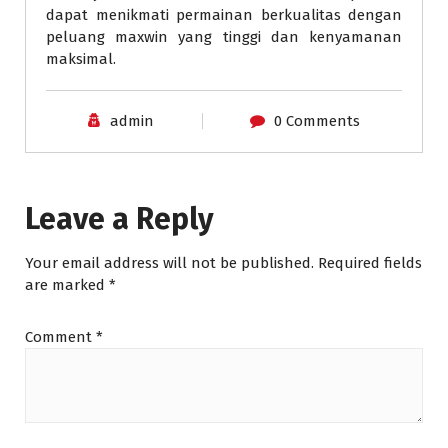
dapat menikmati permainan berkualitas dengan
peluang maxwin yang tinggi dan kenyamanan
maksimal.
admin
0 Comments
Leave a Reply
Your email address will not be published.
Required fields
are marked
*
Comment
*