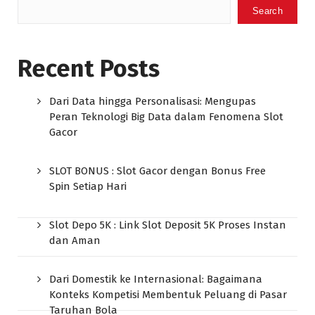
Search
Recent Posts
Dari Data hingga Personalisasi: Mengupas
Peran Teknologi Big Data dalam Fenomena Slot
Gacor
SLOT BONUS : Slot Gacor dengan Bonus Free
Spin Setiap Hari
Slot Depo 5K : Link Slot Deposit 5K Proses Instan
dan Aman
Dari Domestik ke Internasional: Bagaimana
Konteks Kompetisi Membentuk Peluang di Pasar
Taruhan Bola