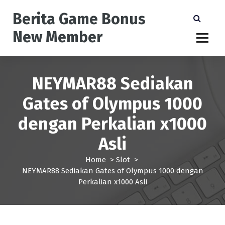
S
Berita Game Bonus
k
i
New Member
p
t
o
c
NEYMAR88 Sediakan
o
n
Gates of Olympus 1000
t
e
dengan Perkalian x1000
n
t
Asli
Home
>
Slot
>
NEYMAR88 Sediakan Gates of Olympus 1000 dengan
Perkalian x1000 Asli