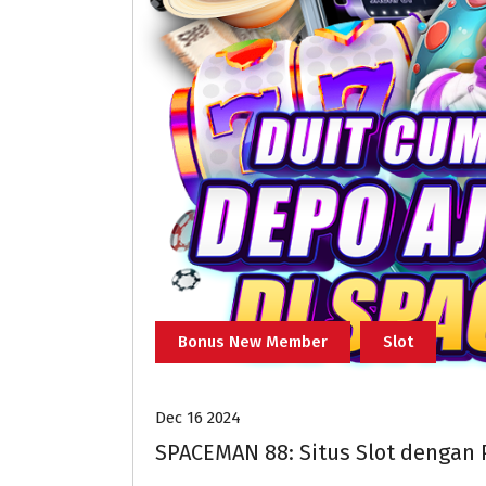
Bonus New Member
Slot
Dec 16 2024
SPACEMAN 88: Situs Slot dengan