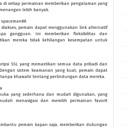
a di setiap permainan memberikan pengalaman yang
menangan lebih banyak.
if spaceman88
 diakses, pemain dapat menggunakan link alternatif
a gangguan. Ini memberikan fleksibilitas dan
tikan mereka tidak kehilangan kesempatan untuk
ipsi SSL yang memastikan semua data pribadi dan
 Dengan sistem keamanan yang kuat, pemain dapat
tanpa khawatir tentang perlindungan data mereka.
a
rmuka yang sederhana dan mudah digunakan, yang
dah menavigasi dan memilih permainan favorit
embantu pemain kapan saja, memberikan dukungan