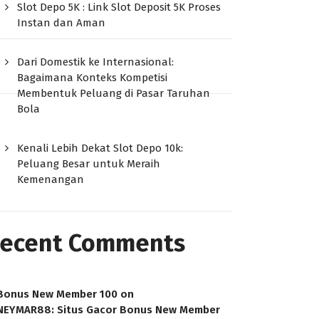
Slot Depo 5K : Link Slot Deposit 5K Proses
Instan dan Aman
Dari Domestik ke Internasional:
Bagaimana Konteks Kompetisi
Membentuk Peluang di Pasar Taruhan
Bola
Kenali Lebih Dekat Slot Depo 10k:
Peluang Besar untuk Meraih
Kemenangan
ecent Comments
Bonus New Member 100
on
NEYMAR88: Situs Gacor Bonus New Member