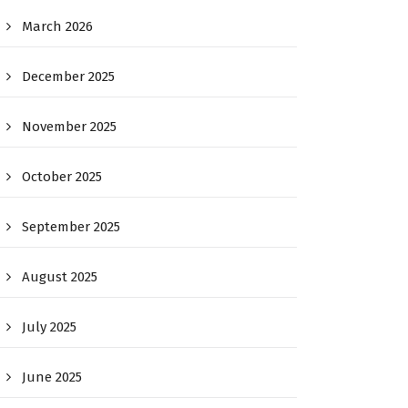
March 2026
December 2025
November 2025
October 2025
September 2025
August 2025
July 2025
June 2025