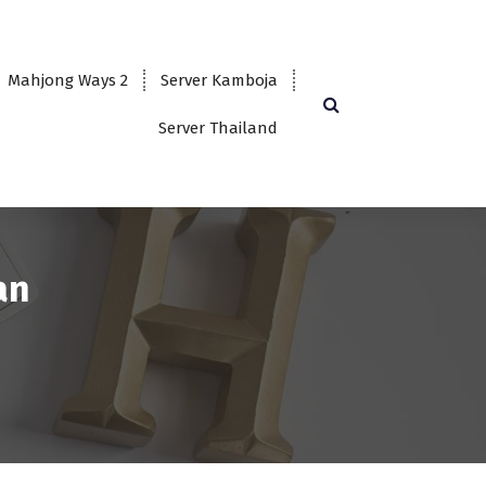
Mahjong Ways 2
Server Kamboja
Server Thailand
an