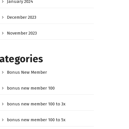
January 2024
December 2023
November 2023
ategories
Bonus New Member
bonus new member 100
bonus new member 100 to 3x
bonus new member 100 to 5x