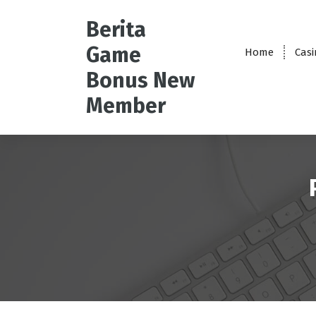
S
k
Berita
i
Game
Home
Cas
p
t
Bonus New
o
Member
c
o
n
t
e
n
t