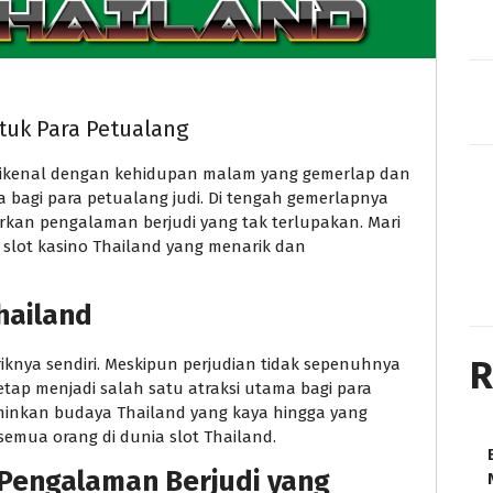
tuk Para Petualang
dikenal dengan kehidupan malam yang gemerlap dan
a bagi para petualang judi. Di tengah gemerlapnya
arkan pengalaman berjudi yang tak terlupakan. Mari
a slot kasino Thailand yang menarik dan
hailand
R
riknya sendiri. Meskipun perjudian tidak sepenuhnya
tetap menjadi salah satu atraksi utama bagi para
inkan budaya Thailand yang kaya hingga yang
semua orang di dunia slot Thailand.
 Pengalaman Berjudi yang