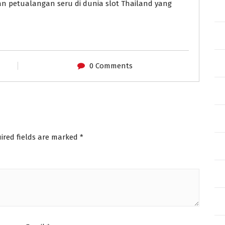
an petualangan seru di dunia slot Thailand yang
0 Comments
ired fields are marked
*