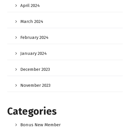
April 2024
March 2024
February 2024
January 2024
December 2023
November 2023
Categories
Bonus New Member