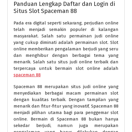
Panduan Lengkap Daftar dan Login di
Situs Slot Spaceman 88
Pada era digital seperti sekarang, perjudian online
telah menjadi semakin populer di kalangan
masyarakat. Salah satu permainan judi online
yang cukup diminati adalah permainan slot. Slot
online memberikan pengalaman berjudi yang seru
dan menghibur dengan berbagai tema yang
menarik. Salah satu situs judi online terbaik dan
terpercaya untuk bermain slot online adalah
spaceman 88
Spaceman 88 merupakan situs judi online yang
menyediakan berbagai macam permainan slot
dengan kualitas terbaik. Dengan tampilan yang
menarik dan fitur-fitur yang inovatif, Spaceman 88
menjadi pilihan utama bagi para penggemar slot
online. Bermain di Spaceman 88 bukan hanya
sekedar berjudi, namun juga merupakan