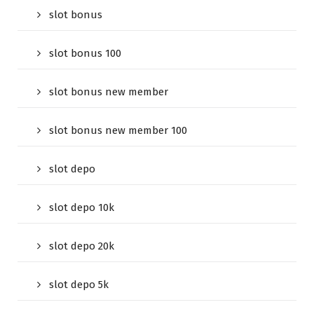
slot bonus
slot bonus 100
slot bonus new member
slot bonus new member 100
slot depo
slot depo 10k
slot depo 20k
slot depo 5k