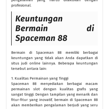
pengalaman yang harus dilakukan dengan
profesional.
Keuntungan
Bermain di
Spaceman 88
Bermain di Spaceman 88 memiliki berbagai
keuntungan yang tidak akan Anda dapatkan di
situs judi online lainnya. Beberapa keuntungan
tersebut antara lain:
1. Kualitas Permainan yang Tinggi
Spaceman 88 menyediakan berbagai macam
permainan slot dengan kualitas grafis yang
sangat tinggi. Dengan tampilan yang menarik dan
fitur-fitur yang inovatif, bermain di Spaceman 88
akan memberikan pengalaman berjudi yang seru