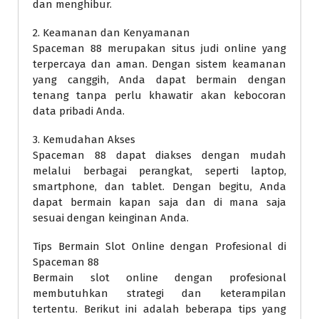
dan menghibur.
2. Keamanan dan Kenyamanan
Spaceman 88 merupakan situs judi online yang
terpercaya dan aman. Dengan sistem keamanan
yang canggih, Anda dapat bermain dengan
tenang tanpa perlu khawatir akan kebocoran
data pribadi Anda.
3. Kemudahan Akses
Spaceman 88 dapat diakses dengan mudah
melalui berbagai perangkat, seperti laptop,
smartphone, dan tablet. Dengan begitu, Anda
dapat bermain kapan saja dan di mana saja
sesuai dengan keinginan Anda.
Tips Bermain Slot Online dengan Profesional di
Spaceman 88
Bermain slot online dengan profesional
membutuhkan strategi dan keterampilan
tertentu. Berikut ini adalah beberapa tips yang