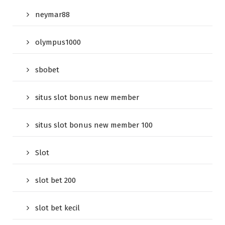
neymar88
olympus1000
sbobet
situs slot bonus new member
situs slot bonus new member 100
Slot
slot bet 200
slot bet kecil