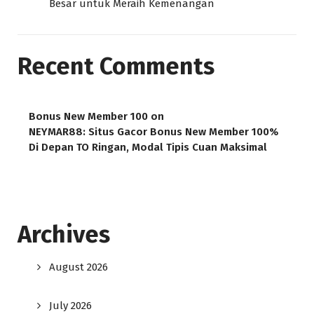
Besar untuk Meraih Kemenangan
Recent Comments
Bonus New Member 100
on
NEYMAR88: Situs Gacor Bonus New Member 100%
Di Depan TO Ringan, Modal Tipis Cuan Maksimal
Archives
August 2026
July 2026