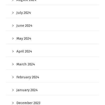
July 2024
June 2024
May 2024
April 2024
March 2024
February 2024
January 2024
December 2023