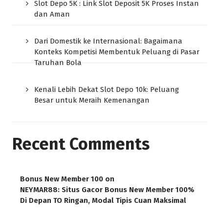
Slot Depo 5K : Link Slot Deposit 5K Proses Instan
dan Aman
Dari Domestik ke Internasional: Bagaimana
Konteks Kompetisi Membentuk Peluang di Pasar
Taruhan Bola
Kenali Lebih Dekat Slot Depo 10k: Peluang
Besar untuk Meraih Kemenangan
Recent Comments
Bonus New Member 100
on
NEYMAR88: Situs Gacor Bonus New Member 100%
Di Depan TO Ringan, Modal Tipis Cuan Maksimal