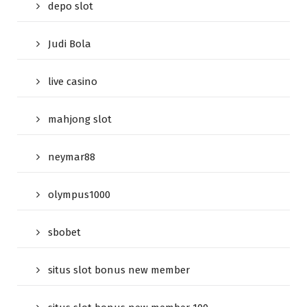
depo slot
Judi Bola
live casino
mahjong slot
neymar88
olympus1000
sbobet
situs slot bonus new member