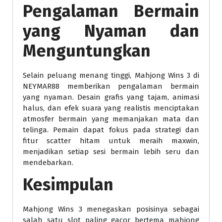
Pengalaman Bermain
yang Nyaman dan
Menguntungkan
Selain peluang menang tinggi, Mahjong Wins 3 di
NEYMAR88 memberikan pengalaman bermain
yang nyaman. Desain grafis yang tajam, animasi
halus, dan efek suara yang realistis menciptakan
atmosfer bermain yang memanjakan mata dan
telinga. Pemain dapat fokus pada strategi dan
fitur scatter hitam untuk meraih maxwin,
menjadikan setiap sesi bermain lebih seru dan
mendebarkan.
Kesimpulan
Mahjong Wins 3 menegaskan posisinya sebagai
salah satu slot paling gacor bertema mahjong