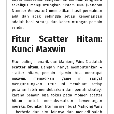
sekaligus menguntungkan. Sistem RNG (Random
Number Generator) memastikan hasil permainan
adil dan acak, sehingga setiap kemenangan
adalah hasil strategi dan keberuntungan pemain
sendiri.
Fitur Scatter Hitam:
Kunci Maxwin
Fitur paling menarik dari Mahjong Wins 3 adalah
scatter hitam
. Dengan hanya membutuhkan 4
scatter hitam, pemain dijamin bisa mencapai
maxwin
, menjadikan game ini sangat
menguntungkan. Fitur ini membuat setiap
putaran lebih mendebarkan dan penuh strategi,
karena pemain bisa fokus pada momen scatter
hitam untuk memaksimalkan kemenangan
mereka. Keunikan fitur ini membuat Mahjong Wins
3 berbeda dari slot lainnya dan menjadi salah