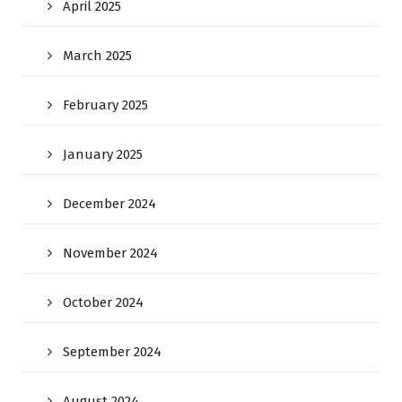
April 2025
March 2025
February 2025
January 2025
December 2024
November 2024
October 2024
September 2024
August 2024