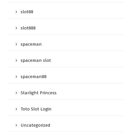
slot88
slot888
spaceman
spaceman slot
spaceman88
Starlight Princess
Toto Slot Login
Uncategorized