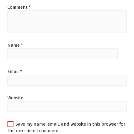
Comment
*
Name
*
Email
*
Website
Save my name, email, and website in this browser for
the next time I comment.