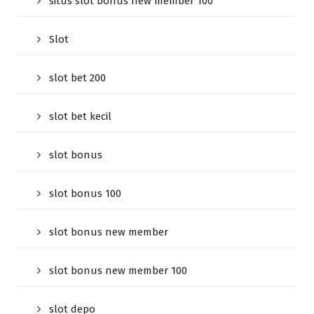
situs slot bonus new member 100
Slot
slot bet 200
slot bet kecil
slot bonus
slot bonus 100
slot bonus new member
slot bonus new member 100
slot depo