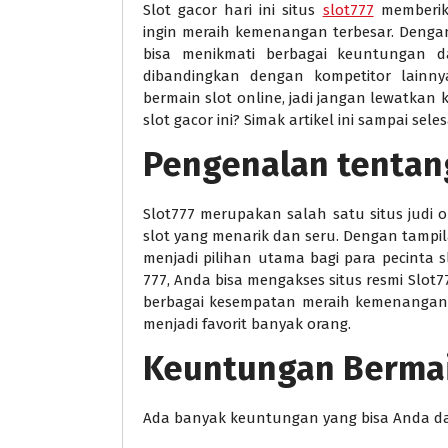
Slot gacor hari ini situs
slot777
memberik
ingin meraih kemenangan terbesar. Dengan 
bisa menikmati berbagai keuntungan d
dibandingkan dengan kompetitor lainny
bermain slot online, jadi jangan lewatkan 
slot gacor ini? Simak artikel ini sampai seles
Pengenalan tentan
Slot777 merupakan salah satu situs judi 
slot yang menarik dan seru. Dengan tampila
menjadi pilihan utama bagi para pecinta s
777, Anda bisa mengakses situs resmi Slo
berbagai kesempatan meraih kemenangan d
menjadi favorit banyak orang.
Keuntungan Bermain
Ada banyak keuntungan yang bisa Anda dap