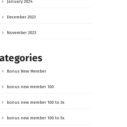
January 2024
December 2023
November 2023
ategories
Bonus New Member
bonus new member 100
bonus new member 100 to 3x
bonus new member 100 to 5x