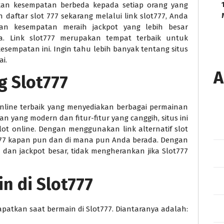
an kesempatan berbeda kepada setiap orang yang
daftar slot 777 sekarang melalui link slot777, Anda
an kesempatan meraih jackpot yang lebih besar
a. Link slot777 merupakan tempat terbaik untuk
kesempatan ini. Ingin tahu lebih banyak tentang situs
ai.
A
g Slot777
online terbaik yang menyediakan berbagai permainan
n yang modern dan fitur-fitur yang canggih, situs ini
lot online. Dengan menggunakan link alternatif slot
t777 kapan pun dan di mana pun Anda berada. Dengan
an jackpot besar, tidak mengherankan jika Slot777
 di Slot777
atkan saat bermain di Slot777. Diantaranya adalah: