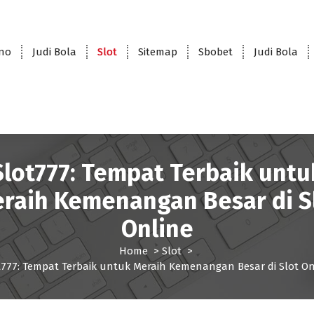
ino
Judi Bola
Slot
Sitemap
Sbobet
Judi Bola
Slot777: Tempat Terbaik untu
raih Kemenangan Besar di S
Online
Home
>
Slot
>
t777: Tempat Terbaik untuk Meraih Kemenangan Besar di Slot On