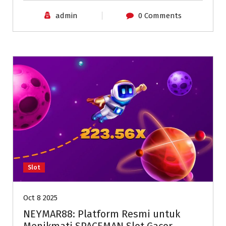
admin
0 Comments
Slot
Oct 8 2025
NEYMAR88: Platform Resmi untuk
Menikmati SPACEMAN Slot Gacor