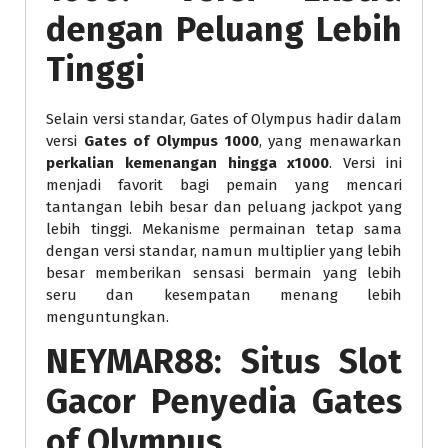
dengan Peluang Lebih
Tinggi
Selain versi standar, Gates of Olympus hadir dalam
versi
Gates of Olympus 1000
, yang menawarkan
perkalian kemenangan hingga x1000
. Versi ini
menjadi favorit bagi pemain yang mencari
tantangan lebih besar dan peluang jackpot yang
lebih tinggi. Mekanisme permainan tetap sama
dengan versi standar, namun multiplier yang lebih
besar memberikan sensasi bermain yang lebih
seru dan kesempatan menang lebih
menguntungkan.
NEYMAR88: Situs Slot
Gacor Penyedia Gates
of Olympus