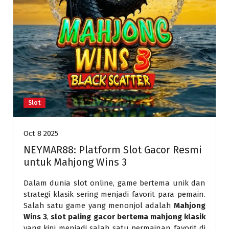
Slot
Oct 8 2025
NEYMAR88: Platform Slot Gacor Resmi
untuk Mahjong Wins 3
Dalam dunia slot online, game bertema unik dan
strategi klasik sering menjadi favorit para pemain.
Salah satu game yang menonjol adalah
Mahjong
Wins 3
,
slot paling gacor bertema mahjong klasik
yang kini menjadi salah satu permainan favorit di