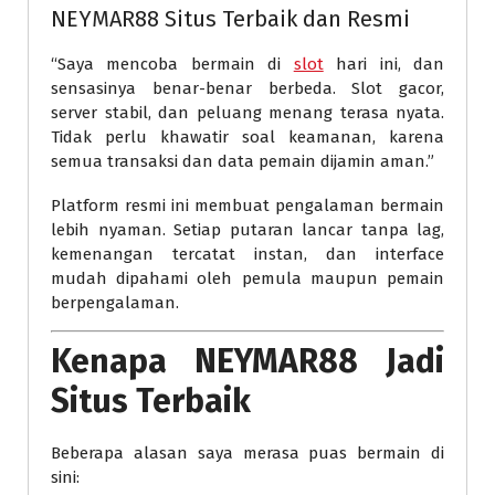
NEYMAR88 Situs Terbaik dan Resmi
“Saya mencoba bermain di
slot
hari ini, dan
sensasinya benar-benar berbeda. Slot gacor,
server stabil, dan peluang menang terasa nyata.
Tidak perlu khawatir soal keamanan, karena
semua transaksi dan data pemain dijamin aman.”
Platform resmi ini membuat pengalaman bermain
lebih nyaman. Setiap putaran lancar tanpa lag,
kemenangan tercatat instan, dan interface
mudah dipahami oleh pemula maupun pemain
berpengalaman.
Kenapa NEYMAR88 Jadi
Situs Terbaik
Beberapa alasan saya merasa puas bermain di
sini: