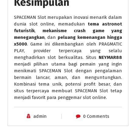
Kesimpulan
SPACEMAN Slot merupakan inovasi menarik dalam
dunia slot online, memadukan
tema astronot
futuristik
,
mekanisme crash game yang
menegangkan
, dan
peluang kemenangan hingga
x5000
. Game ini dikembangkan oleh PRAGMATIC
PLAY, provider terpercaya yang selalu
menghadirkan slot berkualitas. Situs
NEYMAR88
menjadi pilihan utama bagi pemain yang ingin
menikmati SPACEMAN Slot dengan pengalaman
bermain lancar, aman, dan menguntungkan.
Kombinasi tema unik, potensi profit besar, dan
situs terpercaya membuat SPACEMAN Slot tetap
menjadi favorit para penggemar slot online.
admin
0 Comments