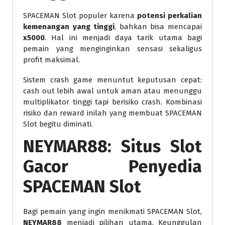
SPACEMAN Slot populer karena
potensi perkalian
kemenangan yang tinggi
, bahkan bisa mencapai
x5000
. Hal ini menjadi daya tarik utama bagi
pemain yang menginginkan sensasi sekaligus
profit maksimal.
Sistem crash game menuntut keputusan cepat:
cash out lebih awal untuk aman atau menunggu
multiplikator tinggi tapi berisiko crash. Kombinasi
risiko dan reward inilah yang membuat SPACEMAN
Slot begitu diminati.
NEYMAR88: Situs Slot
Gacor Penyedia
SPACEMAN Slot
Bagi pemain yang ingin menikmati SPACEMAN Slot,
NEYMAR88
menjadi pilihan utama. Keunggulan