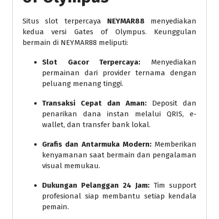
Situs slot terpercaya
NEYMAR88
menyediakan
kedua versi Gates of Olympus. Keunggulan
bermain di NEYMAR88 meliputi:
Slot Gacor Terpercaya:
Menyediakan
permainan dari provider ternama dengan
peluang menang tinggi.
Transaksi Cepat dan Aman:
Deposit dan
penarikan dana instan melalui QRIS, e-
wallet, dan transfer bank lokal.
Grafis dan Antarmuka Modern:
Memberikan
kenyamanan saat bermain dan pengalaman
visual memukau.
Dukungan Pelanggan 24 Jam:
Tim support
profesional siap membantu setiap kendala
pemain.