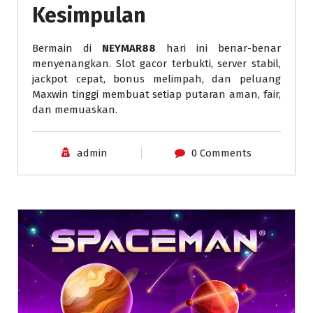
Kesimpulan
Bermain di
NEYMAR88
hari ini benar-benar
menyenangkan. Slot gacor terbukti, server stabil,
jackpot cepat, bonus melimpah, dan peluang
Maxwin tinggi membuat setiap putaran aman, fair,
dan memuaskan.
admin
0 Comments