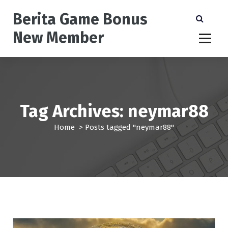
S
Berita Game Bonus
k
i
New Member
p
t
o
c
o
n
Tag Archives: neymar88
t
e
Home
>
Posts tagged "neymar88"
n
t