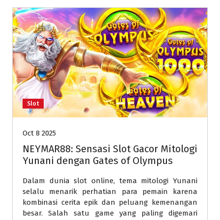
Slot
Oct 8 2025
NEYMAR88: Sensasi Slot Gacor Mitologi
Yunani dengan Gates of Olympus
Dalam dunia slot online, tema mitologi Yunani
selalu menarik perhatian para pemain karena
kombinasi cerita epik dan peluang kemenangan
besar. Salah satu game yang paling digemari