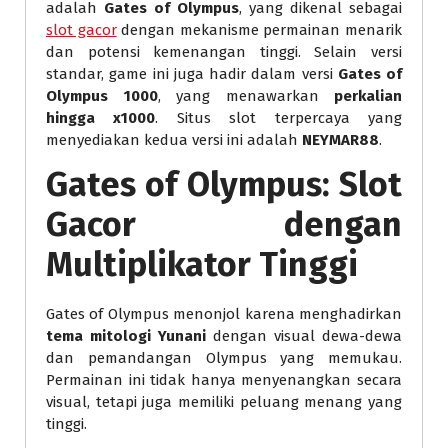
adalah
Gates of Olympus
, yang dikenal sebagai
slot gacor
dengan mekanisme permainan menarik
dan potensi kemenangan tinggi. Selain versi
standar, game ini juga hadir dalam versi
Gates of
Olympus 1000
, yang menawarkan
perkalian
hingga x1000
. Situs slot terpercaya yang
menyediakan kedua versi ini adalah
NEYMAR88
.
Gates of Olympus: Slot
Gacor dengan
Multiplikator Tinggi
Gates of Olympus menonjol karena menghadirkan
tema mitologi Yunani
dengan visual dewa-dewa
dan pemandangan Olympus yang memukau.
Permainan ini tidak hanya menyenangkan secara
visual, tetapi juga memiliki peluang menang yang
tinggi.