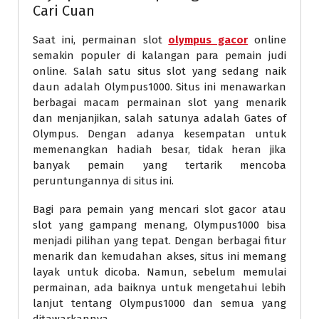
Cari Cuan
Saat ini, permainan slot
olympus gacor
online
semakin populer di kalangan para pemain judi
online. Salah satu situs slot yang sedang naik
daun adalah Olympus1000. Situs ini menawarkan
berbagai macam permainan slot yang menarik
dan menjanjikan, salah satunya adalah Gates of
Olympus. Dengan adanya kesempatan untuk
memenangkan hadiah besar, tidak heran jika
banyak pemain yang tertarik mencoba
peruntungannya di situs ini.
Bagi para pemain yang mencari slot gacor atau
slot yang gampang menang, Olympus1000 bisa
menjadi pilihan yang tepat. Dengan berbagai fitur
menarik dan kemudahan akses, situs ini memang
layak untuk dicoba. Namun, sebelum memulai
permainan, ada baiknya untuk mengetahui lebih
lanjut tentang Olympus1000 dan semua yang