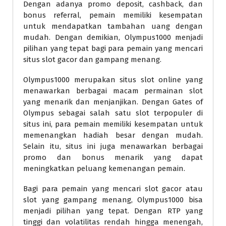
Dengan adanya promo deposit, cashback, dan
bonus referral, pemain memiliki kesempatan
untuk mendapatkan tambahan uang dengan
mudah. Dengan demikian, Olympus1000 menjadi
pilihan yang tepat bagi para pemain yang mencari
situs slot gacor dan gampang menang.
Olympus1000 merupakan situs slot online yang
menawarkan berbagai macam permainan slot
yang menarik dan menjanjikan. Dengan Gates of
Olympus sebagai salah satu slot terpopuler di
situs ini, para pemain memiliki kesempatan untuk
memenangkan hadiah besar dengan mudah.
Selain itu, situs ini juga menawarkan berbagai
promo dan bonus menarik yang dapat
meningkatkan peluang kemenangan pemain.
Bagi para pemain yang mencari slot gacor atau
slot yang gampang menang, Olympus1000 bisa
menjadi pilihan yang tepat. Dengan RTP yang
tinggi dan volatilitas rendah hingga menengah,