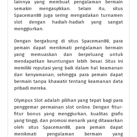
lainnya yang membuat pengalaman bermain
semakin mengasyikkan. Selain itu, situs
Spaceman88 juga sering mengadakan turnamen
slot dengan hadiah-hadiah yang sangat
menggiurkan.
Dengan bergabung di situs Spaceman88, para
pemain dapat menikmati pengalaman bermain
yang memuaskan dan berpeluang untuk
mendapatkan keuntungan lebih besar. Situs ini
memiliki reputasi yang baik dalam hal keamanan
dan kenyamanan, sehingga para pemain dapat
bermain tanpa khawatir tentang keamanan data
pribadi mereka.
Olympus Slot adalah pilihan yang tepat bagi para
penggemar permainan slot online. Dengan fitur-
fitur bonus yang menggiurkan, kualitas grafis
yang tinggi, dan promosi menarik yang ditawarkan
oleh situs Spaceman88, para pemain dapat
menikmati pengalaman bermain yang