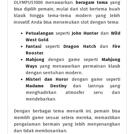
OLYMPUS1000 menawarkan
beragam tema
yang
bisa dipilih pemain, mulai dari slot bertema buah
klasik hingga tema-tema modern yang lebih
inovatif. Anda bisa menemukan slot dengan tema:
Petualangan
seperti
John Hunter
dan
Wild
West Gold
.
Fantasi
seperti
Dragon Hatch
dan
Fire
Rooster
.
Mahjong
dengan game seperti
Mahjong
Ways
yang menawarkan permainan klasik
dengan sentuhan modern.
Misteri dan Horor
dengan game seperti
Madame Destiny
dan lainnya yang
menghadirkan atmosfer seru dan
mendebarkan.
Dengan berbagai tema menarik ini, pemain bisa
memilih game sesuai selera mereka, memastikan
pengalaman bermain yang lebih menyenangkan
dan tidak membosankan.