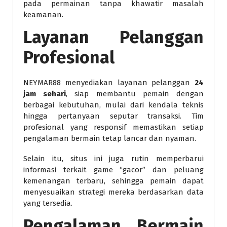
pada permainan tanpa khawatir masalah
keamanan.
Layanan Pelanggan
Profesional
NEYMAR88 menyediakan layanan pelanggan
24
jam sehari
, siap membantu pemain dengan
berbagai kebutuhan, mulai dari kendala teknis
hingga pertanyaan seputar transaksi. Tim
profesional yang responsif memastikan setiap
pengalaman bermain tetap lancar dan nyaman.
Selain itu, situs ini juga rutin memperbarui
informasi terkait game “gacor” dan peluang
kemenangan terbaru, sehingga pemain dapat
menyesuaikan strategi mereka berdasarkan data
yang tersedia.
Pengalaman Bermain