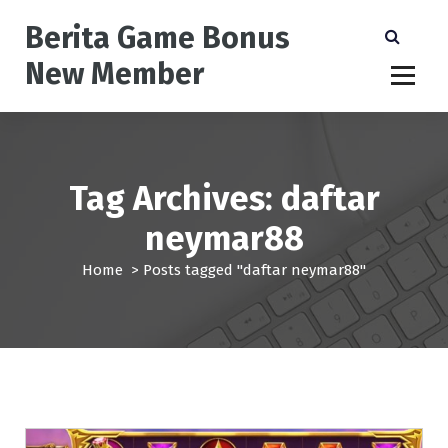
S
Berita Game Bonus
k
i
New Member
p
t
o
c
o
n
Tag Archives: daftar
t
neymar88
e
n
Home
>
Posts tagged "daftar neymar88"
t