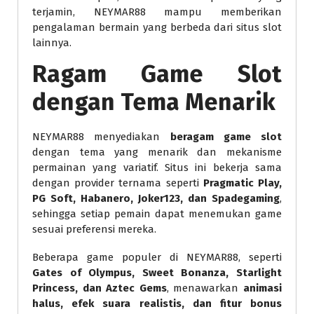
terjamin, NEYMAR88 mampu memberikan
pengalaman bermain yang berbeda dari situs slot
lainnya.
Ragam Game Slot
dengan Tema Menarik
NEYMAR88 menyediakan
beragam game slot
dengan tema yang menarik dan mekanisme
permainan yang variatif. Situs ini bekerja sama
dengan provider ternama seperti
Pragmatic Play,
PG Soft, Habanero, Joker123, dan Spadegaming
,
sehingga setiap pemain dapat menemukan game
sesuai preferensi mereka.
Beberapa game populer di NEYMAR88, seperti
Gates of Olympus, Sweet Bonanza, Starlight
Princess, dan Aztec Gems
, menawarkan
animasi
halus, efek suara realistis, dan fitur bonus