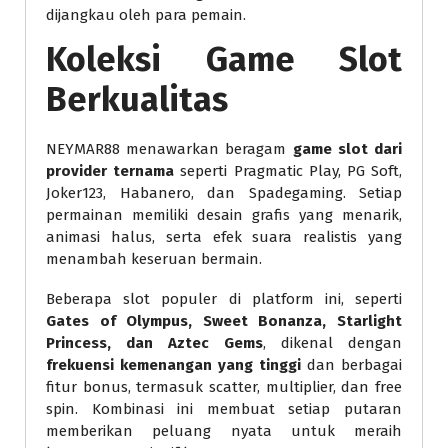
dijangkau oleh para pemain.
Koleksi Game Slot
Berkualitas
NEYMAR88 menawarkan beragam
game slot dari
provider ternama
seperti Pragmatic Play, PG Soft,
Joker123, Habanero, dan Spadegaming. Setiap
permainan memiliki desain grafis yang menarik,
animasi halus, serta efek suara realistis yang
menambah keseruan bermain.
Beberapa slot populer di platform ini, seperti
Gates of Olympus, Sweet Bonanza, Starlight
Princess, dan Aztec Gems
, dikenal dengan
frekuensi kemenangan yang tinggi
dan berbagai
fitur bonus, termasuk scatter, multiplier, dan free
spin. Kombinasi ini membuat setiap putaran
memberikan peluang nyata untuk meraih