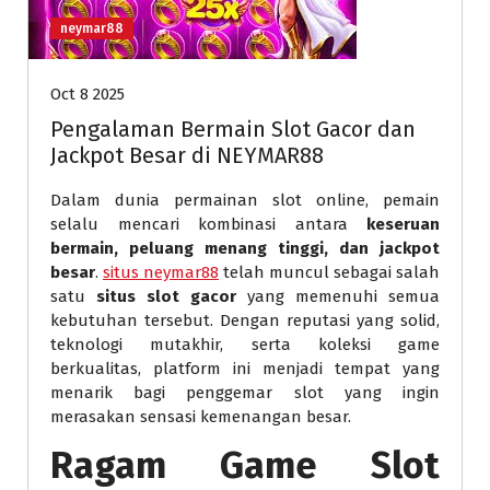
neymar88
Oct 8 2025
Pengalaman Bermain Slot Gacor dan
Jackpot Besar di NEYMAR88
Dalam dunia permainan slot online, pemain
selalu mencari kombinasi antara
keseruan
bermain, peluang menang tinggi, dan jackpot
besar
.
situs neymar88
telah muncul sebagai salah
satu
situs slot gacor
yang memenuhi semua
kebutuhan tersebut. Dengan reputasi yang solid,
teknologi mutakhir, serta koleksi game
berkualitas, platform ini menjadi tempat yang
menarik bagi penggemar slot yang ingin
merasakan sensasi kemenangan besar.
Ragam Game Slot