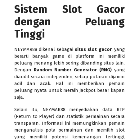
Sistem Slot Gacor
dengan Peluang
Tinggi
NEYMAR88 dikenal sebagai
situs slot gacor
, yang
berarti banyak game di platform ini memiliki
peluang menang lebih sering dibanding situs lain.
Dengan
Random Number Generator (RNG)
yang
diaudit secara independen, setiap putaran dijamin
adil dan acak. Hal ini memberikan pemain
peluang nyata untuk meraih jackpot besar kapan
saja.
Selain itu, NEYMAR88 menyediakan data RTP
(Return to Player) dan statistik permainan secara
transparan. Informasi ini memungkinkan pemain
menganalisis pola permainan dan memilih slot
yang memiliki potensi kemenangan tertinggi,