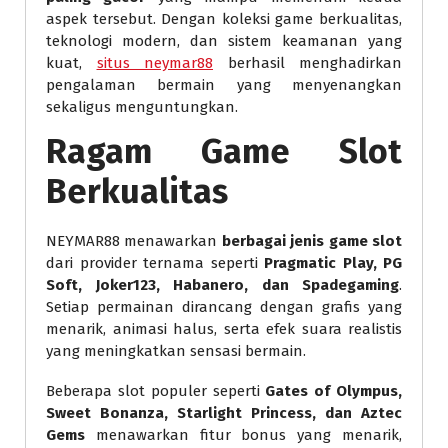
aspek tersebut. Dengan koleksi game berkualitas,
teknologi modern, dan sistem keamanan yang
kuat,
situs neymar88
berhasil menghadirkan
pengalaman bermain yang menyenangkan
sekaligus menguntungkan.
Ragam Game Slot
Berkualitas
NEYMAR88 menawarkan
berbagai jenis game slot
dari provider ternama seperti
Pragmatic Play, PG
Soft, Joker123, Habanero, dan Spadegaming
.
Setiap permainan dirancang dengan grafis yang
menarik, animasi halus, serta efek suara realistis
yang meningkatkan sensasi bermain.
Beberapa slot populer seperti
Gates of Olympus,
Sweet Bonanza, Starlight Princess, dan Aztec
Gems
menawarkan fitur bonus yang menarik,