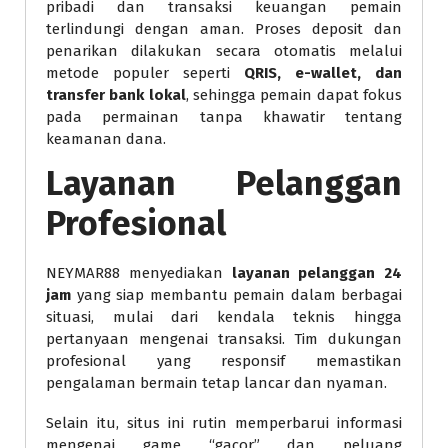
pribadi dan transaksi keuangan pemain
terlindungi dengan aman. Proses deposit dan
penarikan dilakukan secara otomatis melalui
metode populer seperti
QRIS, e-wallet, dan
transfer bank lokal
, sehingga pemain dapat fokus
pada permainan tanpa khawatir tentang
keamanan dana.
Layanan Pelanggan
Profesional
NEYMAR88 menyediakan
layanan pelanggan 24
jam
yang siap membantu pemain dalam berbagai
situasi, mulai dari kendala teknis hingga
pertanyaan mengenai transaksi. Tim dukungan
profesional yang responsif memastikan
pengalaman bermain tetap lancar dan nyaman.
Selain itu, situs ini rutin memperbarui informasi
mengenai game “gacor” dan peluang