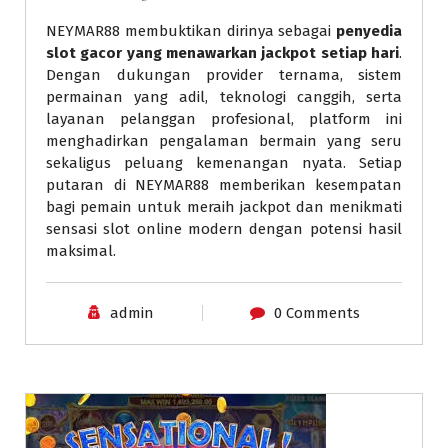
NEYMAR88 membuktikan dirinya sebagai
penyedia
slot gacor yang menawarkan jackpot setiap hari
.
Dengan dukungan provider ternama, sistem
permainan yang adil, teknologi canggih, serta
layanan pelanggan profesional, platform ini
menghadirkan pengalaman bermain yang seru
sekaligus peluang kemenangan nyata. Setiap
putaran di NEYMAR88 memberikan kesempatan
bagi pemain untuk meraih jackpot dan menikmati
sensasi slot online modern dengan potensi hasil
maksimal.
admin
0 Comments