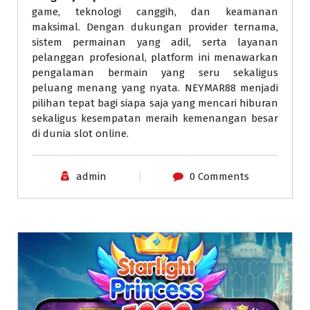
game, teknologi canggih, dan keamanan
maksimal. Dengan dukungan provider ternama,
sistem permainan yang adil, serta layanan
pelanggan profesional, platform ini menawarkan
pengalaman bermain yang seru sekaligus
peluang menang yang nyata. NEYMAR88 menjadi
pilihan tepat bagi siapa saja yang mencari hiburan
sekaligus kesempatan meraih kemenangan besar
di dunia slot online.
admin
0 Comments