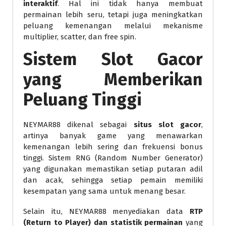
interaktif
. Hal ini tidak hanya membuat
permainan lebih seru, tetapi juga meningkatkan
peluang kemenangan melalui mekanisme
multiplier, scatter, dan free spin.
Sistem Slot Gacor
yang Memberikan
Peluang Tinggi
NEYMAR88 dikenal sebagai
situs slot gacor
,
artinya banyak game yang menawarkan
kemenangan lebih sering dan frekuensi bonus
tinggi. Sistem RNG (Random Number Generator)
yang digunakan memastikan setiap putaran adil
dan acak, sehingga setiap pemain memiliki
kesempatan yang sama untuk menang besar.
Selain itu, NEYMAR88 menyediakan data
RTP
(Return to Player) dan statistik permainan
yang