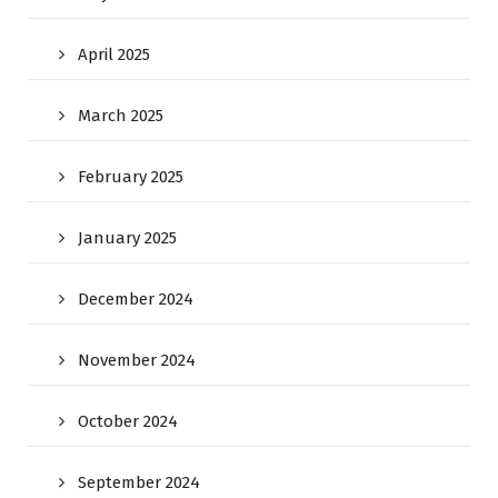
April 2025
March 2025
February 2025
January 2025
December 2024
November 2024
October 2024
September 2024