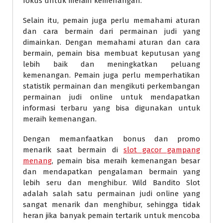
fokus untuk meraih kemenangan.
Selain itu, pemain juga perlu memahami aturan
dan cara bermain dari permainan judi yang
dimainkan. Dengan memahami aturan dan cara
bermain, pemain bisa membuat keputusan yang
lebih baik dan meningkatkan peluang
kemenangan. Pemain juga perlu memperhatikan
statistik permainan dan mengikuti perkembangan
permainan judi online untuk mendapatkan
informasi terbaru yang bisa digunakan untuk
meraih kemenangan.
Dengan memanfaatkan bonus dan promo
menarik saat bermain di
slot gacor gampang
menang
, pemain bisa meraih kemenangan besar
dan mendapatkan pengalaman bermain yang
lebih seru dan menghibur. Wild Bandito Slot
adalah salah satu permainan judi online yang
sangat menarik dan menghibur, sehingga tidak
heran jika banyak pemain tertarik untuk mencoba