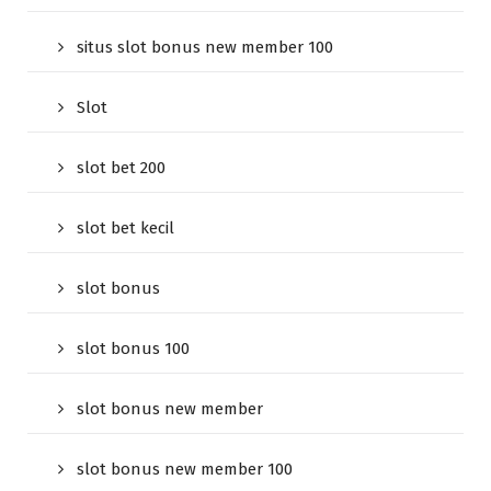
situs slot bonus new member 100
Slot
slot bet 200
slot bet kecil
slot bonus
slot bonus 100
slot bonus new member
slot bonus new member 100