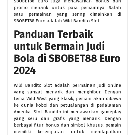
SBOBET88 Euro juga menawarkan bonus dan
promo menarik untuk para pemainnya. Salah
satu permainan yang sering dimainkan di
SBOBET88 Euro adalah Wild Bandito Slot.
Panduan Terbaik
untuk Bermain Judi
Bola di SBOBET88 Euro
2024
Wild Bandito Slot adalah permainan judi online
yang sangat menarik dan menghibur. Dengan
tema Wild West yang klasik, pemain akan dibawa
ke dunia koboi dan petualangan di pedalaman
Amerika. Slot Bandito ini menawarkan gameplay
yang seru dan grafis yang menarik. Dengan
berbagai fitur bonus dan simbol khusus, pemain
memiliki kesempatan untuk mendapatkan