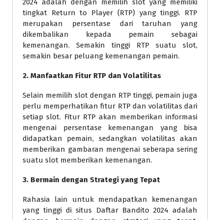
2024 adalah dengan memilih slot yang memiliki
tingkat Return to Player (RTP) yang tinggi. RTP
merupakan persentase dari taruhan yang
dikembalikan kepada pemain sebagai
kemenangan. Semakin tinggi RTP suatu slot,
semakin besar peluang kemenangan pemain.
2. Manfaatkan Fitur RTP dan Volatilitas
Selain memilih slot dengan RTP tinggi, pemain juga
perlu memperhatikan fitur RTP dan volatilitas dari
setiap slot. Fitur RTP akan memberikan informasi
mengenai persentase kemenangan yang bisa
didapatkan pemain, sedangkan volatilitas akan
memberikan gambaran mengenai seberapa sering
suatu slot memberikan kemenangan.
3. Bermain dengan Strategi yang Tepat
Rahasia lain untuk mendapatkan kemenangan
yang tinggi di situs Daftar Bandito 2024 adalah