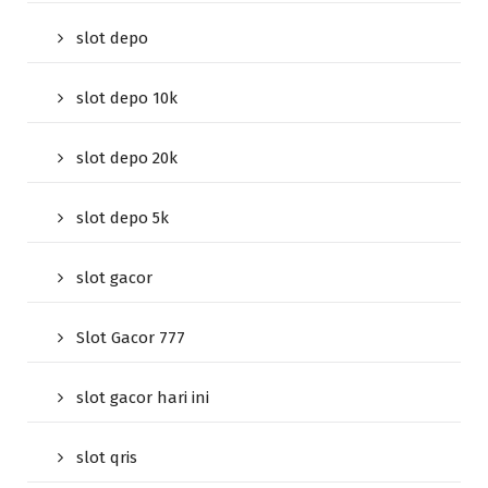
slot depo
slot depo 10k
slot depo 20k
slot depo 5k
slot gacor
Slot Gacor 777
slot gacor hari ini
slot qris