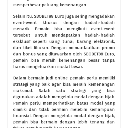
memperbesar peluang kemenangan.
Selain itu, SBOBET88 Euro juga sering mengadakan
event-event khusus dengan hadiah-hadiah
menarik. Pemain bisa mengikuti event-event
tersebut untuk mendapatkan hadiah-hadiah
eksklusif seperti uang tunai, barang elektronik,
dan tiket liburan. Dengan memanfaatkan promo
dan bonus yang ditawarkan oleh SBOBET88 Euro,
pemain bisa meraih kemenangan besar tanpa
harus mengeluarkan modal besar.
Dalam bermain judi online, pemain perlu memiliki
strategi yang baik agar bisa meraih kemenangan
maksimal. Salah satu strategi yang bisa
digunakan adalah mengelola modal dengan bijak.
Pemain perlu memperhatikan batas modal yang
dimiliki dan tidak bermain melebihi kemampuan
finansial. Dengan mengelola modal dengan bijak,
pemain bisa bermain dengan lebih tenang dan