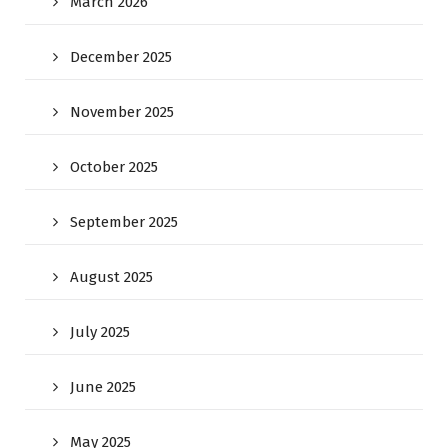
March 2026
December 2025
November 2025
October 2025
September 2025
August 2025
July 2025
June 2025
May 2025