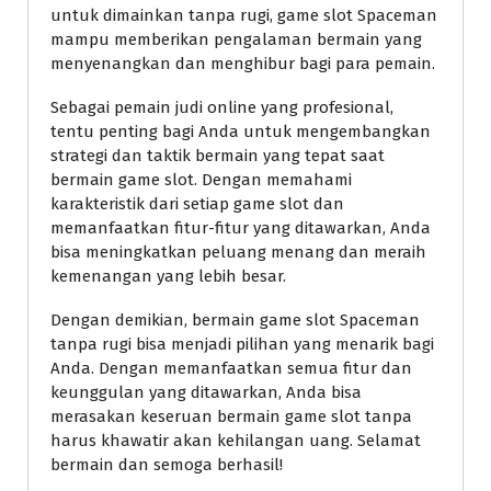
untuk dimainkan tanpa rugi, game slot Spaceman
mampu memberikan pengalaman bermain yang
menyenangkan dan menghibur bagi para pemain.
Sebagai pemain judi online yang profesional,
tentu penting bagi Anda untuk mengembangkan
strategi dan taktik bermain yang tepat saat
bermain game slot. Dengan memahami
karakteristik dari setiap game slot dan
memanfaatkan fitur-fitur yang ditawarkan, Anda
bisa meningkatkan peluang menang dan meraih
kemenangan yang lebih besar.
Dengan demikian, bermain game slot Spaceman
tanpa rugi bisa menjadi pilihan yang menarik bagi
Anda. Dengan memanfaatkan semua fitur dan
keunggulan yang ditawarkan, Anda bisa
merasakan keseruan bermain game slot tanpa
harus khawatir akan kehilangan uang. Selamat
bermain dan semoga berhasil!