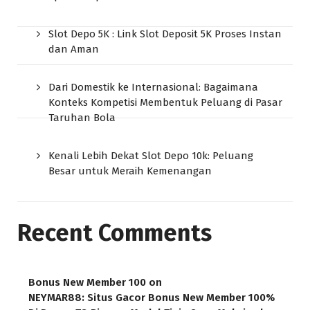
Slot Depo 5K : Link Slot Deposit 5K Proses Instan
dan Aman
Dari Domestik ke Internasional: Bagaimana
Konteks Kompetisi Membentuk Peluang di Pasar
Taruhan Bola
Kenali Lebih Dekat Slot Depo 10k: Peluang
Besar untuk Meraih Kemenangan
Recent Comments
Bonus New Member 100
on
NEYMAR88: Situs Gacor Bonus New Member 100%