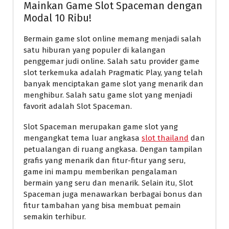
Mainkan Game Slot Spaceman dengan
Modal 10 Ribu!
Bermain game slot online memang menjadi salah
satu hiburan yang populer di kalangan
penggemar judi online. Salah satu provider game
slot terkemuka adalah Pragmatic Play, yang telah
banyak menciptakan game slot yang menarik dan
menghibur. Salah satu game slot yang menjadi
favorit adalah Slot Spaceman.
Slot Spaceman merupakan game slot yang
mengangkat tema luar angkasa
slot thailand
dan
petualangan di ruang angkasa. Dengan tampilan
grafis yang menarik dan fitur-fitur yang seru,
game ini mampu memberikan pengalaman
bermain yang seru dan menarik. Selain itu, Slot
Spaceman juga menawarkan berbagai bonus dan
fitur tambahan yang bisa membuat pemain
semakin terhibur.