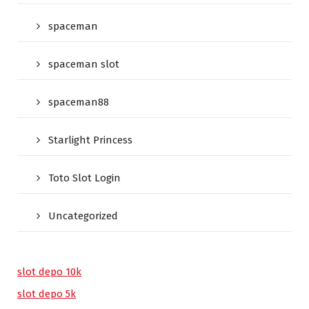
spaceman
spaceman slot
spaceman88
Starlight Princess
Toto Slot Login
Uncategorized
slot depo 10k
slot depo 5k