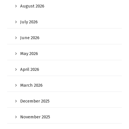
August 2026
July 2026
June 2026
May 2026
April 2026
March 2026
December 2025
November 2025