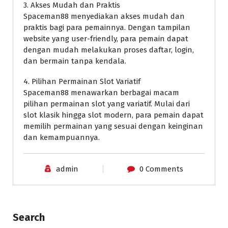
3. Akses Mudah dan Praktis
Spaceman88 menyediakan akses mudah dan
praktis bagi para pemainnya. Dengan tampilan
website yang user-friendly, para pemain dapat
dengan mudah melakukan proses daftar, login,
dan bermain tanpa kendala.
4. Pilihan Permainan Slot Variatif
Spaceman88 menawarkan berbagai macam
pilihan permainan slot yang variatif. Mulai dari
slot klasik hingga slot modern, para pemain dapat
memilih permainan yang sesuai dengan keinginan
dan kemampuannya.
admin
0 Comments
Search