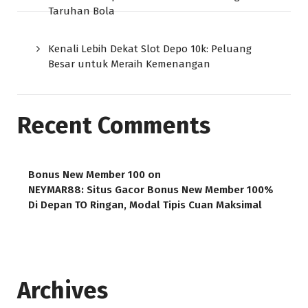
Taruhan Bola
Kenali Lebih Dekat Slot Depo 10k: Peluang
Besar untuk Meraih Kemenangan
Recent Comments
Bonus New Member 100
on
NEYMAR88: Situs Gacor Bonus New Member 100%
Di Depan TO Ringan, Modal Tipis Cuan Maksimal
Archives