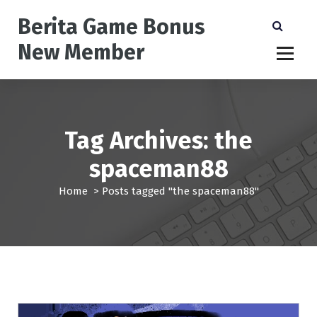
S
Berita Game Bonus
k
i
New Member
p
t
o
c
o
n
Tag Archives: the
t
spaceman88
e
n
Home
>
Posts tagged "the spaceman88"
t