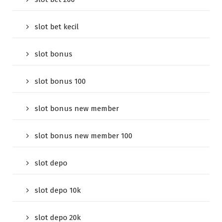
slot bet kecil
slot bonus
slot bonus 100
slot bonus new member
slot bonus new member 100
slot depo
slot depo 10k
slot depo 20k