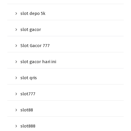
slot depo 5k
slot gacor
Slot Gacor 777
slot gacor hari ini
slot qris
slot777
slot88
slot888