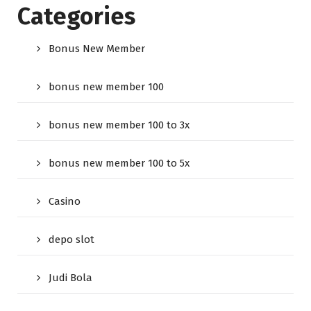
Categories
Bonus New Member
bonus new member 100
bonus new member 100 to 3x
bonus new member 100 to 5x
Casino
depo slot
Judi Bola