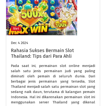
Slot
Dec 4 2024
Rahasia Sukses Bermain Slot
Thailand: Tips dari Para Ahli
Pada saat ini, permainan slot online menjadi
salah satu jenis permainan judi yang paling
diminati oleh pemain di seluruh dunia. Dari
berbagai jenis permainan yang tersedia, Slot
Thailand menjadi salah satu permainan slot yang
sedang naik daun, terutama di kalangan pemain
Indonesia. Hal ini dikarenakan permainan slot ini
menggunakan server Thailand yang dikenal