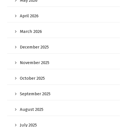
May 2026
April 2026
March 2026
December 2025
November 2025
October 2025
September 2025
August 2025
July 2025