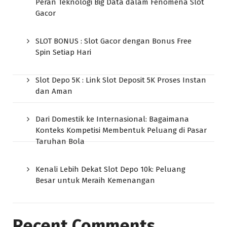
Peran Teknologi Big Data dalam Fenomena Slot
Gacor
SLOT BONUS : Slot Gacor dengan Bonus Free
Spin Setiap Hari
Slot Depo 5K : Link Slot Deposit 5K Proses Instan
dan Aman
Dari Domestik ke Internasional: Bagaimana
Konteks Kompetisi Membentuk Peluang di Pasar
Taruhan Bola
Kenali Lebih Dekat Slot Depo 10k: Peluang
Besar untuk Meraih Kemenangan
Recent Comments