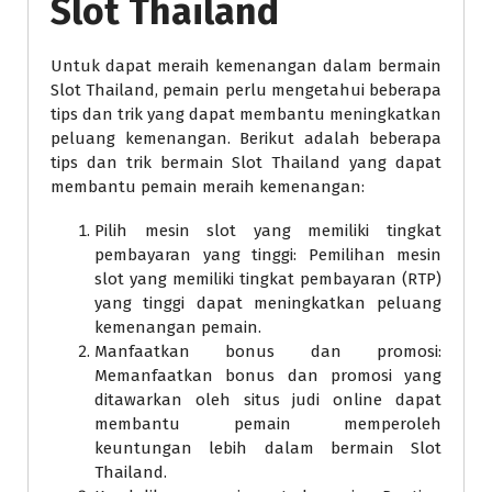
Slot Thailand
Untuk dapat meraih kemenangan dalam bermain
Slot Thailand, pemain perlu mengetahui beberapa
tips dan trik yang dapat membantu meningkatkan
peluang kemenangan. Berikut adalah beberapa
tips dan trik bermain Slot Thailand yang dapat
membantu pemain meraih kemenangan:
Pilih mesin slot yang memiliki tingkat
pembayaran yang tinggi: Pemilihan mesin
slot yang memiliki tingkat pembayaran (RTP)
yang tinggi dapat meningkatkan peluang
kemenangan pemain.
Manfaatkan bonus dan promosi:
Memanfaatkan bonus dan promosi yang
ditawarkan oleh situs judi online dapat
membantu pemain memperoleh
keuntungan lebih dalam bermain Slot
Thailand.