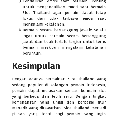
Kendalikan emosi saat bermain: Penting
untuk mengendalikan emosi saat bermain
Slot Thailand agar pemain dapat tetap
fokus dan tidak terbawa emosi saat
mengalami kekalahan.
Bermain secara bertanggung jawab: Selalu
ingat untuk bermain secara bertanggung
jawab dan tidak terlalu tergiur untuk terus
bermain meskipun mengalami kekalahan
beruntun.
Kesimpulan
Dengan adanya permainan Slot Thailand yang
sedang populer di kalangan pemain Indonesia,
pemain dapat merasakan sensasi bermain slot
yang berbeda dan lebih seru. Dengan tingkat
kemenangan yang tinggi dan berbagai fitur
menarik yang ditawarkan, Slot Thailand menjadi
pilihan yang tepat bagi pemain yang ingin