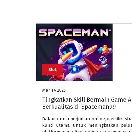
Slot
Mar 14 2025
Tingkatkan Skill Bermain Game A
Berkualitas di Spaceman99
Dalam dunia perjudian online, memiliki st
kunci utama untuk meningkatkan pel
platform perjudian online yang menawar