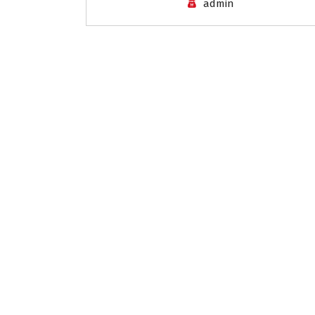
admin