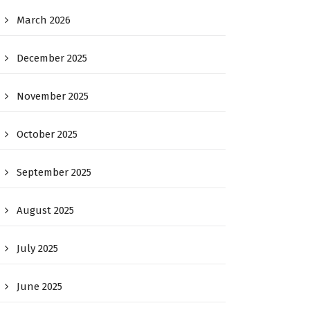
March 2026
December 2025
November 2025
October 2025
September 2025
August 2025
July 2025
June 2025