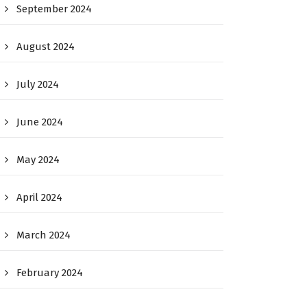
September 2024
August 2024
July 2024
June 2024
May 2024
April 2024
March 2024
February 2024