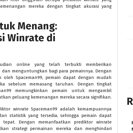
emenangan mereka dengan tingkat akurasi yang
ntuk Menang:
i Winrate di
udian online yang telah terbukti memberikan
 dan menguntungkan bagi para pemainnya. Dengan
kan oleh Spaceman99, pemain dapat dengan mudah
ka sebelum memasang taruhan. Dengan tingkat
ceman99 memungkinkan pemain untuk mengambil
atkan peluang kemenangan mereka secara signifikan.
R
diktor winrate Spaceman99 adalah kemampuannya
an statistik yang tersedia, sehingga pemain dapat
n tepat. Dengan memanfaatkan prediktor winrate
kan strategi permainan mereka dan menghindari