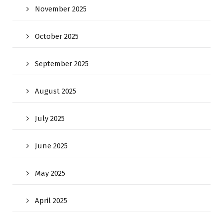
November 2025
October 2025
September 2025
August 2025
July 2025
June 2025
May 2025
April 2025