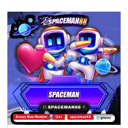
Bonus New Member
Slot
spaceman88