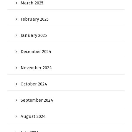
March 2025
February 2025
January 2025
December 2024
November 2024
October 2024
September 2024
August 2024