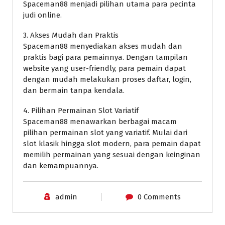
Spaceman88 menjadi pilihan utama para pecinta
judi online.
3. Akses Mudah dan Praktis
Spaceman88 menyediakan akses mudah dan
praktis bagi para pemainnya. Dengan tampilan
website yang user-friendly, para pemain dapat
dengan mudah melakukan proses daftar, login,
dan bermain tanpa kendala.
4. Pilihan Permainan Slot Variatif
Spaceman88 menawarkan berbagai macam
pilihan permainan slot yang variatif. Mulai dari
slot klasik hingga slot modern, para pemain dapat
memilih permainan yang sesuai dengan keinginan
dan kemampuannya.
admin
0 Comments