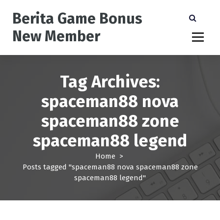
S
Berita Game Bonus
k
i
New Member
p
t
o
c
Tag Archives:
o
n
spaceman88 nova
t
e
spaceman88 zone
n
t
spaceman88 legend
Home
>
Posts tagged "spaceman88 nova spaceman88 zone
spaceman88 legend"