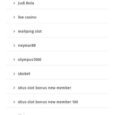
Judi Bola
live casino
mahjong slot
neymar88
olympus1000
sbobet
situs slot bonus new member
situs slot bonus new member 100