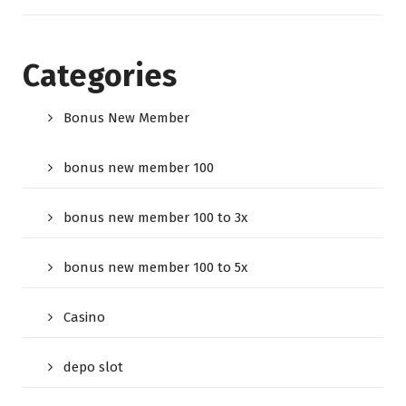
Categories
Bonus New Member
bonus new member 100
bonus new member 100 to 3x
bonus new member 100 to 5x
Casino
depo slot