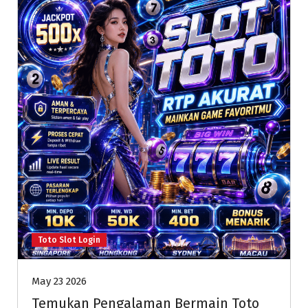
Toto Slot Login
May 23 2026
Temukan Pengalaman Bermain Toto