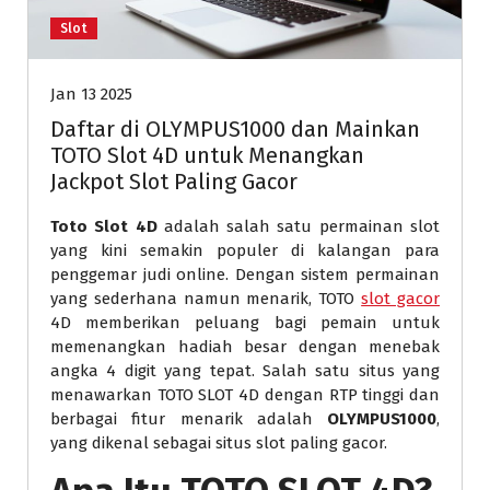
Slot
Jan 13 2025
Daftar di OLYMPUS1000 dan Mainkan
TOTO Slot 4D untuk Menangkan
Jackpot Slot Paling Gacor
Toto Slot 4D
adalah salah satu permainan slot
yang kini semakin populer di kalangan para
penggemar judi online. Dengan sistem permainan
yang sederhana namun menarik, TOTO
slot gacor
4D memberikan peluang bagi pemain untuk
memenangkan hadiah besar dengan menebak
angka 4 digit yang tepat. Salah satu situs yang
menawarkan TOTO SLOT 4D dengan RTP tinggi dan
berbagai fitur menarik adalah
OLYMPUS1000
,
yang dikenal sebagai situs slot paling gacor.