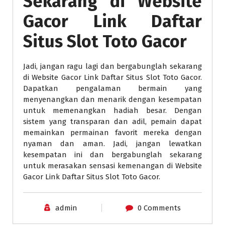
Sekarang di Website
Gacor Link Daftar
Situs Slot Toto Gacor
Jadi, jangan ragu lagi dan bergabunglah sekarang
di Website Gacor Link Daftar Situs Slot Toto Gacor.
Dapatkan pengalaman bermain yang
menyenangkan dan menarik dengan kesempatan
untuk memenangkan hadiah besar. Dengan
sistem yang transparan dan adil, pemain dapat
memainkan permainan favorit mereka dengan
nyaman dan aman. Jadi, jangan lewatkan
kesempatan ini dan bergabunglah sekarang
untuk merasakan sensasi kemenangan di Website
Gacor Link Daftar Situs Slot Toto Gacor.
admin
0 Comments