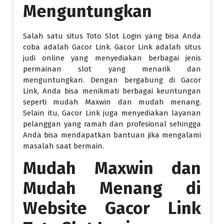
Menguntungkan
Salah satu situs Toto Slot Login yang bisa Anda
coba adalah Gacor Link. Gacor Link adalah situs
judi online yang menyediakan berbagai jenis
permainan slot yang menarik dan
menguntungkan. Dengan bergabung di Gacor
Link, Anda bisa menikmati berbagai keuntungan
seperti mudah Maxwin dan mudah menang.
Selain itu, Gacor Link juga menyediakan layanan
pelanggan yang ramah dan profesional sehingga
Anda bisa mendapatkan bantuan jika mengalami
masalah saat bermain.
Mudah Maxwin dan
Mudah Menang di
Website Gacor Link