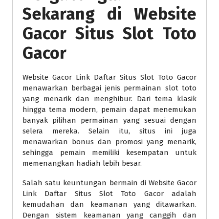
Sekarang di Website
Gacor Situs Slot Toto
Gacor
Website Gacor Link Daftar Situs Slot Toto Gacor
menawarkan berbagai jenis permainan slot toto
yang menarik dan menghibur. Dari tema klasik
hingga tema modern, pemain dapat menemukan
banyak pilihan permainan yang sesuai dengan
selera mereka. Selain itu, situs ini juga
menawarkan bonus dan promosi yang menarik,
sehingga pemain memiliki kesempatan untuk
memenangkan hadiah lebih besar.
Salah satu keuntungan bermain di Website Gacor
Link Daftar Situs Slot Toto Gacor adalah
kemudahan dan keamanan yang ditawarkan.
Dengan sistem keamanan yang canggih dan