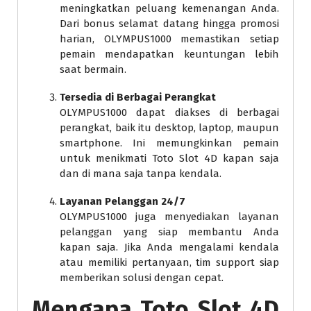
meningkatkan peluang kemenangan Anda.
Dari bonus selamat datang hingga promosi
harian, OLYMPUS1000 memastikan setiap
pemain mendapatkan keuntungan lebih
saat bermain.
Tersedia di Berbagai Perangkat
OLYMPUS1000 dapat diakses di berbagai
perangkat, baik itu desktop, laptop, maupun
smartphone. Ini memungkinkan pemain
untuk menikmati Toto Slot 4D kapan saja
dan di mana saja tanpa kendala.
Layanan Pelanggan 24/7
OLYMPUS1000 juga menyediakan layanan
pelanggan yang siap membantu Anda
kapan saja. Jika Anda mengalami kendala
atau memiliki pertanyaan, tim support siap
memberikan solusi dengan cepat.
Mengapa Toto Slot 4D