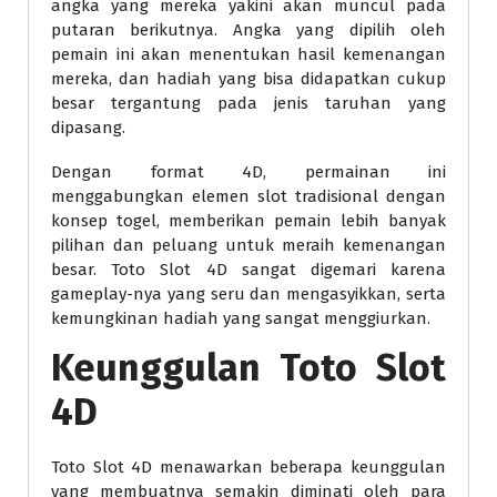
angka yang mereka yakini akan muncul pada
putaran berikutnya. Angka yang dipilih oleh
pemain ini akan menentukan hasil kemenangan
mereka, dan hadiah yang bisa didapatkan cukup
besar tergantung pada jenis taruhan yang
dipasang.
Dengan format 4D, permainan ini
menggabungkan elemen slot tradisional dengan
konsep togel, memberikan pemain lebih banyak
pilihan dan peluang untuk meraih kemenangan
besar. Toto Slot 4D sangat digemari karena
gameplay-nya yang seru dan mengasyikkan, serta
kemungkinan hadiah yang sangat menggiurkan.
Keunggulan Toto Slot
4D
Toto Slot 4D menawarkan beberapa keunggulan
yang membuatnya semakin diminati oleh para