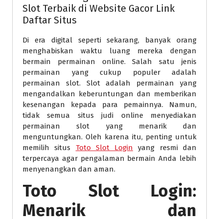
Slot Terbaik di Website Gacor Link
Daftar Situs
Di era digital seperti sekarang, banyak orang
menghabiskan waktu luang mereka dengan
bermain permainan online. Salah satu jenis
permainan yang cukup populer adalah
permainan slot. Slot adalah permainan yang
mengandalkan keberuntungan dan memberikan
kesenangan kepada para pemainnya. Namun,
tidak semua situs judi online menyediakan
permainan slot yang menarik dan
menguntungkan. Oleh karena itu, penting untuk
memilih situs
Toto Slot Login
yang resmi dan
terpercaya agar pengalaman bermain Anda lebih
menyenangkan dan aman.
Toto Slot Login:
Menarik dan