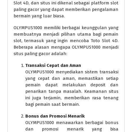
Slot 4D, dan situs ini dikenal sebagai platform slot
paling gacor yang dapat memberikan pengalaman
bermain yang luar biasa.
OLYMPUS1000 memiliki berbagai keunggulan yang
membuatnya menjadi pilihan utama bagi pemain
slot, termasuk yang ingin mencoba Toto Slot 4D.
Beberapa alasan mengapa OLYMPUS1000 menjadi
situs paling gacor adalah:
Transaksi Cepat dan Aman
OLYMPUS1000 menyediakan sistem transaksi
yang cepat dan aman, memastikan setiap
pemain dapat melakukan deposit dan
penarikan tanpa masalah. Keamanan situs
ini juga terjamin, memberikan rasa tenang
bagi pemain saat bermain.
Bonus dan Promosi Menarik
OLYMPUS1000 menawarkan berbagai bonus
dan promosi menarik yang bisa