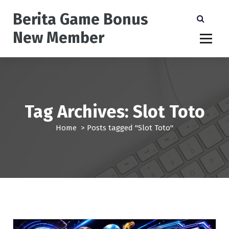
S
Berita Game Bonus
k
i
New Member
p
t
o
c
o
n
Tag Archives: Slot Toto
t
e
Home
>
Posts tagged "Slot Toto"
n
t