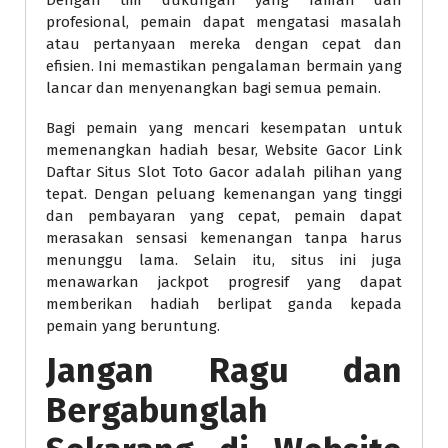
Dengan tim dukungan yang ramah dan
profesional, pemain dapat mengatasi masalah
atau pertanyaan mereka dengan cepat dan
efisien. Ini memastikan pengalaman bermain yang
lancar dan menyenangkan bagi semua pemain.
Bagi pemain yang mencari kesempatan untuk
memenangkan hadiah besar, Website Gacor Link
Daftar Situs Slot Toto Gacor adalah pilihan yang
tepat. Dengan peluang kemenangan yang tinggi
dan pembayaran yang cepat, pemain dapat
merasakan sensasi kemenangan tanpa harus
menunggu lama. Selain itu, situs ini juga
menawarkan jackpot progresif yang dapat
memberikan hadiah berlipat ganda kepada
pemain yang beruntung.
Jangan Ragu dan
Bergabunglah