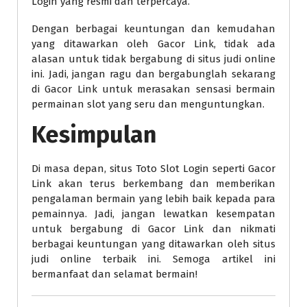
Login yang resmi dan terpercaya.
Dengan berbagai keuntungan dan kemudahan
yang ditawarkan oleh Gacor Link, tidak ada
alasan untuk tidak bergabung di situs judi online
ini. Jadi, jangan ragu dan bergabunglah sekarang
di Gacor Link untuk merasakan sensasi bermain
permainan slot yang seru dan menguntungkan.
Kesimpulan
Di masa depan, situs Toto Slot Login seperti Gacor
Link akan terus berkembang dan memberikan
pengalaman bermain yang lebih baik kepada para
pemainnya. Jadi, jangan lewatkan kesempatan
untuk bergabung di Gacor Link dan nikmati
berbagai keuntungan yang ditawarkan oleh situs
judi online terbaik ini. Semoga artikel ini
bermanfaat dan selamat bermain!