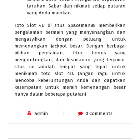
taruhan. Sabar dan nikmati setiap putaran
yang Anda mainkan.
Toto Slot 4D di situs Spaceman88 memberikan
pengalaman bermain yang menyenangkan dan
mengasyikkan dengan peluang untuk
memenangkan jackpot besar. Dengan berbagai
pilihan permainan, fitur bonus yang
menguntungkan, dan keamanan yang terjamin,
situs ini adalah tempat yang tepat untuk
menikmati toto slot 4D. Jangan ragu untuk
mencoba keberuntungan Anda dan dapatkan
kesempatan untuk meraih kemenangan besar
hanya dalam beberapa putaran!
admin
0 Comments