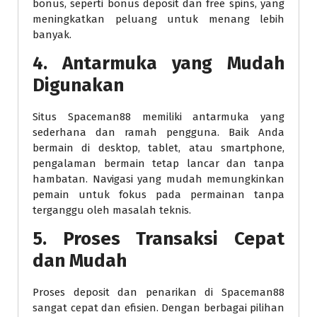
bonus, seperti bonus deposit dan free spins, yang
meningkatkan peluang untuk menang lebih
banyak.
4.
Antarmuka yang Mudah
Digunakan
Situs Spaceman88 memiliki antarmuka yang
sederhana dan ramah pengguna. Baik Anda
bermain di desktop, tablet, atau smartphone,
pengalaman bermain tetap lancar dan tanpa
hambatan. Navigasi yang mudah memungkinkan
pemain untuk fokus pada permainan tanpa
terganggu oleh masalah teknis.
5.
Proses Transaksi Cepat
dan Mudah
Proses deposit dan penarikan di Spaceman88
sangat cepat dan efisien. Dengan berbagai pilihan