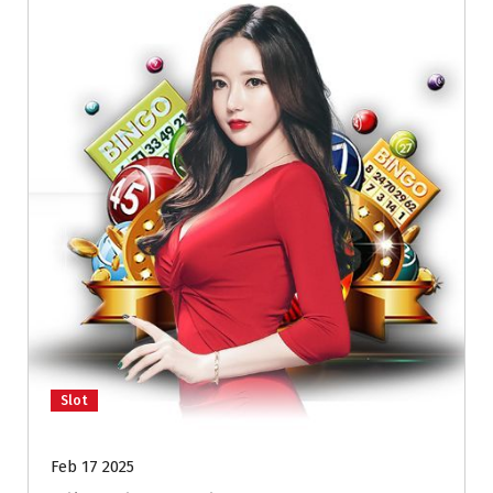
Slot
Feb 17 2025