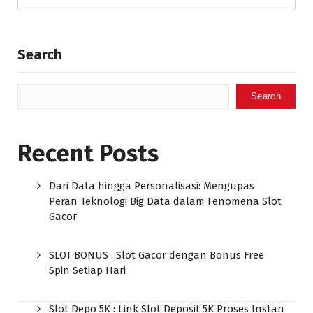
Search
Search
Recent Posts
Dari Data hingga Personalisasi: Mengupas
Peran Teknologi Big Data dalam Fenomena Slot
Gacor
SLOT BONUS : Slot Gacor dengan Bonus Free
Spin Setiap Hari
Slot Depo 5K : Link Slot Deposit 5K Proses Instan