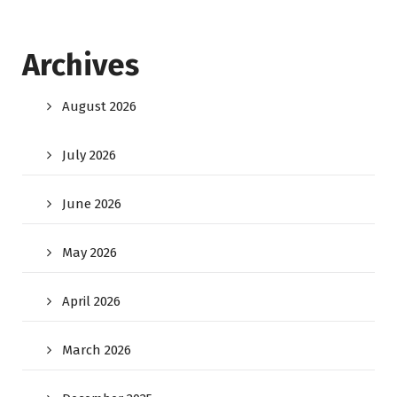
Archives
August 2026
July 2026
June 2026
May 2026
April 2026
March 2026