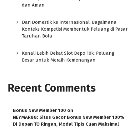
dan Aman
Dari Domestik ke Internasional: Bagaimana
Konteks Kompetisi Membentuk Peluang di Pasar
Taruhan Bola
Kenali Lebih Dekat Slot Depo 10k: Peluang
Besar untuk Meraih Kemenangan
Recent Comments
Bonus New Member 100
on
NEYMAR88: Situs Gacor Bonus New Member 100%
Di Depan TO Ringan, Modal Tipis Cuan Maksimal