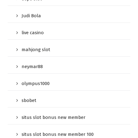
Judi Bola
live casino
mahjong slot
neymar88
olympus1000
sbobet
situs slot bonus new member
situs slot bonus new member 100