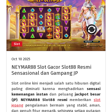
Slot
Oct 10 2025
NEYMAR88 Slot Gacor Slot88 Resmi
Sensasional dan Gampang JP
Slot online kini menjadi salah satu hiburan digital
paling diminati karena menghadirkan
sensasi
kemenangan instan
dan peluang
jackpot besar
(JP)
.
NEYMAR88 Slot88 resmi
memberikan
slot
jepang
pengalaman bermain yang stabil, aman,
dan penuh fitur menarik, sehingga setiap putaran