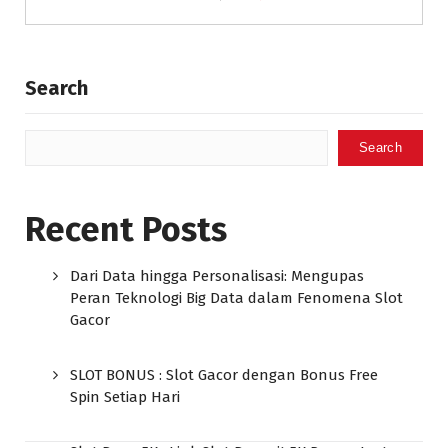
Search
Search
Recent Posts
Dari Data hingga Personalisasi: Mengupas
Peran Teknologi Big Data dalam Fenomena Slot
Gacor
SLOT BONUS : Slot Gacor dengan Bonus Free
Spin Setiap Hari