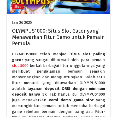
Slot
Jan 26 2025
OLYMPUS1000: Situs Slot Gacor yang
Menawarkan Fitur Demo untuk Pemain
Pemula
OLYMPUS1000 telah menjadi
situs slot paling
gacor
yang sangat dihormati oleh para pemain
slot 5000
berkat berbagai fitur unggulannya yang
membuat pengalaman bermain semakin
menyenangkan dan menguntungkan. Salah satu
fitur menarik yang ditawarkan OLYMPUS1000
adalah
layanan deposit QRIS dengan minimum
deposit hanya 5k
. Tak hanya itu, OLYMPUS1000
juga menawarkan
versi demo game slot
yang
memungkinkan pemain untuk mencoba berbagai
game sebelum bermain dengan uang asli. Fitur-