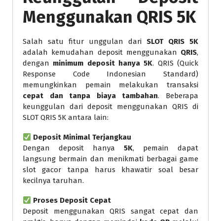
Menggunakan QRIS 5K
Salah satu fitur unggulan dari
SLOT QRIS 5K
adalah kemudahan deposit menggunakan
QRIS
,
dengan
minimum deposit hanya 5K
. QRIS (Quick
Response Code Indonesian Standard)
memungkinkan pemain melakukan transaksi
cepat dan tanpa biaya tambahan
. Beberapa
keunggulan dari deposit menggunakan QRIS di
SLOT QRIS 5K antara lain:
Deposit Minimal Terjangkau
Dengan deposit hanya
5K
, pemain dapat
langsung bermain dan menikmati berbagai game
slot gacor tanpa harus khawatir soal besar
kecilnya taruhan.
Proses Deposit Cepat
Deposit menggunakan QRIS sangat cepat dan