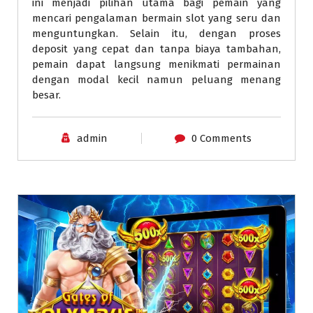
ini menjadi pilihan utama bagi pemain yang
mencari pengalaman bermain slot yang seru dan
menguntungkan. Selain itu, dengan proses
deposit yang cepat dan tanpa biaya tambahan,
pemain dapat langsung menikmati permainan
dengan modal kecil namun peluang menang
besar.
admin
0 Comments