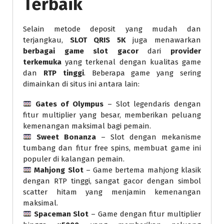
Terbaik
Selain metode deposit yang mudah dan
terjangkau,
SLOT QRIS 5K
juga menawarkan
berbagai game slot gacor
dari
provider
terkemuka
yang terkenal dengan kualitas game
dan
RTP tinggi
. Beberapa game yang sering
dimainkan di situs ini antara lain:
Gates of Olympus
– Slot legendaris dengan
fitur multiplier yang besar, memberikan peluang
kemenangan maksimal bagi pemain.
Sweet Bonanza
– Slot dengan mekanisme
tumbang dan fitur free spins, membuat game ini
populer di kalangan pemain.
Mahjong Slot
– Game bertema mahjong klasik
dengan RTP tinggi, sangat gacor dengan simbol
scatter hitam yang menjamin kemenangan
maksimal.
Spaceman Slot
– Game dengan fitur multiplier