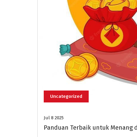
Uncategorized
Jul 8 2025
Panduan Terbaik untuk Menang di 