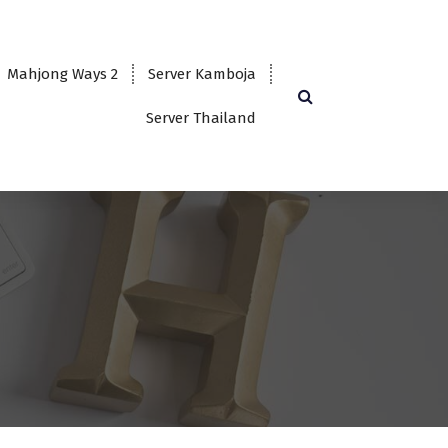
Mahjong Ways 2
Server Kamboja
Server Thailand
o