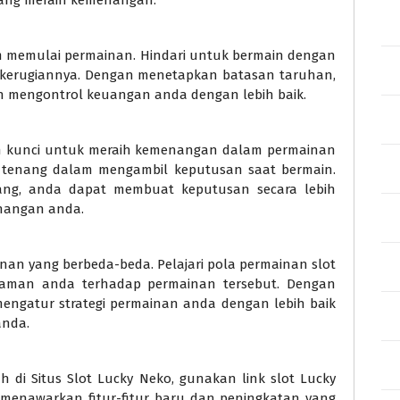
uang meraih kemenangan.
m memulai permainan. Hindari untuk bermain dengan
kerugiannya. Dengan menetapkan batasan taruhan,
n mengontrol keuangan anda dengan lebih baik.
h kunci untuk meraih kemenangan dalam permainan
ap tenang dalam mengambil keputusan saat bermain.
ng, anda dapat membuat keputusan secara lebih
nangan anda.
inan yang berbeda-beda. Pelajari pola permainan slot
aman anda terhadap permainan tersebut. Dengan
ngatur strategi permainan anda dengan lebih baik
anda.
i Situs Slot Lucky Neko, gunakan link slot Lucky
li menawarkan fitur-fitur baru dan peningkatan yang