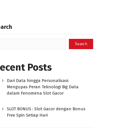
earch
Search
ecent Posts
Dari Data hingga Personalisasi:
Mengupas Peran Teknologi Big Data
dalam Fenomena Slot Gacor
SLOT BONUS : Slot Gacor dengan Bonus
Free Spin Setiap Hari