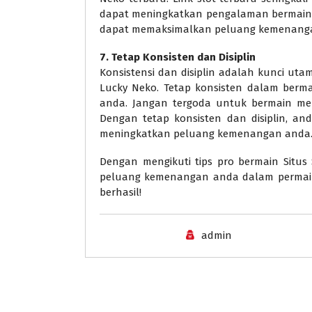
dapat meningkatkan pengalaman bermain 
dapat memaksimalkan peluang kemenangan 
7. Tetap Konsisten dan Disiplin
Konsistensi dan disiplin adalah kunci u
Lucky Neko. Tetap konsisten dalam berma
anda. Jangan tergoda untuk bermain mel
Dengan tetap konsisten dan disiplin, a
meningkatkan peluang kemenangan anda
Dengan mengikuti tips pro bermain Situs
peluang kemenangan anda dalam permain
berhasil!
admin