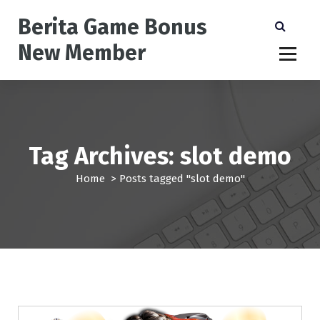
S
Berita Game Bonus
k
i
New Member
p
t
o
c
o
n
Tag Archives: slot demo
t
e
Home
>
Posts tagged "slot demo"
n
t