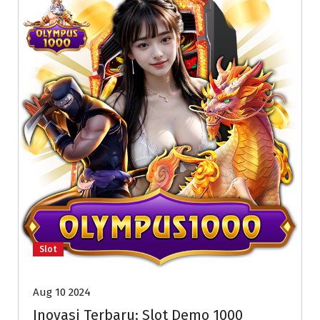
Slot
Aug 10 2024
Inovasi Terbaru: Slot Demo 1000