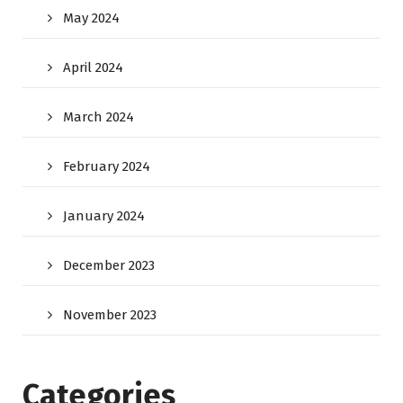
May 2024
April 2024
March 2024
February 2024
January 2024
December 2023
November 2023
Categories