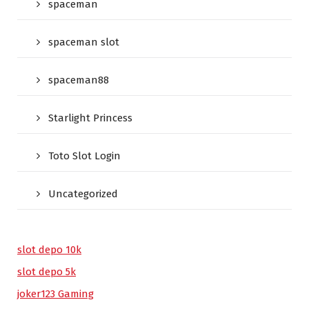
spaceman
spaceman slot
spaceman88
Starlight Princess
Toto Slot Login
Uncategorized
slot depo 10k
slot depo 5k
joker123 Gaming