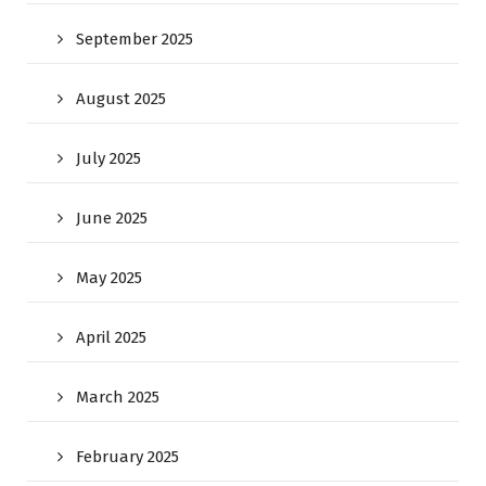
September 2025
August 2025
July 2025
June 2025
May 2025
April 2025
March 2025
February 2025