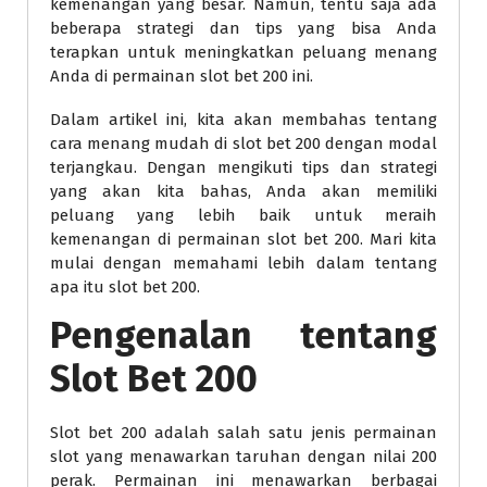
kemenangan yang besar. Namun, tentu saja ada
beberapa strategi dan tips yang bisa Anda
terapkan untuk meningkatkan peluang menang
Anda di permainan slot bet 200 ini.
Dalam artikel ini, kita akan membahas tentang
cara menang mudah di slot bet 200 dengan modal
terjangkau. Dengan mengikuti tips dan strategi
yang akan kita bahas, Anda akan memiliki
peluang yang lebih baik untuk meraih
kemenangan di permainan slot bet 200. Mari kita
mulai dengan memahami lebih dalam tentang
apa itu slot bet 200.
Pengenalan tentang
Slot Bet 200
Slot bet 200 adalah salah satu jenis permainan
slot yang menawarkan taruhan dengan nilai 200
perak. Permainan ini menawarkan berbagai