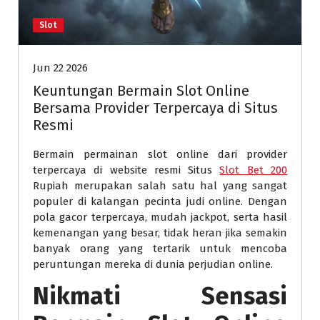
Slot
Jun 22 2026
Keuntungan Bermain Slot Online
Bersama Provider Terpercaya di Situs
Resmi
Bermain permainan slot online dari provider
terpercaya di website resmi Situs
Slot Bet 200
Rupiah merupakan salah satu hal yang sangat
populer di kalangan pecinta judi online. Dengan
pola gacor terpercaya, mudah jackpot, serta hasil
kemenangan yang besar, tidak heran jika semakin
banyak orang yang tertarik untuk mencoba
peruntungan mereka di dunia perjudian online.
Nikmati Sensasi