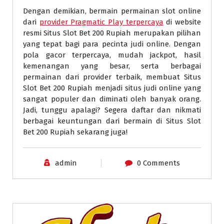
Dengan demikian, bermain permainan slot online
dari
provider Pragmatic Play terpercaya
di website
resmi Situs Slot Bet 200 Rupiah merupakan pilihan
yang tepat bagi para pecinta judi online. Dengan
pola gacor terpercaya, mudah jackpot, hasil
kemenangan yang besar, serta berbagai
permainan dari provider terbaik, membuat Situs
Slot Bet 200 Rupiah menjadi situs judi online yang
sangat populer dan diminati oleh banyak orang.
Jadi, tunggu apalagi? Segera daftar dan nikmati
berbagai keuntungan dari bermain di Situs Slot
Bet 200 Rupiah sekarang juga!
admin
0 Comments