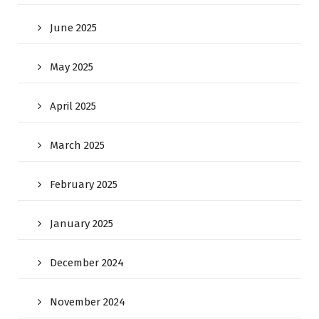
June 2025
May 2025
April 2025
March 2025
February 2025
January 2025
December 2024
November 2024