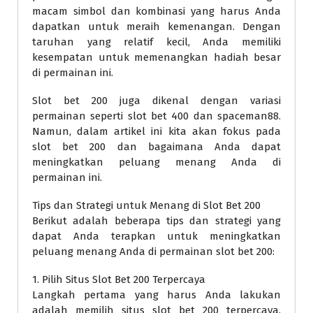
macam simbol dan kombinasi yang harus Anda
dapatkan untuk meraih kemenangan. Dengan
taruhan yang relatif kecil, Anda memiliki
kesempatan untuk memenangkan hadiah besar
di permainan ini.
Slot bet 200 juga dikenal dengan variasi
permainan seperti slot bet 400 dan spaceman88.
Namun, dalam artikel ini kita akan fokus pada
slot bet 200 dan bagaimana Anda dapat
meningkatkan peluang menang Anda di
permainan ini.
Tips dan Strategi untuk Menang di Slot Bet 200
Berikut adalah beberapa tips dan strategi yang
dapat Anda terapkan untuk meningkatkan
peluang menang Anda di permainan slot bet 200:
1. Pilih Situs Slot Bet 200 Terpercaya
Langkah pertama yang harus Anda lakukan
adalah memilih situs slot bet 200 terpercaya.