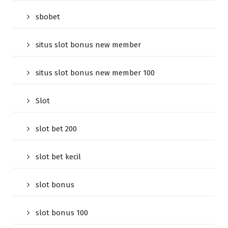
sbobet
situs slot bonus new member
situs slot bonus new member 100
Slot
slot bet 200
slot bet kecil
slot bonus
slot bonus 100