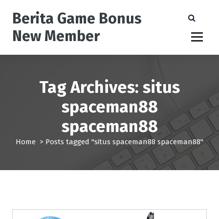
S
Berita Game Bonus
k
i
New Member
p
t
o
c
o
Tag Archives: situs
n
spaceman88
t
e
spaceman88
n
t
Home
>
Posts tagged "situs spaceman88 spaceman88"