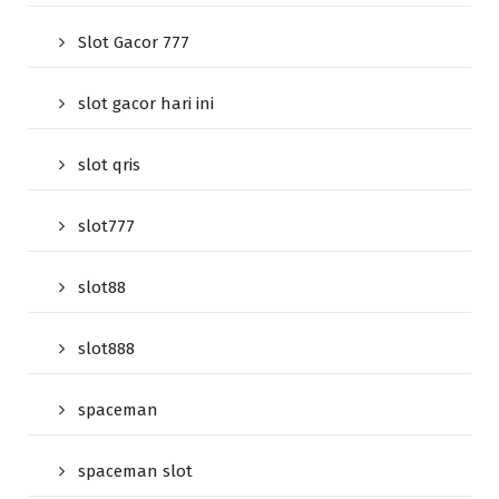
Slot Gacor 777
slot gacor hari ini
slot qris
slot777
slot88
slot888
spaceman
spaceman slot