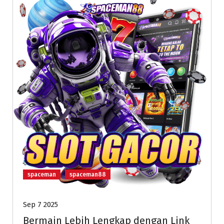
spaceman
spaceman88
Sep 7 2025
Bermain Lebih Lengkap dengan Link