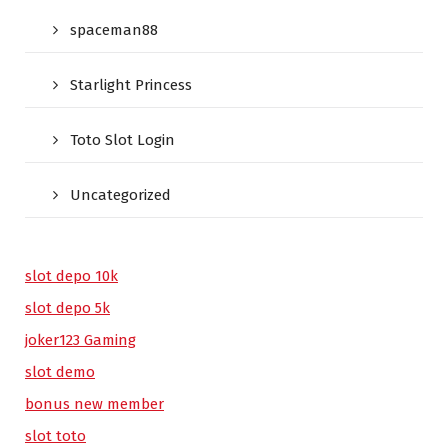
spaceman88
Starlight Princess
Toto Slot Login
Uncategorized
slot depo 10k
slot depo 5k
joker123 Gaming
slot demo
bonus new member
slot toto