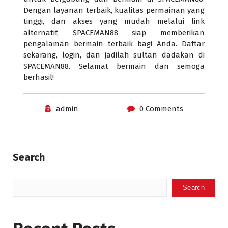
Dengan layanan terbaik, kualitas permainan yang
tinggi, dan akses yang mudah melalui link
alternatif, SPACEMAN88 siap memberikan
pengalaman bermain terbaik bagi Anda. Daftar
sekarang, login, dan jadilah sultan dadakan di
SPACEMAN88. Selamat bermain dan semoga
berhasil!
admin
0 Comments
Search
Search