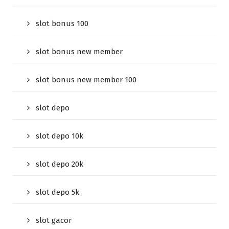
slot bonus 100
slot bonus new member
slot bonus new member 100
slot depo
slot depo 10k
slot depo 20k
slot depo 5k
slot gacor