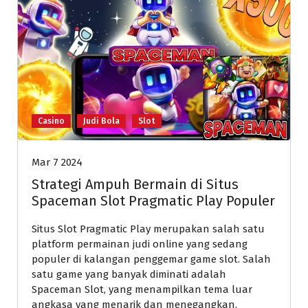
Casino
Judi Bola
Slot
Mar 7 2024
Strategi Ampuh Bermain di Situs
Spaceman Slot Pragmatic Play Populer
Situs Slot Pragmatic Play merupakan salah satu
platform permainan judi online yang sedang
populer di kalangan penggemar game slot. Salah
satu game yang banyak diminati adalah
Spaceman Slot, yang menampilkan tema luar
angkasa yang menarik dan menegangkan.