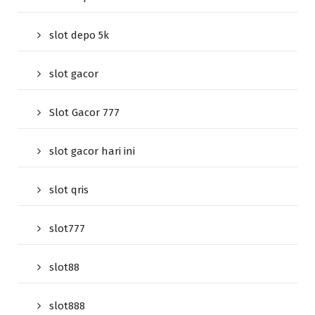
slot depo 5k
slot gacor
Slot Gacor 777
slot gacor hari ini
slot qris
slot777
slot88
slot888