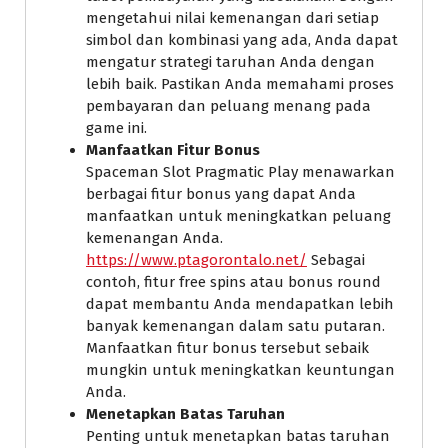
mengetahui nilai kemenangan dari setiap
simbol dan kombinasi yang ada, Anda dapat
mengatur strategi taruhan Anda dengan
lebih baik. Pastikan Anda memahami proses
pembayaran dan peluang menang pada
game ini.
Manfaatkan Fitur Bonus
Spaceman Slot Pragmatic Play menawarkan
berbagai fitur bonus yang dapat Anda
manfaatkan untuk meningkatkan peluang
kemenangan Anda.
https://www.ptagorontalo.net/
Sebagai
contoh, fitur free spins atau bonus round
dapat membantu Anda mendapatkan lebih
banyak kemenangan dalam satu putaran.
Manfaatkan fitur bonus tersebut sebaik
mungkin untuk meningkatkan keuntungan
Anda.
Menetapkan Batas Taruhan
Penting untuk menetapkan batas taruhan