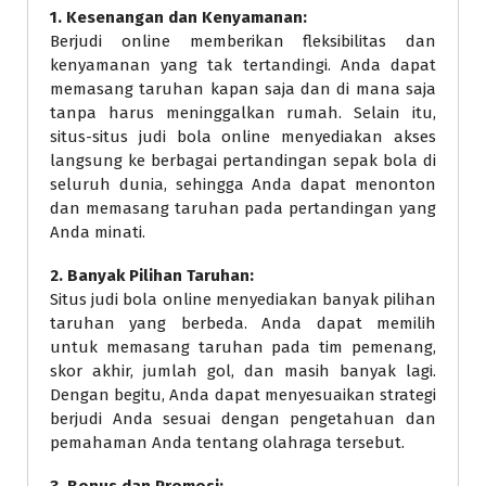
1. Kesenangan dan Kenyamanan:
Berjudi online memberikan fleksibilitas dan
kenyamanan yang tak tertandingi. Anda dapat
memasang taruhan kapan saja dan di mana saja
tanpa harus meninggalkan rumah. Selain itu,
situs-situs judi bola online menyediakan akses
langsung ke berbagai pertandingan sepak bola di
seluruh dunia, sehingga Anda dapat menonton
dan memasang taruhan pada pertandingan yang
Anda minati.
2. Banyak Pilihan Taruhan:
Situs judi bola online menyediakan banyak pilihan
taruhan yang berbeda. Anda dapat memilih
untuk memasang taruhan pada tim pemenang,
skor akhir, jumlah gol, dan masih banyak lagi.
Dengan begitu, Anda dapat menyesuaikan strategi
berjudi Anda sesuai dengan pengetahuan dan
pemahaman Anda tentang olahraga tersebut.
3. Bonus dan Promosi: