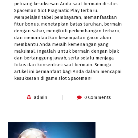
peluang kesuksesan Anda saat bermain di situs
Spaceman Slot Pragmatic Play terbaru.
Mempelajari tabel pembayaran, memanfaatkan
fitur bonus, menetapkan batas taruhan, bermain
dengan sabar, mengikuti perkembangan terbaru,
dan memanfaatkan kesempatan gacor akan
membantu Anda meraih kemenangan yang
maksimal. Ingatlah untuk bermain dengan bijak
dan bertanggung jawab, serta selalu menjaga
fokus dan konsentrasi saat bermain. Semoga
artikel ini bermanfaat bagi Anda dalam mencapai
kesuksesan di game slot Spaceman!
admin
0 Comments