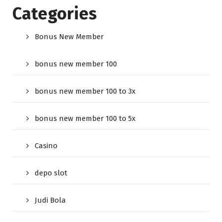
Categories
Bonus New Member
bonus new member 100
bonus new member 100 to 3x
bonus new member 100 to 5x
Casino
depo slot
Judi Bola