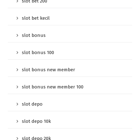
slot bet 200
slot bet kecil
slot bonus
slot bonus 100
slot bonus new member
slot bonus new member 100
slot depo
slot depo 10k
slot depo 20k