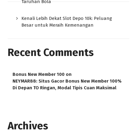
Taruhan Bola
Kenali Lebih Dekat Slot Depo 10k: Peluang
Besar untuk Meraih Kemenangan
Recent Comments
Bonus New Member 100
on
NEYMAR88: Situs Gacor Bonus New Member 100%
Di Depan TO Ringan, Modal Tipis Cuan Maksimal
Archives