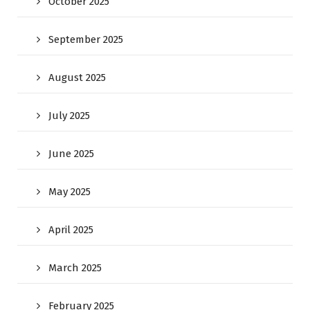
October 2025
September 2025
August 2025
July 2025
June 2025
May 2025
April 2025
March 2025
February 2025