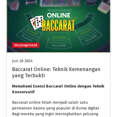
Uncategorized
Jun 26 2024
Baccarat Online: Teknik Kemenangan
yang Terbukti
Memahami Esensi Baccarat Online dengan Teknik
Konservatif
Baccarat online telah menjadi salah satu
permainan kasino yang populer di dunia digital.
Bagi mereka yang ingin meningkatkan peluang