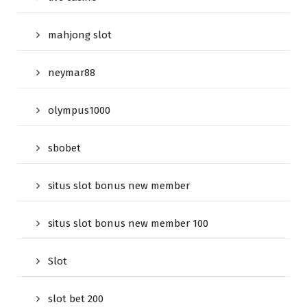
mahjong slot
neymar88
olympus1000
sbobet
situs slot bonus new member
situs slot bonus new member 100
Slot
slot bet 200