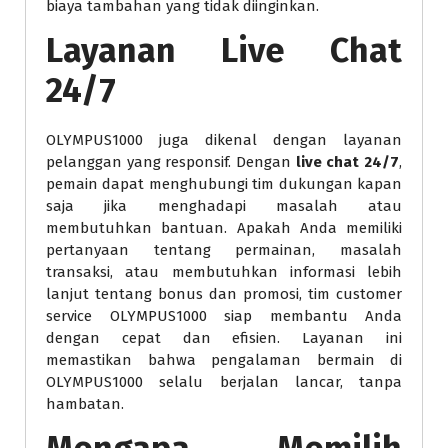
biaya tambahan yang tidak diinginkan.
Layanan Live Chat
24/7
OLYMPUS1000 juga dikenal dengan layanan
pelanggan yang responsif. Dengan
live chat 24/7
,
pemain dapat menghubungi tim dukungan kapan
saja jika menghadapi masalah atau
membutuhkan bantuan. Apakah Anda memiliki
pertanyaan tentang permainan, masalah
transaksi, atau membutuhkan informasi lebih
lanjut tentang bonus dan promosi, tim customer
service OLYMPUS1000 siap membantu Anda
dengan cepat dan efisien. Layanan ini
memastikan bahwa pengalaman bermain di
OLYMPUS1000 selalu berjalan lancar, tanpa
hambatan.