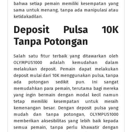
bahwa setiap pemain memiliki kesempatan yang
sama untuk menang, tanpa ada manipulasi atau
ketidakadilan.
Deposit Pulsa 10K
Tanpa Potongan
Salah satu fitur terbaik yang ditawarkan oleh
OLYMPUS1000 adalah kemudahan dalam
melakukan deposit. Pemain dapat melakukan
deposit mulai dari 10K menggunakan pulsa, tanpa
ada potongan sedikit pun. Ini sangat
memudahkan para pemain, terutama bagi mereka
yang ingin bermain dengan modal kecil namun
tetap memiliki kesempatan untuk meraih
kemenangan besar. Dengan deposit pulsa yang
mudah dan tanpa potongan, OLYMPUS1000
memberikan aksesibilitas yang lebih baik kepada
semua pemain, tanpa perlu khawatir dengan