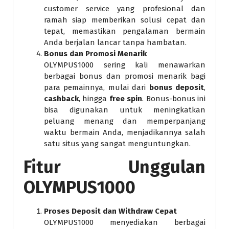
customer service yang profesional dan
ramah siap memberikan solusi cepat dan
tepat, memastikan pengalaman bermain
Anda berjalan lancar tanpa hambatan.
Bonus dan Promosi Menarik
OLYMPUS1000 sering kali menawarkan
berbagai bonus dan promosi menarik bagi
para pemainnya, mulai dari
bonus deposit
,
cashback
, hingga
free spin
. Bonus-bonus ini
bisa digunakan untuk meningkatkan
peluang menang dan memperpanjang
waktu bermain Anda, menjadikannya salah
satu situs yang sangat menguntungkan.
Fitur Unggulan
OLYMPUS1000
Proses Deposit dan Withdraw Cepat
OLYMPUS1000 menyediakan berbagai