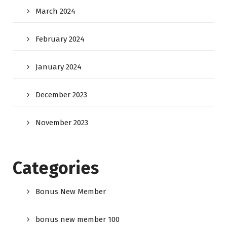
March 2024
February 2024
January 2024
December 2023
November 2023
Categories
Bonus New Member
bonus new member 100