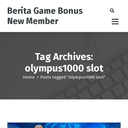
S
Berita Game Bonus
k
i
New Member
p
t
o
c
o
n
Tag Archives:
t
olympus1000 slot
e
n
Home
>
Posts tagged "olympus1000 slot"
t