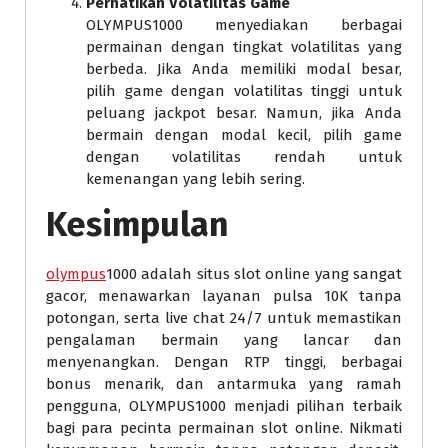
Perhatikan Volatilitas Game
OLYMPUS1000 menyediakan berbagai
permainan dengan tingkat volatilitas yang
berbeda. Jika Anda memiliki modal besar,
pilih game dengan volatilitas tinggi untuk
peluang jackpot besar. Namun, jika Anda
bermain dengan modal kecil, pilih game
dengan volatilitas rendah untuk
kemenangan yang lebih sering.
Kesimpulan
olympus
1000 adalah situs slot online yang sangat
gacor, menawarkan layanan pulsa 10K tanpa
potongan, serta live chat 24/7 untuk memastikan
pengalaman bermain yang lancar dan
menyenangkan. Dengan RTP tinggi, berbagai
bonus menarik, dan antarmuka yang ramah
pengguna, OLYMPUS1000 menjadi pilihan terbaik
bagi para pecinta permainan slot online. Nikmati