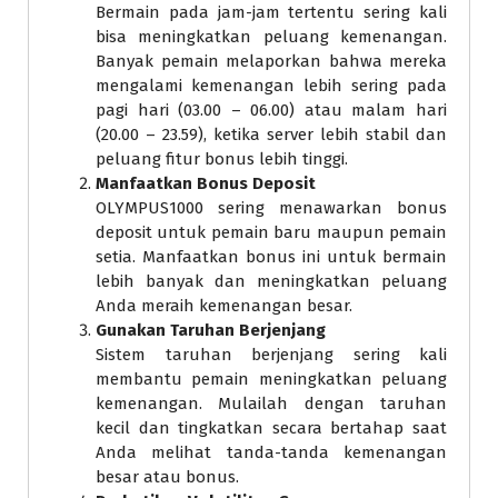
Bermain pada jam-jam tertentu sering kali
bisa meningkatkan peluang kemenangan.
Banyak pemain melaporkan bahwa mereka
mengalami kemenangan lebih sering pada
pagi hari (03.00 – 06.00) atau malam hari
(20.00 – 23.59), ketika server lebih stabil dan
peluang fitur bonus lebih tinggi.
Manfaatkan Bonus Deposit
OLYMPUS1000 sering menawarkan bonus
deposit untuk pemain baru maupun pemain
setia. Manfaatkan bonus ini untuk bermain
lebih banyak dan meningkatkan peluang
Anda meraih kemenangan besar.
Gunakan Taruhan Berjenjang
Sistem taruhan berjenjang sering kali
membantu pemain meningkatkan peluang
kemenangan. Mulailah dengan taruhan
kecil dan tingkatkan secara bertahap saat
Anda melihat tanda-tanda kemenangan
besar atau bonus.