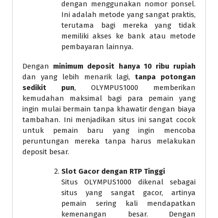
dengan menggunakan nomor ponsel.
Ini adalah metode yang sangat praktis,
terutama bagi mereka yang tidak
memiliki akses ke bank atau metode
pembayaran lainnya.
Dengan
minimum deposit hanya 10 ribu rupiah
dan yang lebih menarik lagi,
tanpa potongan
sedikit pun
, OLYMPUS1000 memberikan
kemudahan maksimal bagi para pemain yang
ingin mulai bermain tanpa khawatir dengan biaya
tambahan. Ini menjadikan situs ini sangat cocok
untuk pemain baru yang ingin mencoba
peruntungan mereka tanpa harus melakukan
deposit besar.
Slot Gacor dengan RTP Tinggi
Situs OLYMPUS1000 dikenal sebagai
situs yang sangat gacor, artinya
pemain sering kali mendapatkan
kemenangan besar. Dengan