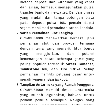
metode deposit dan withdraw yang cepat
dan aman, termasuk menggunakan pulsa,
transfer bank, dan e-wallet. Dengan proses
yang mudah dan tanpa potongan biaya
pada deposit pulsa 10K, pemain dapat
segera menikmati permainan tanpa kendala.
Varian Permainan Slot Lengkap
OLYMPUS1000 menawarkan berbagai jenis
permainan slot dari provider ternama
dengan tema yang menarik, fitur bonus
yang menggiurkan, dan potensi
kemenangan besar. Beberapa game yang
paling populer termasuk
Sweet Bonanza
,
Tombstone RIP
, dan
Fire Strike
. Setiap
permainan memiliki peluang besar untuk
meraih kemenangan jackpot.
Tampilan Antarmuka yang Ramah Pengguna
OLYMPUS1000 memiliki desain antarmuka
yang mudah digunakan, bahkan untuk
pemain pemula sekalipun. Navigasi yang