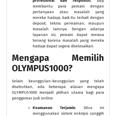
profesional dan responsif
, siap
membantu para pemain dengan
pertanyaan atau masalah yang
mereka hadapi, baik itu terkait dengan
deposit, teknis permainan, maupun
masalah lainnya. Dengan adanya
layanan ini, pemain dapat merasa
tenang karena masalah yang mereka
hadapi dapat segera diselesaikan.
Mengapa Memilih
OLYMPUS1000?
Selain keunggulan-keunggulan yang telah
disebutkan, ada beberapa alasan mengapa
OLYMPUS1000 menjadi pilihan utama bagi para
penggemar judi online:
Keamanan Terjamin
: Situs ini
menggunakan sistem enkripsi canggih