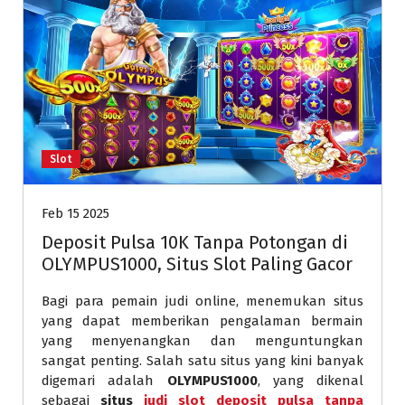
Slot
Feb 15 2025
Deposit Pulsa 10K Tanpa Potongan di
OLYMPUS1000, Situs Slot Paling Gacor
Bagi para pemain judi online, menemukan situs
yang dapat memberikan pengalaman bermain
yang menyenangkan dan menguntungkan
sangat penting. Salah satu situs yang kini banyak
digemari adalah
OLYMPUS1000
, yang dikenal
sebagai
situs
judi slot deposit pulsa tanpa