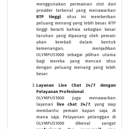
menggunakan permainan slot dari
provider terkenal yang menawarkan
RTP tinggi
, situs ini memberikan
peluang menang yang lebih besar. RTP
tinggi berarti bahwa sebagian besar
taruhan yang dipasang oleh pemain
akan kembali dalam bentuk
kemenangan, menjadikan
OLYMPUS1000 sebagai pilihan utama
bagi mereka yang mencari situs
dengan peluang menang yang lebih
besar.
Layanan Live Chat 24/7 dengan
Pelayanan Profesional
OLYMPUS1000 juga menawarkan
layanan
live chat 24/7
, yang siap
membantu pemain kapan saja, di
mana saja. Pelayanan pelanggan di
OLYMPUS1000 dikenal sangat