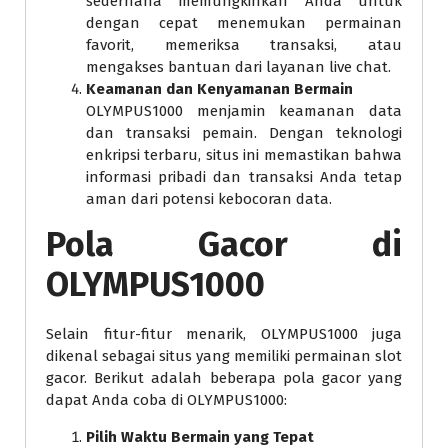
sederhana memungkinkan Anda untuk
dengan cepat menemukan permainan
favorit, memeriksa transaksi, atau
mengakses bantuan dari layanan live chat.
Keamanan dan Kenyamanan Bermain
OLYMPUS1000 menjamin keamanan data
dan transaksi pemain. Dengan teknologi
enkripsi terbaru, situs ini memastikan bahwa
informasi pribadi dan transaksi Anda tetap
aman dari potensi kebocoran data.
Pola Gacor di
OLYMPUS1000
Selain fitur-fitur menarik, OLYMPUS1000 juga
dikenal sebagai situs yang memiliki permainan slot
gacor. Berikut adalah beberapa pola gacor yang
dapat Anda coba di OLYMPUS1000:
Pilih Waktu Bermain yang Tepat