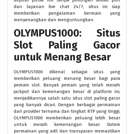
dan layanan live chat 24/7, situs ini siap
memberikan pengalaman bermain yang
menyenangkan dan menguntungkan.
OLYMPUS1000: Situs
Slot Paling Gacor
untuk Menang Besar
OLYMPUS1000 dikenal sebagai situs yang
memberikan peluang menang besar bagi para
pemain slot. Banyak pemain yang telah meraih
jackpot dan kemenangan besar di platform ini,
menjadikannya salah satu situs slot paling gacor
yang banyak dicari. Dengan berbagai permainan
dari provider ternama dan tingkat RTP yang tinggi,
OLYMPUS1000 memberikan peluang lebih besar
untuk meraih kemenangan besar. Sistem
permainan yang adil dan transparan memastikan