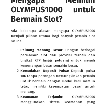
Mengapa Memilih
OLYMPUS1000 untuk
Bermain Slot?
Ada beberapa alasan mengapa OLYMPUS1000
menjadi pilihan utama bagi banyak pemain slot
online:
Peluang Menang Besar
: Dengan berbagai
permainan slot dari provider terbaik dan
tingkat RTP tinggi, peluang untuk meraih
kemenangan besar semakin besar.
Kemudahan Deposit Pulsa
: Deposit pulsa
10K tanpa potongan memungkinkan pemain
untuk bermain dengan modal kecil namun
tetap memiliki kesempatan besar untuk
menang.
Keamanan Terjamin
: OLYMPUS1000
menggunakan sistem keamanan yang