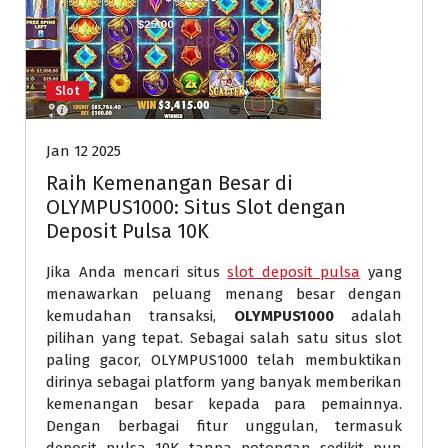
Slot
Jan 12 2025
Raih Kemenangan Besar di
OLYMPUS1000: Situs Slot dengan
Deposit Pulsa 10K
Jika Anda mencari situs
slot deposit pulsa
yang
menawarkan peluang menang besar dengan
kemudahan transaksi,
OLYMPUS1000
adalah
pilihan yang tepat. Sebagai salah satu situs slot
paling gacor, OLYMPUS1000 telah membuktikan
dirinya sebagai platform yang banyak memberikan
kemenangan besar kepada para pemainnya.
Dengan berbagai fitur unggulan, termasuk
deposit pulsa 10K tanpa potongan sedikit pun