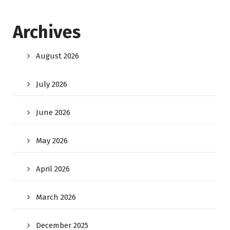
Archives
August 2026
July 2026
June 2026
May 2026
April 2026
March 2026
December 2025