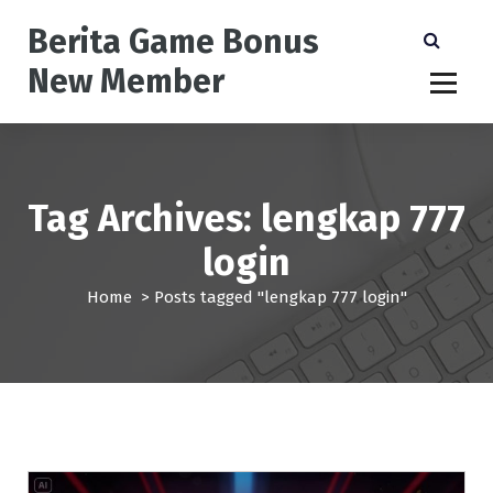
S
Berita Game Bonus
k
i
New Member
p
t
o
c
o
n
Tag Archives: lengkap 777
t
login
e
n
Home
>
Posts tagged "lengkap 777 login"
t