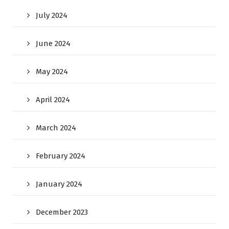
July 2024
June 2024
May 2024
April 2024
March 2024
February 2024
January 2024
December 2023