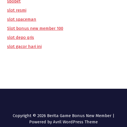
sbobet
slot resmi
slot spaceman
Slot bonus new member 100
slot depo qris
slot gacor hari ini
Copyright © 2026 Berita Game Bonus New Member |
Powered by
Avril WordPress Theme