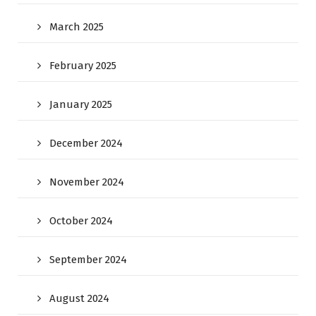
March 2025
February 2025
January 2025
December 2024
November 2024
October 2024
September 2024
August 2024