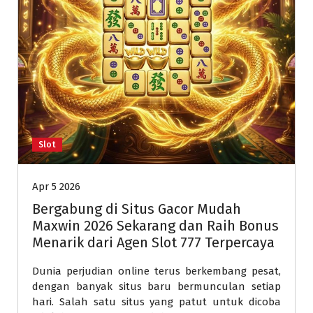
Slot
Apr 5 2026
Bergabung di Situs Gacor Mudah
Maxwin 2026 Sekarang dan Raih Bonus
Menarik dari Agen Slot 777 Terpercaya
Dunia perjudian online terus berkembang pesat,
dengan banyak situs baru bermunculan setiap
hari. Salah satu situs yang patut untuk dicoba