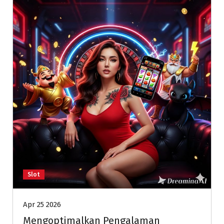
Slot
Apr 25 2026
Mengoptimalkan Pengalaman