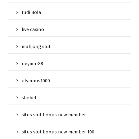
Judi Bola
live casino
mahjong slot
neymar88
olympus1000
sbobet
situs slot bonus new member
situs slot bonus new member 100