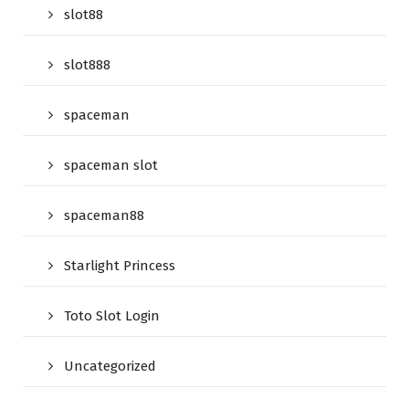
slot88
slot888
spaceman
spaceman slot
spaceman88
Starlight Princess
Toto Slot Login
Uncategorized