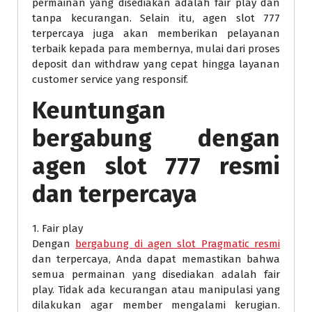
permainan yang disediakan adalah fair play dan
tanpa kecurangan. Selain itu, agen slot 777
terpercaya juga akan memberikan pelayanan
terbaik kepada para membernya, mulai dari proses
deposit dan withdraw yang cepat hingga layanan
customer service yang responsif.
Keuntungan
bergabung dengan
agen slot 777 resmi
dan terpercaya
1. Fair play
Dengan
bergabung di agen slot Pragmatic resmi
dan terpercaya, Anda dapat memastikan bahwa
semua permainan yang disediakan adalah fair
play. Tidak ada kecurangan atau manipulasi yang
dilakukan agar member mengalami kerugian.