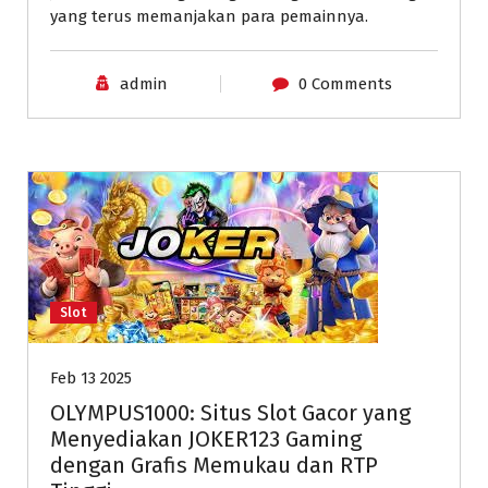
yang terus memanjakan para pemainnya.
admin
0 Comments
Slot
Feb 13 2025
OLYMPUS1000: Situs Slot Gacor yang
Menyediakan JOKER123 Gaming
dengan Grafis Memukau dan RTP