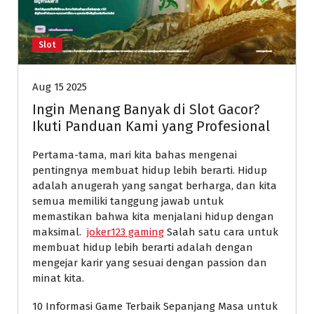
Slot
Aug 15 2025
Ingin Menang Banyak di Slot Gacor?
Ikuti Panduan Kami yang Profesional
Pertama-tama, mari kita bahas mengenai
pentingnya membuat hidup lebih berarti. Hidup
adalah anugerah yang sangat berharga, dan kita
semua memiliki tanggung jawab untuk
memastikan bahwa kita menjalani hidup dengan
maksimal.
joker123 gaming
Salah satu cara untuk
membuat hidup lebih berarti adalah dengan
mengejar karir yang sesuai dengan passion dan
minat kita.
10 Informasi Game Terbaik Sepanjang Masa untuk