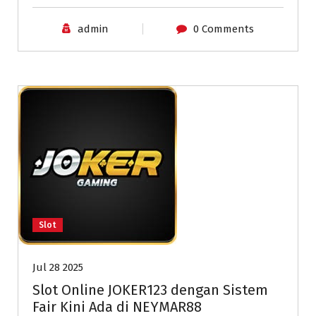
admin
0 Comments
Slot
Jul 28 2025
Slot Online JOKER123 dengan Sistem
Fair Kini Ada di NEYMAR88