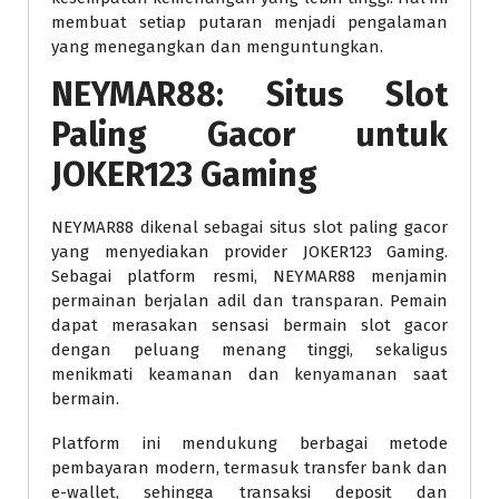
membuat setiap putaran menjadi pengalaman
yang menegangkan dan menguntungkan.
NEYMAR88: Situs Slot
Paling Gacor untuk
JOKER123 Gaming
NEYMAR88 dikenal sebagai situs slot paling gacor
yang menyediakan provider JOKER123 Gaming.
Sebagai platform resmi, NEYMAR88 menjamin
permainan berjalan adil dan transparan. Pemain
dapat merasakan sensasi bermain slot gacor
dengan peluang menang tinggi, sekaligus
menikmati keamanan dan kenyamanan saat
bermain.
Platform ini mendukung berbagai metode
pembayaran modern, termasuk transfer bank dan
e-wallet, sehingga transaksi deposit dan