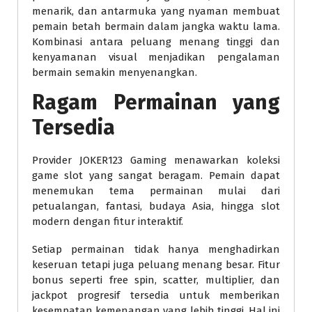
menarik, dan antarmuka yang nyaman membuat
pemain betah bermain dalam jangka waktu lama.
Kombinasi antara peluang menang tinggi dan
kenyamanan visual menjadikan pengalaman
bermain semakin menyenangkan.
Ragam Permainan yang
Tersedia
Provider JOKER123 Gaming menawarkan koleksi
game slot yang sangat beragam. Pemain dapat
menemukan tema permainan mulai dari
petualangan, fantasi, budaya Asia, hingga slot
modern dengan fitur interaktif.
Setiap permainan tidak hanya menghadirkan
keseruan tetapi juga peluang menang besar. Fitur
bonus seperti free spin, scatter, multiplier, dan
jackpot progresif tersedia untuk memberikan
kesempatan kemenangan yang lebih tinggi. Hal ini