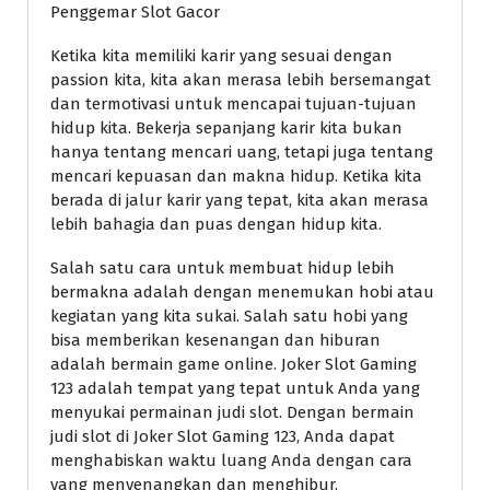
Penggemar Slot Gacor
Ketika kita memiliki karir yang sesuai dengan
passion kita, kita akan merasa lebih bersemangat
dan termotivasi untuk mencapai tujuan-tujuan
hidup kita. Bekerja sepanjang karir kita bukan
hanya tentang mencari uang, tetapi juga tentang
mencari kepuasan dan makna hidup. Ketika kita
berada di jalur karir yang tepat, kita akan merasa
lebih bahagia dan puas dengan hidup kita.
Salah satu cara untuk membuat hidup lebih
bermakna adalah dengan menemukan hobi atau
kegiatan yang kita sukai. Salah satu hobi yang
bisa memberikan kesenangan dan hiburan
adalah bermain game online. Joker Slot Gaming
123 adalah tempat yang tepat untuk Anda yang
menyukai permainan judi slot. Dengan bermain
judi slot di Joker Slot Gaming 123, Anda dapat
menghabiskan waktu luang Anda dengan cara
yang menyenangkan dan menghibur.