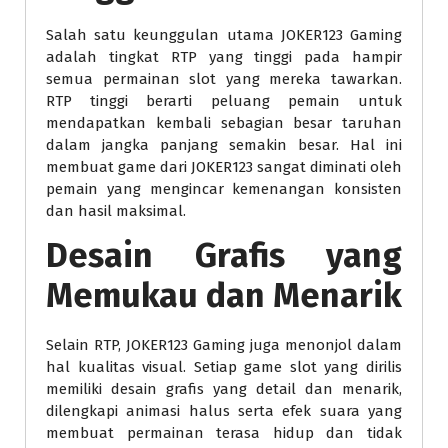
Salah satu keunggulan utama JOKER123 Gaming
adalah tingkat RTP yang tinggi pada hampir
semua permainan slot yang mereka tawarkan.
RTP tinggi berarti peluang pemain untuk
mendapatkan kembali sebagian besar taruhan
dalam jangka panjang semakin besar. Hal ini
membuat game dari JOKER123 sangat diminati oleh
pemain yang mengincar kemenangan konsisten
dan hasil maksimal.
Desain Grafis yang
Memukau dan Menarik
Selain RTP, JOKER123 Gaming juga menonjol dalam
hal kualitas visual. Setiap game slot yang dirilis
memiliki desain grafis yang detail dan menarik,
dilengkapi animasi halus serta efek suara yang
membuat permainan terasa hidup dan tidak