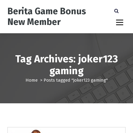
S
Berita Game Bonus
k
i
New Member
p
t
o
c
o
n
Tag Archives: joker123
t
gaming
e
n
Home
>
Posts tagged "joker123 gaming"
t