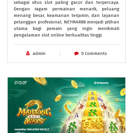
sebagai situs slot paling gacor dan terpercaya.
Dengan ragam permainan menarik, peluang
menang besar, keamanan terjamin, dan layanan
pelanggan profesional, NEYMAR88 menjadi pilihan
utama bagi pemain yang ingin menikmati
pengalaman slot online berkualitas tinggi.
admin
0 Comments