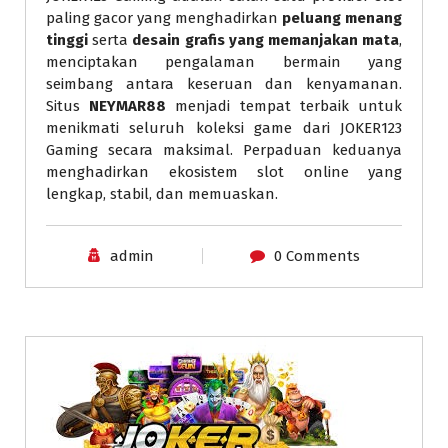
paling gacor yang menghadirkan
peluang menang
tinggi
serta
desain grafis yang memanjakan mata
,
menciptakan pengalaman bermain yang
seimbang antara keseruan dan kenyamanan.
Situs
NEYMAR88
menjadi tempat terbaik untuk
menikmati seluruh koleksi game dari JOKER123
Gaming secara maksimal. Perpaduan keduanya
menghadirkan ekosistem slot online yang
lengkap, stabil, dan memuaskan.
admin
0 Comments