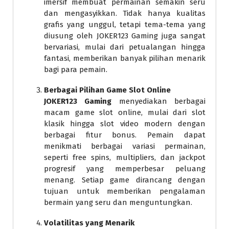
imersif membuat permainan semakin seru
dan mengasyikkan. Tidak hanya kualitas
grafis yang unggul, tetapi tema-tema yang
diusung oleh JOKER123 Gaming juga sangat
bervariasi, mulai dari petualangan hingga
fantasi, memberikan banyak pilihan menarik
bagi para pemain.
Berbagai Pilihan Game Slot Online
JOKER123 Gaming
menyediakan berbagai
macam game slot online, mulai dari slot
klasik hingga slot video modern dengan
berbagai fitur bonus. Pemain dapat
menikmati berbagai variasi permainan,
seperti free spins, multipliers, dan jackpot
progresif yang memperbesar peluang
menang. Setiap game dirancang dengan
tujuan untuk memberikan pengalaman
bermain yang seru dan menguntungkan.
Volatilitas yang Menarik