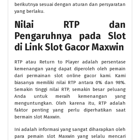
berikutnya sesuai dengan aturan dan persyaratan
yang berlaku.
Nilai RTP dan
Pengaruhnya pada Slot
di Link Slot Gacor Maxwin
RTP atau Return to Player adalah persentase
kemenangan yang dapat diperoleh oleh pemain
dari permainan slot online gacor kami. Kami
biasanya memiliki nilai RTP antara 0% dan 98%.
Semakin tinggi nilai RTP, semakin besar peluang
Anda untuk meraih kemenangan yang
menguntungkan. Oleh karena itu, RTP adalah
faktor penting yang perlu diperhatikan saat
bermain slot Maxwin.
Ini adalah informasi yang sangat diharapkan oleh
para pemain slot Maxwin yang selalu mencari