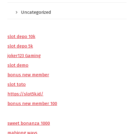
Uncategorized
slot depo 10k
slot depo 5k
joker123 Gaming
slot demo
bonus new member
slot toto
https://slot5k.id/
bonus new member 100
sweet bonanza 1000
mahjong ways