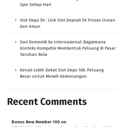
Spin Setiap Hari
Slot Depo 5K : Link Slot Deposit 5K Proses Instan
dan Aman
Dari Domestik ke Internasional: Bagaimana
Konteks Kompetisi Membentuk Peluang di Pasar
Taruhan Bola
Kenali Lebih Dekat Slot Depo 10k: Peluang
Besar untuk Meraih Kemenangan
Recent Comments
Bonus New Member 100
on