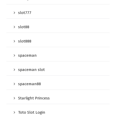
slot777
slot88
slot888
spaceman
spaceman slot
spaceman88
Starlight Princess
Toto Slot Login