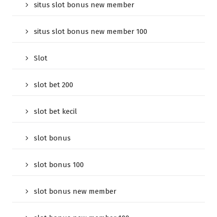
situs slot bonus new member
situs slot bonus new member 100
Slot
slot bet 200
slot bet kecil
slot bonus
slot bonus 100
slot bonus new member