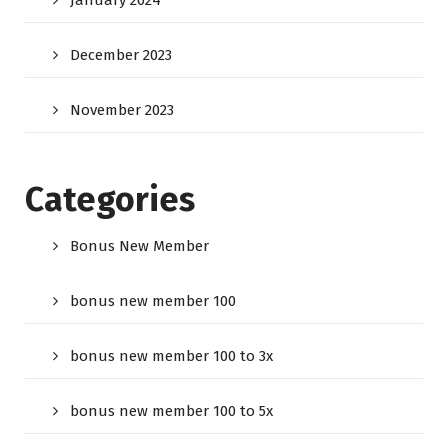
December 2023
November 2023
Categories
Bonus New Member
bonus new member 100
bonus new member 100 to 3x
bonus new member 100 to 5x