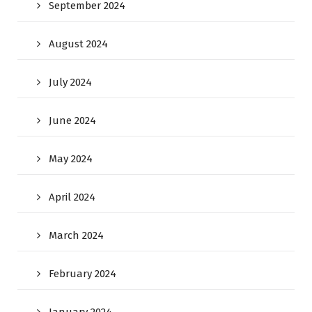
September 2024
August 2024
July 2024
June 2024
May 2024
April 2024
March 2024
February 2024
January 2024