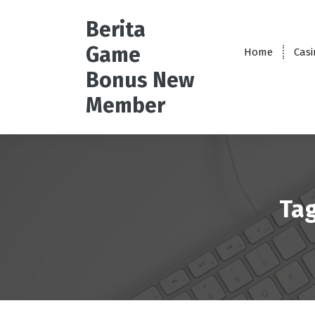
S
k
Berita
i
Game
Home
Cas
p
t
Bonus New
o
Member
c
o
n
t
e
n
t
Tag