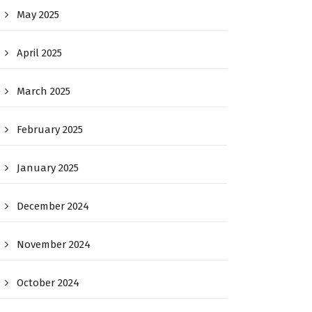
May 2025
April 2025
March 2025
February 2025
January 2025
December 2024
November 2024
October 2024