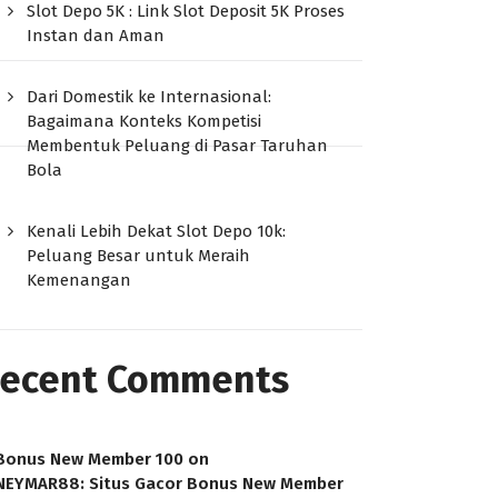
Slot Depo 5K : Link Slot Deposit 5K Proses
Instan dan Aman
Dari Domestik ke Internasional:
Bagaimana Konteks Kompetisi
Membentuk Peluang di Pasar Taruhan
Bola
Kenali Lebih Dekat Slot Depo 10k:
Peluang Besar untuk Meraih
Kemenangan
ecent Comments
Bonus New Member 100
on
NEYMAR88: Situs Gacor Bonus New Member