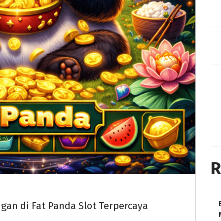
R
gan di Fat Panda Slot Terpercaya