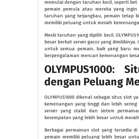
memulai dengan taruhan kecil, seperti bet 
pemain pemula atau mereka yang ingin 
taruhan yang terjangkau, pemain tetap b
memiliki peluang untuk meraih kemenanga
Meski taruhan yang dipilih kecil, OLYMPU
besar berkat server gacor yang dimilikinya
untuk semua pemain, baik yang baru me
berpengalaman mencari kemenangan besar 
OLYMPUS1000: Sit
dengan Peluang M
OLYMPUS1000 dikenal sebagai situs slot ya
kemenangan yang tinggi dan lebih sering
server yang stabil dan sistem permain
kesempatan yang lebih besar untuk merai
Berbagai permainan slot yang tersedia di
pemain memiliki peluang lebih besar u