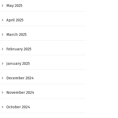
May 2025
April 2025
March 2025
February 2025
January 2025
December 2024
November 2024
October 2024