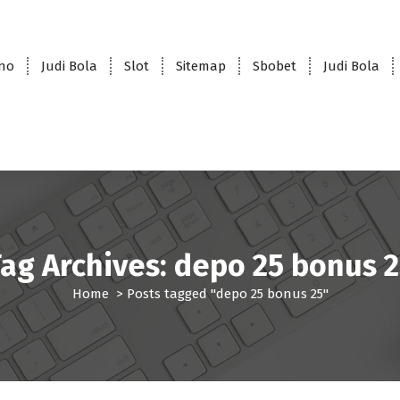
ino
Judi Bola
Slot
Sitemap
Sbobet
Judi Bola
ag Archives: depo 25 bonus 
Home
>
Posts tagged "depo 25 bonus 25"