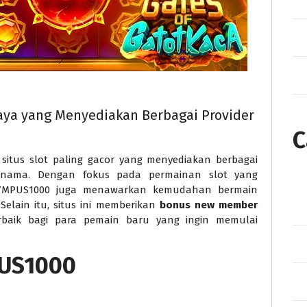
aya yang Menyediakan Berbagai Provider
C
 situs slot paling gacor yang menyediakan berbagai
ternama. Dengan fokus pada permainan slot yang
LYMPUS1000 juga menawarkan kemudahan bermain
 Selain itu, situs ini memberikan
bonus new member
erbaik bagi para pemain baru yang ingin memulai
US1000