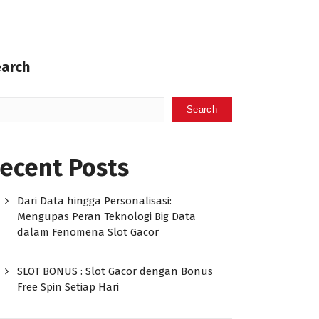
earch
Search
ecent Posts
Dari Data hingga Personalisasi:
Mengupas Peran Teknologi Big Data
dalam Fenomena Slot Gacor
SLOT BONUS : Slot Gacor dengan Bonus
Free Spin Setiap Hari