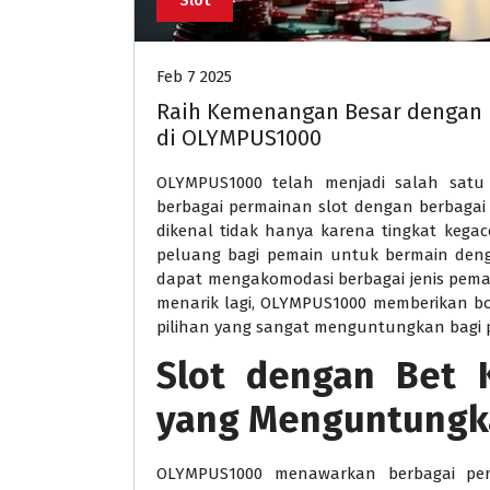
Feb 7 2025
Raih Kemenangan Besar dengan 
di OLYMPUS1000
OLYMPUS1000 telah menjadi salah satu 
berbagai permainan slot dengan berbagai p
dikenal tidak hanya karena tingkat kegac
peluang bagi pemain untuk bermain denga
dapat mengakomodasi berbagai jenis pem
menarik lagi, OLYMPUS1000 memberikan b
pilihan yang sangat menguntungkan bagi 
Slot dengan Bet K
yang Menguntungk
OLYMPUS1000 menawarkan berbagai pe