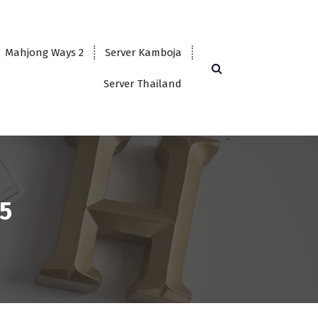
Mahjong Ways 2
Server Kamboja
Server Thailand
25